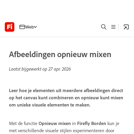
Web
Afbeeldingen opnieuw mixen
Laatst bijgewerkt op
27 apr. 2026
Leer hoe je elementen uit meerdere afbeeldingen direct
op het canvas kunt combineren en opnieuw kunt mixen
om unieke visuele elementen te maken.
Met de functie
Opnieuw mixen
in
Firefly Borden
kun je
met verschillende visuele stijlen experimenteren door