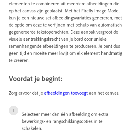
elementen te combineren uit meerdere afbeeldingen die
op het canvas zijn geplaatst. Met het Firefly Image Model
kun je een nieuwe set afbeeldingsvariaties genereren, met
de optie om deze te verfijnen met behulp van automatisch
gegenereerde tekstopdrachten. Deze aanpak vergroot de
visuele aantrekkingskracht van je bord door unieke,
samenhangende afbeeldingen te produceren. Je bent dus
geen tijd en moeite meer kwijt om elk element handmatig
te creëren.
Voordat je begint:
Zorg ervoor dat je
afbeeldingen toevoegt
aan het canvas.
Selecteer meer dan één afbeelding om extra
bewerkings- en rangschikkingsopties in te
schakelen.