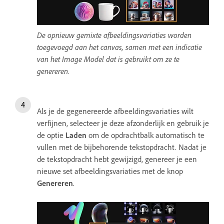
De opnieuw gemixte afbeeldingsvariaties worden
toegevoegd aan het canvas, samen met een indicatie
van het Image Model dat is gebruikt om ze te
genereren.
Als je de gegenereerde afbeeldingsvariaties wilt
verfijnen, selecteer je deze afzonderlijk en gebruik je
de optie
Laden
om de opdrachtbalk automatisch te
vullen met de bijbehorende tekstopdracht. Nadat je
de tekstopdracht hebt gewijzigd, genereer je een
nieuwe set afbeeldingsvariaties met de knop
Genereren
.