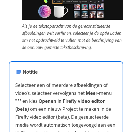
Als je de tekstopdracht van de gereconstitueerde
afbeeldingen wilt verfijnen, selecteer je de optie Laden
om het opdrachtveld te vullen met de beschrijving van
de opnieuw gemixte tekstbeschrijving.
Notitie
Selecteer een of meerdere afbeeldingen of
video's, selecteer vervolgens het
Meer
-menu
en kies
Openen in Firefly video editor
(beta)
om een nieuw Project te maken in de
Firefly video editor (beta). De geselecteerde
media wordt automatisch toegevoegd aan een