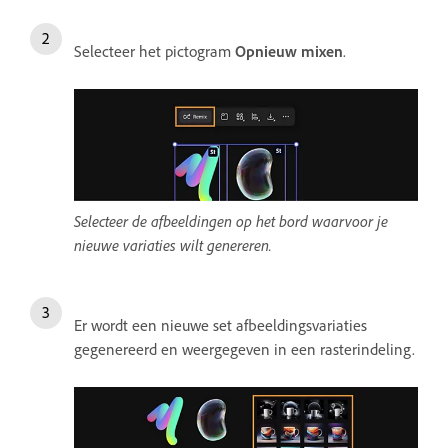
Selecteer het pictogram
Opnieuw mixen
.
Selecteer de afbeeldingen op het bord waarvoor je
nieuwe variaties wilt genereren.
Er wordt een nieuwe set afbeeldingsvariaties
gegenereerd en weergegeven in een rasterindeling.