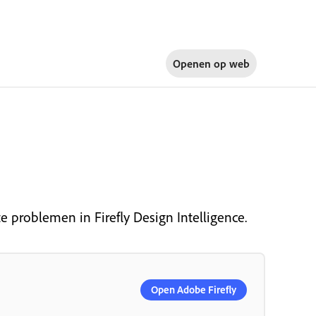
Openen op
web
 problemen in Firefly Design Intelligence.
Open Adobe Firefly