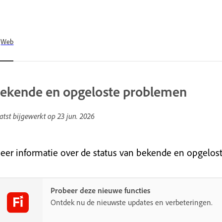
Web
ekende en opgeloste problemen
atst bijgewerkt op
23 jun. 2026
eer informatie over de status van bekende en opgeloste
Probeer deze nieuwe functies
Ontdek nu de nieuwste updates en verbeteringen.