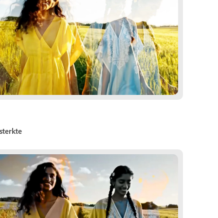
sterkte