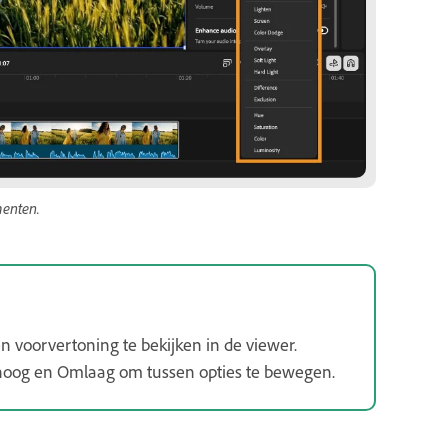
menten.
 voorvertoning te bekijken in de viewer.
mhoog en Omlaag om tussen opties te bewegen.