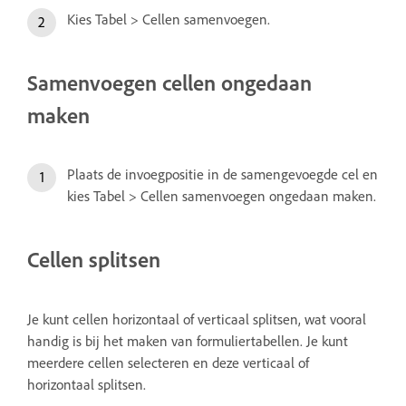
Kies Tabel > Cellen samenvoegen.
Samenvoegen cellen ongedaan
maken
Plaats de invoegpositie in de samengevoegde cel en
kies Tabel > Cellen samenvoegen ongedaan maken.
Cellen splitsen
Je kunt cellen horizontaal of verticaal splitsen, wat vooral
handig is bij het maken van formuliertabellen. Je kunt
meerdere cellen selecteren en deze verticaal of
horizontaal splitsen.