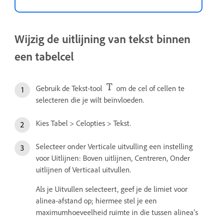
Wijzig de uitlijning van tekst binnen
een tabelcel
Gebruik de Tekst-tool
om de cel of cellen te
selecteren die je wilt beïnvloeden.
Kies Tabel > Celopties > Tekst.
Selecteer onder Verticale uitvulling een instelling
voor Uitlijnen: Boven uitlijnen, Centreren, Onder
uitlijnen of Verticaal uitvullen.
Als je Uitvullen selecteert, geef je de limiet voor
alinea-afstand op; hiermee stel je een
maximumhoeveelheid ruimte in die tussen alinea's