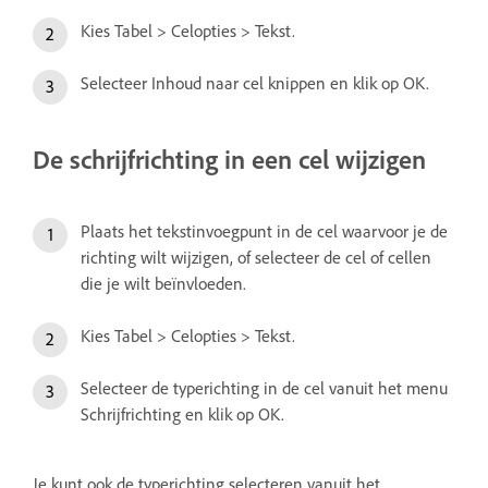
Kies Tabel > Celopties > Tekst.
Selecteer Inhoud naar cel knippen en klik op OK.
De schrijfrichting in een cel wijzigen
Plaats het tekstinvoegpunt in de cel waarvoor je de
richting wilt wijzigen, of selecteer de cel of cellen
die je wilt beïnvloeden.
Kies Tabel > Celopties > Tekst.
Selecteer de typerichting in de cel vanuit het menu
Schrijfrichting en klik op OK.
Je kunt ook de typerichting selecteren vanuit het