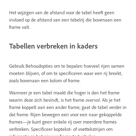
Het wijzigen van de afstand voor de tabel heeft geen
invloed op de afstand van een tabelrij die bovenaan een
frame valt.
Tabellen verbreken in kaders
Gebruik Behoudopties om te bepalen hoeveel rijen samen
moeten blijven, of om te specificeren waar een rij breekt,
zoals bovenaan een kolom of frame.
Wanneer je een tabel maakt die hoger is dan het frame
waarin deze zich bevindt, is het frame
overvol
. Als je het
frame koppelt aan een ander frame, gaat de tabel verder in
dat frame. Rijen bewegen een voor een naar gekoppelde
frames—je kunt geen enkele rij over meerdere frames
verbreken. Specificeer koptekst- of voettekstrijen om