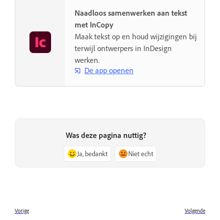
Naadloos samenwerken aan tekst
met InCopy
Maak tekst op en houd wijzigingen bij
terwijl ontwerpers in InDesign
werken.
De app openen
Was deze pagina nuttig?
Ja, bedankt
Niet echt
Vorige
Volgende