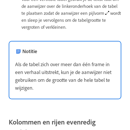
de aanwijzer over de linkeronderhoek van de tabel
te plaatsen zodat de aanwijzer een pijlvorm
wordt
en sleep je vervolgens om de tabelgrootte te
vergroten of verkleinen.
Notitie
Als de tabel zich over meer dan één frame in
een verhaal uitstrekt, kun je de aanwijzer niet
gebruiken om de grootte van de hele tabel te
wijzigen.
Kolommen en rijen evenredig