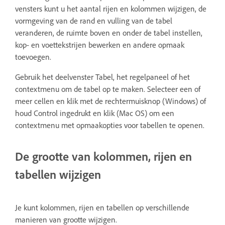
vensters kunt u het aantal rijen en kolommen wijzigen, de
vormgeving van de rand en vulling van de tabel
veranderen, de ruimte boven en onder de tabel instellen,
kop- en voettekstrijen bewerken en andere opmaak
toevoegen.
Gebruik het deelvenster Tabel, het regelpaneel of het
contextmenu om de tabel op te maken. Selecteer een of
meer cellen en klik met de rechtermuisknop (Windows) of
houd Control ingedrukt en klik (Mac OS) om een
contextmenu met opmaakopties voor tabellen te openen.
De grootte van kolommen, rijen en
tabellen wijzigen
Je kunt kolommen, rijen en tabellen op verschillende
manieren van grootte wijzigen.