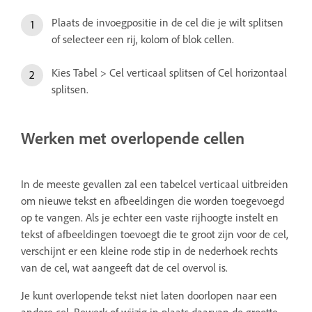
Plaats de invoegpositie in de cel die je wilt splitsen
of selecteer een rij, kolom of blok cellen.
Kies Tabel > Cel verticaal splitsen of Cel horizontaal
splitsen.
Werken met overlopende cellen
In de meeste gevallen zal een tabelcel verticaal uitbreiden
om nieuwe tekst en afbeeldingen die worden toegevoegd
op te vangen. Als je echter een vaste rijhoogte instelt en
tekst of afbeeldingen toevoegt die te groot zijn voor de cel,
verschijnt er een kleine rode stip in de nederhoek rechts
van de cel, wat aangeeft dat de cel overvol is.
Je kunt overlopende tekst niet laten doorlopen naar een