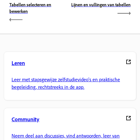
Tabellen selecteren en
Lijnen en vullingen van tabellen
bewerken
Leren
Leer met stapsgewijze zelfstudievideo's en praktische
begeleiding, rechtstreeks in de app.
Community
Neem deel aan discussies, vind antwoorden, leer van