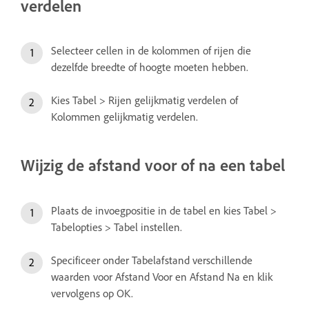
verdelen
Selecteer cellen in de kolommen of rijen die
dezelfde breedte of hoogte moeten hebben.
Kies Tabel > Rijen gelijkmatig verdelen of
Kolommen gelijkmatig verdelen.
Wijzig de afstand voor of na een tabel
Plaats de invoegpositie in de tabel en kies Tabel >
Tabelopties > Tabel instellen.
Specificeer onder Tabelafstand verschillende
waarden voor Afstand Voor en Afstand Na en klik
vervolgens op OK.