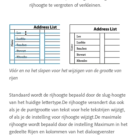
rijhoogte te vergroten of verkleinen.
Vóór en na het slepen voor het wijzigen van de grootte van
rijen
Standaard wordt de rijhoogte bepaald door de slug-hoogte
van het huidige lettertype.De rijhoogte verandert dus ook
als je de puntgrootte van tekst voor hele tekstrijen wijzigt,
of als je de instelling voor rijhoogte wijzigt.De maximale
rijhoogte wordt bepaald door de instelling Maximum in het
gedeelte Rijen en kolommen van het dialoogvenster