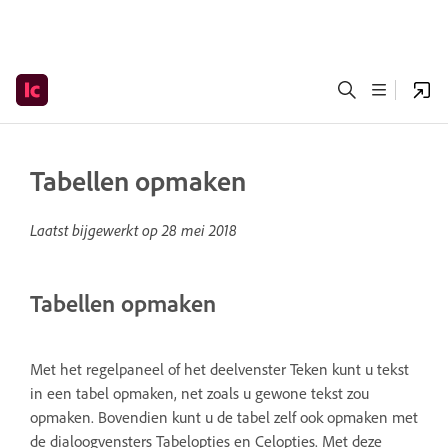
Tabellen opmaken
Laatst bijgewerkt op
28 mei 2018
Tabellen opmaken
Met het regelpaneel of het deelvenster Teken kunt u tekst
in een tabel opmaken, net zoals u gewone tekst zou
opmaken. Bovendien kunt u de tabel zelf ook opmaken met
de dialoogvensters Tabelopties en Celopties. Met deze