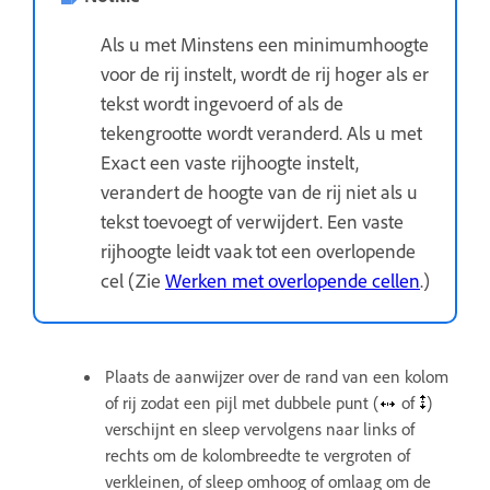
Als u met Minstens een minimumhoogte
voor de rij instelt, wordt de rij hoger als er
tekst wordt ingevoerd of als de
tekengrootte wordt veranderd. Als u met
Exact een vaste rijhoogte instelt,
verandert de hoogte van de rij niet als u
tekst toevoegt of verwijdert. Een vaste
rijhoogte leidt vaak tot een overlopende
cel (Zie
Werken met overlopende cellen
.)
Plaats de aanwijzer over de rand van een kolom
of rij zodat een pijl met dubbele punt (
of
)
verschijnt en sleep vervolgens naar links of
rechts om de kolombreedte te vergroten of
verkleinen, of sleep omhoog of omlaag om de