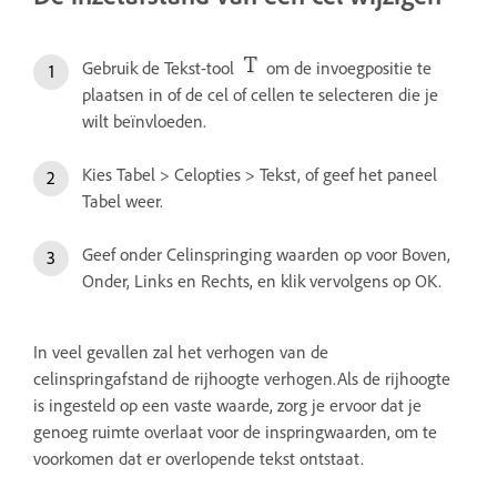
Gebruik de Tekst-tool
om de invoegpositie te
plaatsen in of de cel of cellen te selecteren die je
wilt beïnvloeden.
Kies Tabel > Celopties > Tekst, of geef het paneel
Tabel weer.
Geef onder Celinspringing waarden op voor Boven,
Onder, Links en Rechts, en klik vervolgens op OK.
In veel gevallen zal het verhogen van de
celinspringafstand de rijhoogte verhogen.Als de rijhoogte
is ingesteld op een vaste waarde, zorg je ervoor dat je
genoeg ruimte overlaat voor de inspringwaarden, om te
voorkomen dat er overlopende tekst ontstaat.