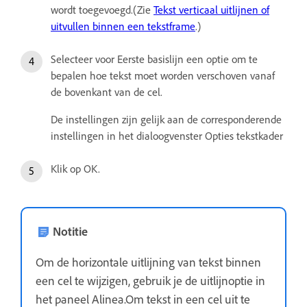
wordt toegevoegd.(Zie
Tekst verticaal uitlijnen of
uitvullen binnen een tekstframe
.)
Selecteer voor Eerste basislijn een optie om te
bepalen hoe tekst moet worden verschoven vanaf
de bovenkant van de cel.
De instellingen zijn gelijk aan de corresponderende
instellingen in het dialoogvenster Opties tekstkader
Klik op OK.
Notitie
Om de horizontale uitlijning van tekst binnen
een cel te wijzigen, gebruik je de uitlijnoptie in
het paneel Alinea.Om tekst in een cel uit te