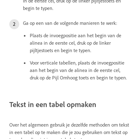
in de eerste cel, druk op de linker pijltjestoets en
begin te typen.
Ga op een van de volgende manieren te werk:
Plaats de invoegpositie aan het begin van de
alinea in de eerste cel, druk op de linker
pijltjestoets en begin te typen.
Voor verticale tabellen, plaats de invoegpositie
aan het begin van de alinea in de eerste cel,
druk op de Pijl Omhoog toets en begin te typen.
Tekst in een tabel opmaken
Over het algemeen gebruik je dezelfde methoden om tekst
in een tabel op te maken die je zou gebruiken om tekst op