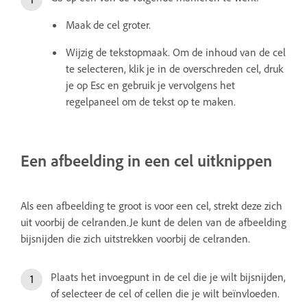
Maak de cel groter.
Wijzig de tekstopmaak. Om de inhoud van de cel
te selecteren, klik je in de overschreden cel, druk
je op Esc en gebruik je vervolgens het
regelpaneel om de tekst op te maken.
Een afbeelding in een cel uitknippen
Als een afbeelding te groot is voor een cel, strekt deze zich
uit voorbij de celranden.Je kunt de delen van de afbeelding
bijsnijden die zich uitstrekken voorbij de celranden.
Plaats het invoegpunt in de cel die je wilt bijsnijden,
of selecteer de cel of cellen die je wilt beïnvloeden.