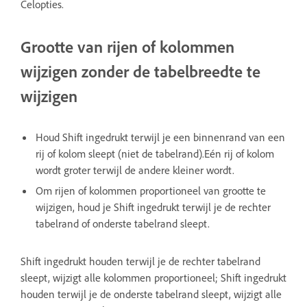
Celopties.
Grootte van rijen of kolommen
wijzigen zonder de tabelbreedte te
wijzigen
Houd Shift ingedrukt terwijl je een binnenrand van een
rij of kolom sleept (niet de tabelrand).Eén rij of kolom
wordt groter terwijl de andere kleiner wordt.
Om rijen of kolommen proportioneel van grootte te
wijzigen, houd je Shift ingedrukt terwijl je de rechter
tabelrand of onderste tabelrand sleept.
Shift ingedrukt houden terwijl je de rechter tabelrand
sleept, wijzigt alle kolommen proportioneel; Shift ingedrukt
houden terwijl je de onderste tabelrand sleept, wijzigt alle