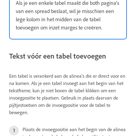
Als je een enkele tabel maakt die both pagina's
van een spread beslaat, wil je misschien een
lege kolom in het midden van de tabel
toevoegen om inzet marges te creëren.
Tekst vóór een tabel toevoegen
Een tabel is verankerd aan de alinea's die er direct voor en
na komen. Als je een tabel invoegt aan het begin van het
tekstframe, kun je niet boven de tabel klikken om een
invoegpositie te plaatsen. Gebruik in plaats daarvan de
pijltjestoetsen om de invoegpositie voor de tabel te
bewegen.
Plaats de invoegpositie aan het begin van de alinea