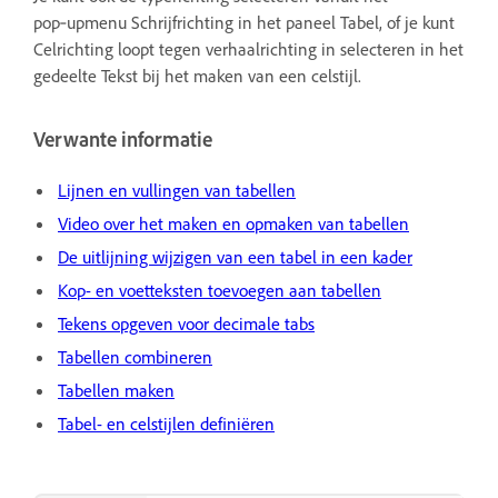
pop‑upmenu Schrijfrichting in het paneel Tabel, of je kunt
Celrichting loopt tegen verhaalrichting in selecteren in het
gedeelte Tekst bij het maken van een celstijl.
Verwante informatie
Lijnen en vullingen van tabellen
Video over het maken en opmaken van tabellen
De uitlijning wijzigen van een tabel in een kader
Kop- en voetteksten toevoegen aan tabellen
Tekens opgeven voor decimale tabs
Tabellen combineren
Tabellen maken
Tabel- en celstijlen definiëren