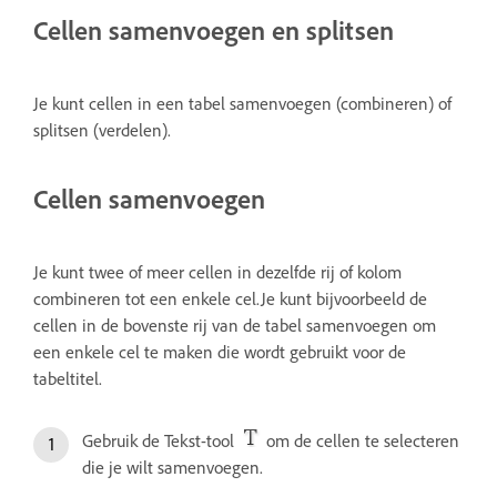
Cellen samenvoegen en splitsen
Je kunt cellen in een tabel samenvoegen (combineren) of
splitsen (verdelen).
Cellen samenvoegen
Je kunt twee of meer cellen in dezelfde rij of kolom
combineren tot een enkele cel.Je kunt bijvoorbeeld de
cellen in de bovenste rij van de tabel samenvoegen om
een enkele cel te maken die wordt gebruikt voor de
tabeltitel.
Gebruik de Tekst-tool
om de cellen te selecteren
die je wilt samenvoegen.