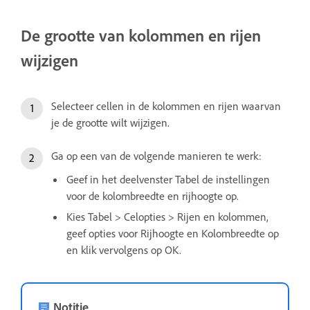
De grootte van kolommen en rijen
wijzigen
Selecteer cellen in de kolommen en rijen waarvan
je de grootte wilt wijzigen.
Ga op een van de volgende manieren te werk:
Geef in het deelvenster Tabel de instellingen
voor de kolombreedte en rijhoogte op.
Kies Tabel > Celopties > Rijen en kolommen,
geef opties voor Rijhoogte en Kolombreedte op
en klik vervolgens op OK.
Notitie