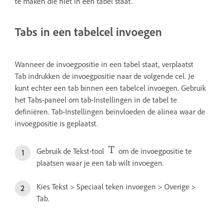
te maken die niet in een tabel staat.
Tabs in een tabelcel invoegen
Wanneer de invoegpositie in een tabel staat, verplaatst
Tab indrukken de invoegpositie naar de volgende cel. Je
kunt echter een tab binnen een tabelcel invoegen. Gebruik
het Tabs-paneel om tab-Instellingen in de tabel te
definiëren. Tab-Instellingen beïnvloeden de alinea waar de
invoegpositie is geplaatst.
Gebruik de Tekst-tool
om de invoegpositie te
plaatsen waar je een tab wilt invoegen.
Kies Tekst > Speciaal teken invoegen > Overige >
Tab.