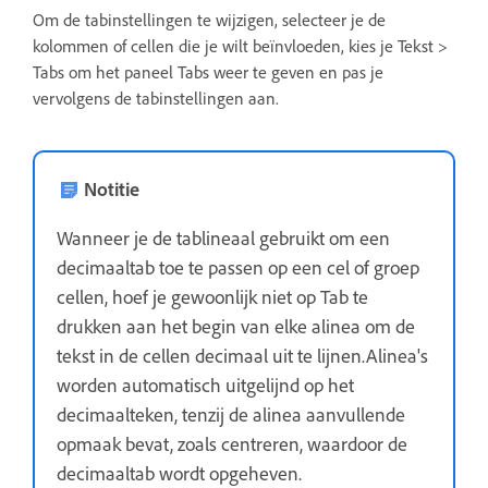
Om de tabinstellingen te wijzigen, selecteer je de
kolommen of cellen die je wilt beïnvloeden, kies je Tekst >
Tabs om het paneel Tabs weer te geven en pas je
vervolgens de tabinstellingen aan.
Notitie
Wanneer je de tablineaal gebruikt om een
decimaaltab toe te passen op een cel of groep
cellen, hoef je gewoonlijk niet op Tab te
drukken aan het begin van elke alinea om de
tekst in de cellen decimaal uit te lijnen.Alinea's
worden automatisch uitgelijnd op het
decimaalteken, tenzij de alinea aanvullende
opmaak bevat, zoals centreren, waardoor de
decimaaltab wordt opgeheven.