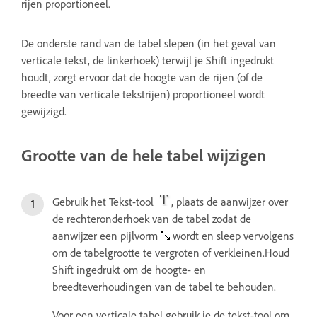
rijen proportioneel.
De onderste rand van de tabel slepen (in het geval van
verticale tekst, de linkerhoek) terwijl je Shift ingedrukt
houdt, zorgt ervoor dat de hoogte van de rijen (of de
breedte van verticale tekstrijen) proportioneel wordt
gewijzigd.
Grootte van de hele tabel wijzigen
Gebruik het Tekst-tool
, plaats de aanwijzer over
de rechteronderhoek van de tabel zodat de
aanwijzer een pijlvorm
wordt en sleep vervolgens
om de tabelgrootte te vergroten of verkleinen.Houd
Shift ingedrukt om de hoogte- en
breedteverhoudingen van de tabel te behouden.
Voor een verticale tabel gebruik je de tekst-tool om