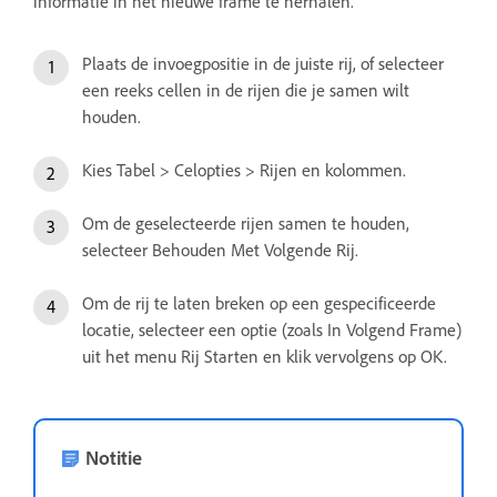
informatie in het nieuwe frame te herhalen.
Plaats de invoegpositie in de juiste rij, of selecteer
een reeks cellen in de rijen die je samen wilt
houden.
Kies Tabel > Celopties > Rijen en kolommen.
Om de geselecteerde rijen samen te houden,
selecteer Behouden Met Volgende Rij.
Om de rij te laten breken op een gespecificeerde
locatie, selecteer een optie (zoals In Volgend Frame)
uit het menu Rij Starten en klik vervolgens op OK.
Notitie