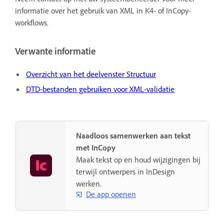
informatie over het gebruik van XML in K4- of InCopy-
workflows.
Verwante informatie
Overzicht van het deelvenster Structuur
DTD-bestanden gebruiken voor XML-validatie
Naadloos samenwerken aan tekst
met InCopy
Maak tekst op en houd wijzigingen bij
terwijl ontwerpers in InDesign
werken.
De app openen