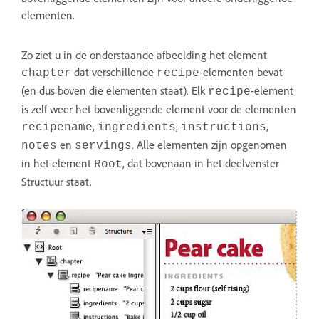
elementen.
Zo ziet u in de onderstaande afbeelding het element
dat verschillende
-elementen bevat
chapter
recipe
(en dus boven die elementen staat). Elk
-element
recipe
is zelf weer het bovenliggende element voor de elementen
,
,
,
recipename
ingredients
instructions
en
. Alle elementen zijn opgenomen
notes
servings
in het element
, dat bovenaan in het deelvenster
Root
Structuur staat.