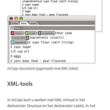
InCopy-document opgemaakt met XML-labels
XML-tools
In InCopy kunt u werken met XML-inhoud in het
deelvenster Structuur en het deelvenster Labels. In het