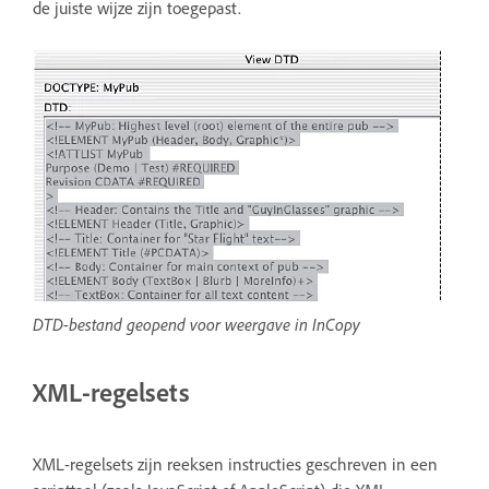
de juiste wijze zijn toegepast.
DTD-bestand geopend voor weergave in InCopy
XML-regelsets
XML-regelsets zijn reeksen instructies geschreven in een