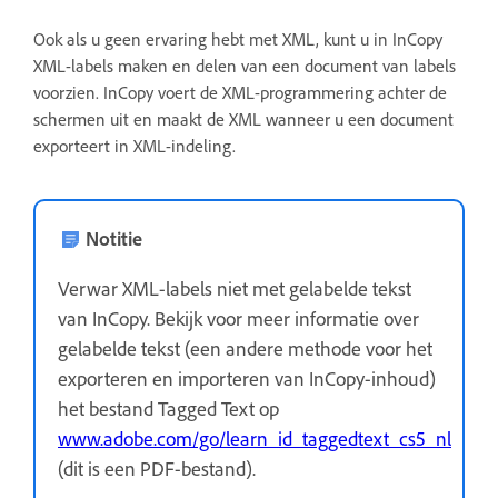
Ook als u geen ervaring hebt met XML, kunt u in InCopy
XML-labels maken en delen van een document van labels
voorzien. InCopy voert de XML-programmering achter de
schermen uit en maakt de XML wanneer u een document
exporteert in XML-indeling.
Notitie
Verwar XML-labels niet met gelabelde tekst
van InCopy. Bekijk voor meer informatie over
gelabelde tekst (een andere methode voor het
exporteren en importeren van InCopy-inhoud)
het bestand Tagged Text op
www.adobe.com/go/learn_id_taggedtext_cs5_nl
(dit is een PDF-bestand).