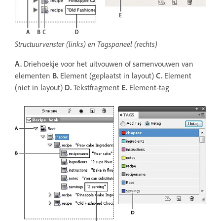
Structuurvenster (links) en Tagspaneel (rechts)
A.
Driehoekje voor het uitvouwen of samenvouwen van
elementen
B.
Element (geplaatst in layout)
C.
Element
(niet in layout)
D.
Tekstfragment
E.
Element-tag