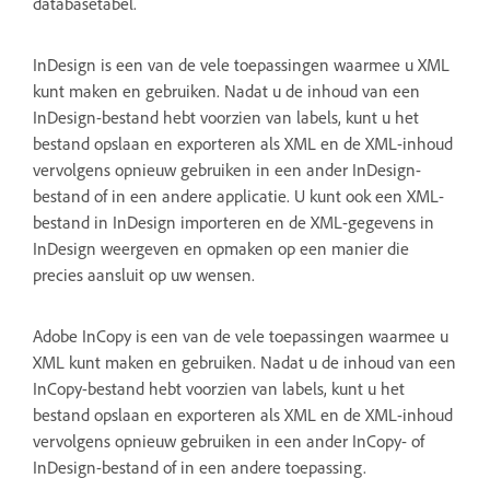
databasetabel.
InDesign is een van de vele toepassingen waarmee u XML
kunt maken en gebruiken. Nadat u de inhoud van een
InDesign-bestand hebt voorzien van labels, kunt u het
bestand opslaan en exporteren als XML en de XML-inhoud
vervolgens opnieuw gebruiken in een ander InDesign-
bestand of in een andere applicatie. U kunt ook een XML-
bestand in InDesign importeren en de XML-gegevens in
InDesign weergeven en opmaken op een manier die
precies aansluit op uw wensen.
Adobe InCopy is een van de vele toepassingen waarmee u
XML kunt maken en gebruiken. Nadat u de inhoud van een
InCopy-bestand hebt voorzien van labels, kunt u het
bestand opslaan en exporteren als XML en de XML-inhoud
vervolgens opnieuw gebruiken in een ander InCopy- of
InDesign-bestand of in een andere toepassing.