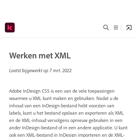
Werken met XML
Laatst bijgewerkt op
7 mrt. 2022
Adobe InDesign CS5 is een van de vele toepassingen
waarmee u XML kunt maken en gebruiken. Nadat u de
inhoud van een InDesign-bestand hebt voorzien van
labels, kunt u het bestand opslaan en exporteren als XML
en de XML-inhoud vervolgens opnieuw gebruiken in een
ander InDesign-bestand of in een andere applicatie. U kunt
ook een XML-bestand in InDesign importeren en de XML-