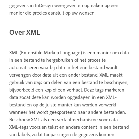
gegevens in InDesign weergeven en opmaken op een
manier die precies aansluit op uw wensen.
Over XML
XML (Extensible Markup Language) is een manier om data
in een bestand te hergebruiken of het proces te
automatiseren waarbij data in het ene bestand wordt
vervangen door data uit een ander bestand. XML maakt
gebruik van
tags
om delen van een bestand te beschrijven,
bijvoorbeeld een kop of een verhaal. Deze tags markeren
data zodat deze kan worden opgeslagen in een XML-
bestand en op de juiste manier kan worden verwerkt
wanneer het wordt geëxporteerd naar andere bestanden.
Beschouw XML als een vertaalmechanisme voor data.
XML-tags voorzien tekst en andere content in een bestand
van labels, zodat toepassingen de gegevens kunnen