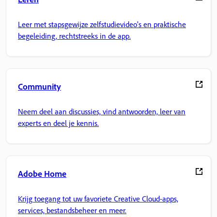
Leer met stapsgewijze zelfstudievideo's en praktische
begeleiding, rechtstreeks in de app.
Community
Neem deel aan discussies, vind antwoorden, leer van
experts en deel je kennis.
Adobe Home
Krijg toegang tot uw favoriete Creative Cloud-apps,
services, bestandsbeheer en meer.