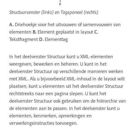
Structuurvenster (links) en Tagspaneel (rechts)
A.
Driehoekje voor het uitvouwen of samenvouwen van
elementen
B.
Element geplaatst in layout
C.
Tekstfragment
D.
Elementtag
In het deelvenster Structuur kunt u XML-elementen
weergeven, bewerken en beheren. U kunt in het
deelvenster Structuur op verschillende manieren werken
met XML. Als u bijvoorbeeld XML-inhoud in de layout wilt
plaatsen, kunt u elementen uit het deelvenster Structuur
rechtstreeks naar een pagina slepen. U kunt het
deelvenster Structuur ook gebruiken om de hiërarchie van
de elementen aan te passen. In het deelvenster kunt u
elementen, kenmerken, opmerkingen en
verwerkingsinstructies toevoegen.