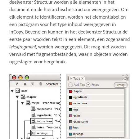
deelvenster Structuur worden alle elementen in het
document en de hiërarchische structuur weergegeven. Om
elk element te identificeren, worden het elementlabel en
een pictogram voor het type inhoud weergegeven in
InCopy. Bovendien kunnen in het deelvenster Structuur de
eerste paar woorden tekst in een element, een zogenaamd
tekstfragment
, worden weergegeven. Dit mag niet worden
verward met fragmentbestanden, waarin objecten worden
opgeslagen voor hergebruik.