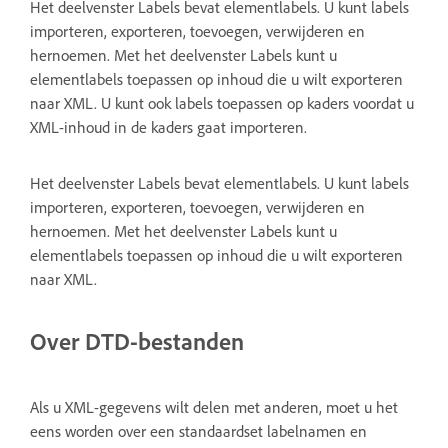
Het deelvenster Labels bevat elementlabels. U kunt labels
importeren, exporteren, toevoegen, verwijderen en
hernoemen. Met het deelvenster Labels kunt u
elementlabels toepassen op inhoud die u wilt exporteren
naar XML. U kunt ook labels toepassen op kaders voordat u
XML-inhoud in de kaders gaat importeren.
Het deelvenster Labels bevat elementlabels. U kunt labels
importeren, exporteren, toevoegen, verwijderen en
hernoemen. Met het deelvenster Labels kunt u
elementlabels toepassen op inhoud die u wilt exporteren
naar XML.
Over DTD-bestanden
Als u XML-gegevens wilt delen met anderen, moet u het
eens worden over een standaardset labelnamen en