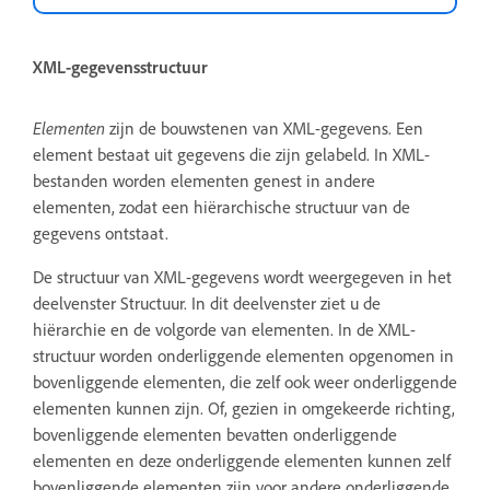
XML-gegevensstructuur
Elementen
zijn de bouwstenen van XML-gegevens. Een
element bestaat uit gegevens die zijn gelabeld. In XML-
bestanden worden elementen genest in andere
elementen, zodat een hiërarchische structuur van de
gegevens ontstaat.
De structuur van XML-gegevens wordt weergegeven in het
deelvenster Structuur. In dit deelvenster ziet u de
hiërarchie en de volgorde van elementen. In de XML-
structuur worden onderliggende elementen opgenomen in
bovenliggende elementen, die zelf ook weer onderliggende
elementen kunnen zijn. Of, gezien in omgekeerde richting,
bovenliggende elementen bevatten onderliggende
elementen en deze onderliggende elementen kunnen zelf
bovenliggende elementen zijn voor andere onderliggende