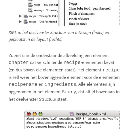
XML in het deelvenster Structuur van InDesign (links) en
geplaatst in de layout (rechts)
Zo ziet u in de onderstaande afbeelding een element
dat verschillende
-elementen bevat
chapter
recipe
(en dus boven die elementen staat). Het element
recipe
is zelf weer het bovenliggende element voor de elementen
en
. Alle elementen zijn
recipename
ingredients
opgenomen in het element
, dat altijd bovenaan in
Story
het deelvenster Structuur staat.