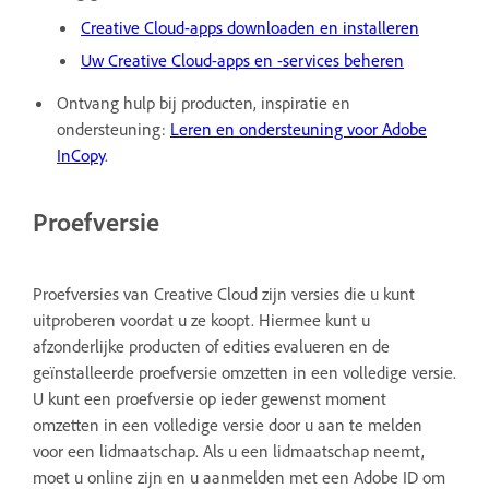
Creative Cloud-apps downloaden en installeren
Uw Creative Cloud-apps en -services beheren
Ontvang hulp bij producten, inspiratie en
ondersteuning:
Leren en ondersteuning voor Adobe
InCopy
.
Proefversie
Proefversies van Creative Cloud zijn versies die u kunt
uitproberen voordat u ze koopt. Hiermee kunt u
afzonderlijke producten of edities evalueren en de
geïnstalleerde proefversie omzetten in een volledige versie.
U kunt een proefversie op ieder gewenst moment
omzetten in een volledige versie door u aan te melden
voor een lidmaatschap. Als u een lidmaatschap neemt,
moet u online zijn en u aanmelden met een Adobe ID om