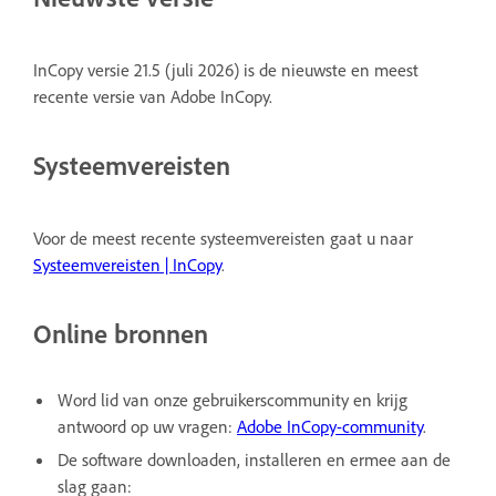
InCopy versie 21.5 (juli 2026) is de nieuwste en meest
recente versie van Adobe InCopy.
Systeemvereisten
Voor de meest recente systeemvereisten gaat u naar
Systeemvereisten | InCopy
.
Online bronnen
Word lid van onze gebruikerscommunity en krijg
antwoord op uw vragen:
Adobe InCopy-community
.
De software downloaden, installeren en ermee aan de
slag gaan: