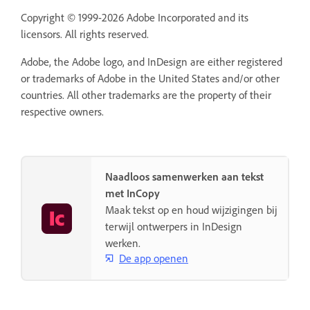
Copyright © 1999-2026 Adobe Incorporated and its
licensors. All rights reserved.
Adobe, the Adobe logo, and InDesign are either registered
or trademarks of Adobe in the United States and/or other
countries. All other trademarks are the property of their
respective owners.
Naadloos samenwerken aan tekst
met InCopy
Maak tekst op en houd wijzigingen bij
terwijl ontwerpers in InDesign
werken.
De app openen