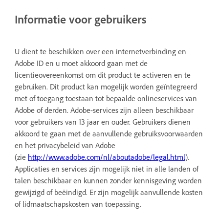
Informatie voor gebruikers
U dient te beschikken over een internetverbinding en
Adobe ID en u moet akkoord gaan met de
licentieovereenkomst om dit product te activeren en te
gebruiken. Dit product kan mogelijk worden geïntegreerd
met of toegang toestaan tot bepaalde onlineservices van
Adobe of derden. Adobe-services zijn alleen beschikbaar
voor gebruikers van 13 jaar en ouder. Gebruikers dienen
akkoord te gaan met de aanvullende gebruiksvoorwaarden
en het privacybeleid van Adobe
(zie
http://www.adobe.com/nl/aboutadobe/legal.html
).
Applicaties en services zijn mogelijk niet in alle landen of
talen beschikbaar en kunnen zonder kennisgeving worden
gewijzigd of beëindigd. Er zijn mogelijk aanvullende kosten
of lidmaatschapskosten van toepassing.