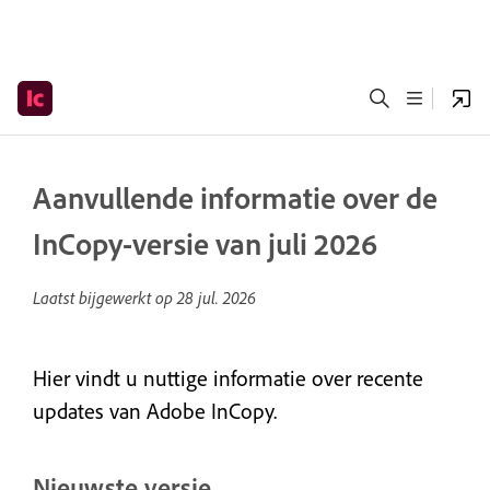
Aanvullende informatie over de
InCopy-versie van juli 2026
Laatst bijgewerkt op
28 jul. 2026
Hier vindt u nuttige informatie over recente
updates van Adobe InCopy.
Nieuwste versie