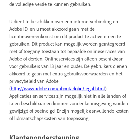
de volledige versie te kunnen gebruiken.
U dient te beschikken over een internetverbinding en
Adobe ID, en u moet akkoord gaan met de
licentieovereenkomst om dit product te activeren en te
gebruiken. Dit product kan mogelijk worden geïntegreerd
met of toegang toestaan tot bepaalde onlineservices van
Adobe of derden. Onlineservices zijn alleen beschikbaar
voor gebruikers van 13 jaar en ouder. De gebruikers dienen
akkoord te gaan met extra gebruiksvoorwaarden en het
privacybeleid van Adobe
(
http://www.adobe.com/aboutadobe/legal.html
).
Applicaties en services zijn mogelijk niet in alle landen of
talen beschikbaar en kunnen zonder kennisgeving worden
gewijzigd of beëindigd. Er zijn mogelijk aanvullende kosten
of lidmaatschapskosten van toepassing.
Klantenondersteuning