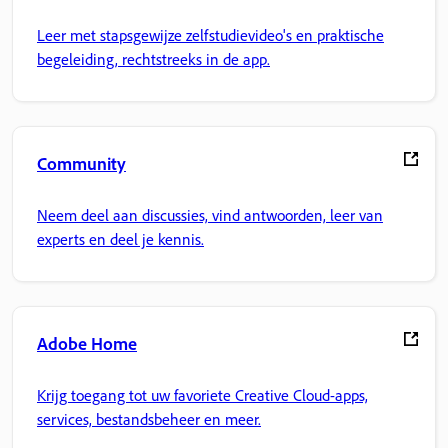
Leer met stapsgewijze zelfstudievideo's en praktische
begeleiding, rechtstreeks in de app.
Community
Neem deel aan discussies, vind antwoorden, leer van
experts en deel je kennis.
Adobe Home
Krijg toegang tot uw favoriete Creative Cloud-apps,
services, bestandsbeheer en meer.