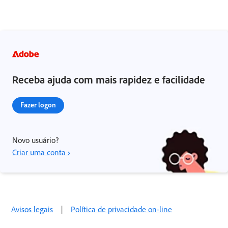
Receba ajuda com mais rapidez e facilidade
Fazer logon
Novo usuário?
Criar uma conta ›
Avisos legais
|
Política de privacidade on-line