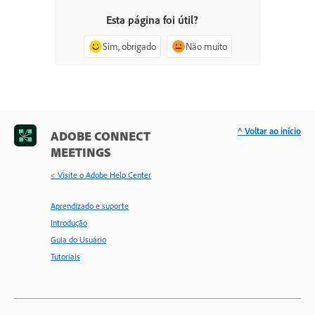
Esta página foi útil?
Sim, obrigado
Não muito
^ Voltar ao início
ADOBE CONNECT
MEETINGS
< Visite o Adobe Help Center
Aprendizado e suporte
Introdução
Guia do Usuário
Tutoriais