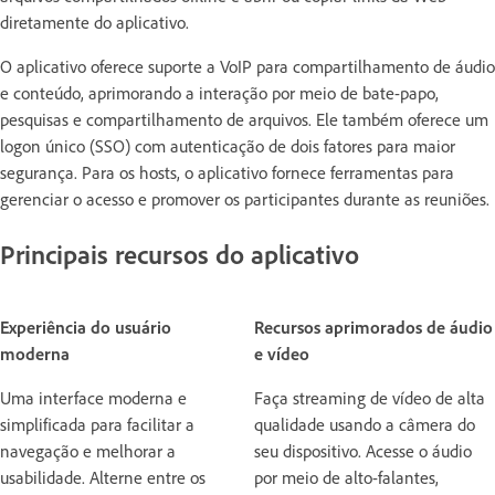
diretamente do aplicativo.
O aplicativo oferece suporte a VoIP para compartilhamento de áudio
e conteúdo, aprimorando a interação por meio de bate-papo,
pesquisas e compartilhamento de arquivos. Ele também oferece um
logon único (SSO) com autenticação de dois fatores para maior
segurança. Para os hosts, o aplicativo fornece ferramentas para
gerenciar o acesso e promover os participantes durante as reuniões.
Principais recursos do aplicativo
Experiência do usuário
Recursos aprimorados de áudio
moderna
e vídeo
Uma interface moderna e
Faça streaming de vídeo de alta
simplificada para facilitar a
qualidade usando a câmera do
navegação e melhorar a
seu dispositivo. Acesse o áudio
usabilidade. Alterne entre os
por meio de alto-falantes,