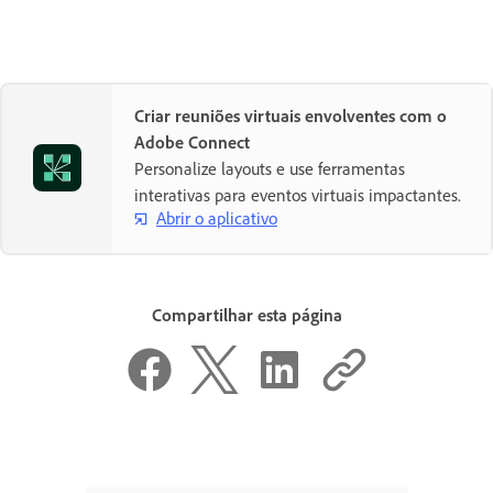
Criar reuniões virtuais envolventes com o
Adobe Connect
Personalize layouts e use ferramentas
interativas para eventos virtuais impactantes.
Abrir o aplicativo
Compartilhar esta página