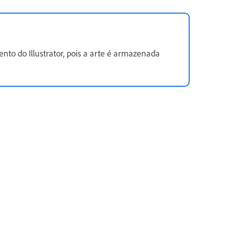
 do Illustrator, pois a arte é armazenada