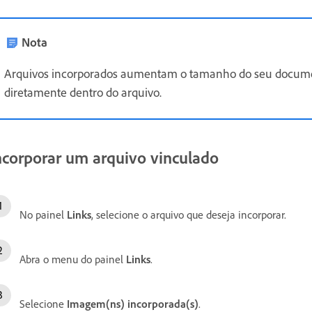
Nota
Arquivos incorporados aumentam o tamanho do seu documento
diretamente dentro do arquivo.
ncorporar um arquivo vinculado
No painel
Links
, selecione o arquivo que deseja incorporar.
Abra o menu do painel
Links
.
Selecione
Imagem(ns) incorporada(s)
.