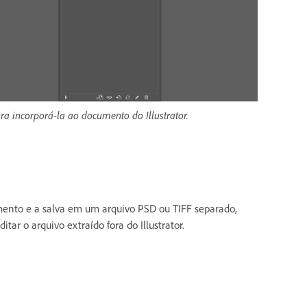
 incorporá-la ao documento do Illustrator.
mento e a salva em um arquivo PSD ou TIFF separado,
tar o arquivo extraído fora do Illustrator.