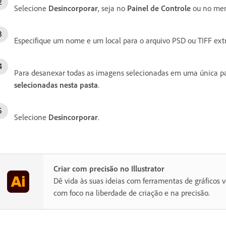
Selecione
Desincorporar
, seja no
Painel de Controle
ou no men
Especifique um nome e um local para o arquivo PSD ou TIFF extr
Para desanexar todas as imagens selecionadas em uma única pa
selecionadas nesta pasta
.
Selecione
Desincorporar
.
Criar com precisão no Illustrator
Dê vida às suas ideias com ferramentas de gráficos v
com foco na liberdade de criação e na precisão.