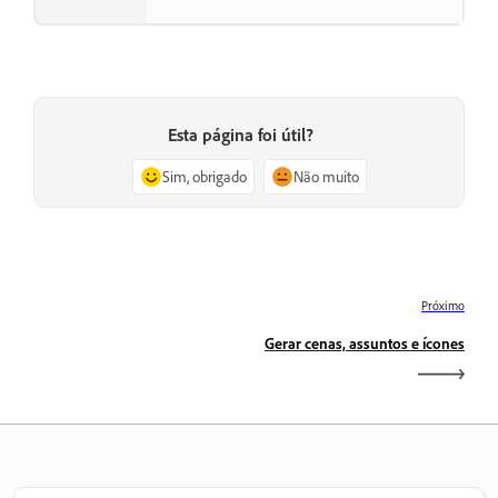
Esta página foi útil?
Sim, obrigado
Não muito
Próximo
Gerar cenas, assuntos e ícones