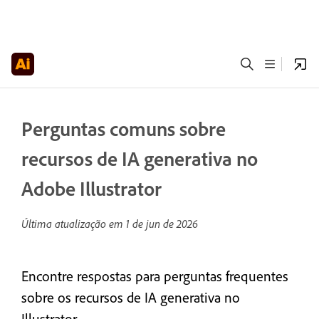
Perguntas comuns sobre
recursos de IA generativa no
Adobe Illustrator
Última atualização em
1 de jun de 2026
Encontre respostas para perguntas frequentes
sobre os recursos de IA generativa no
Illustrator.