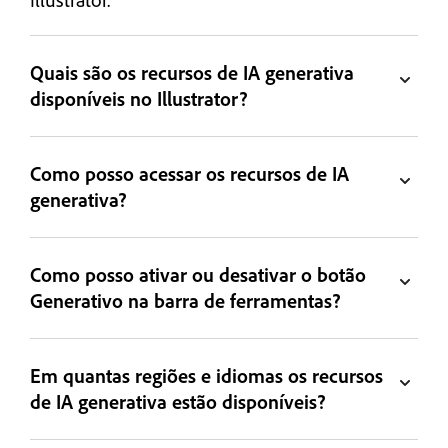
Quais são os recursos de IA generativa
disponíveis no Illustrator?
Como posso acessar os recursos de IA
generativa?
Como posso ativar ou desativar o botão
Generativo na barra de ferramentas?
Em quantas regiões e idiomas os recursos
de IA generativa estão disponíveis?