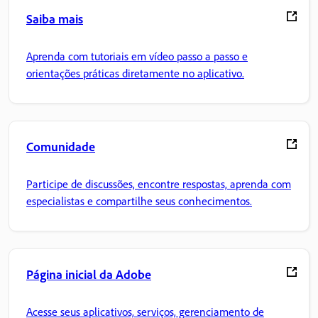
Saiba mais
Aprenda com tutoriais em vídeo passo a passo e
orientações práticas diretamente no aplicativo.
Comunidade
Participe de discussões, encontre respostas, aprenda com
especialistas e compartilhe seus conhecimentos.
Página inicial da Adobe
Acesse seus aplicativos, serviços, gerenciamento de