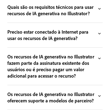
Quais são os requisitos técnicos para usar
recursos de IA generativa no Illustrator?
Preciso estar conectado à Internet para
usar os recursos de IA generativa?
Os recursos de IA generativa no Illustrator
fazem parte da assinatura existente dos
usuários ou é preciso pagar um valor
adicional para acessar o recurso?
Os recursos de IA generativa no Illustrator
oferecem suporte a modelos de parceiro?