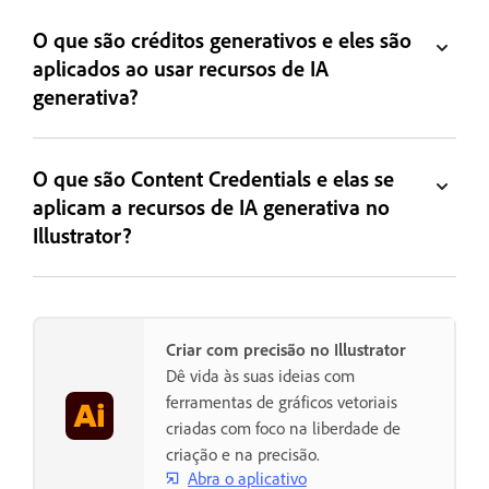
O que são créditos generativos e eles são
aplicados ao usar recursos de IA
generativa?
O que são Content Credentials e elas se
aplicam a recursos de IA generativa no
Illustrator?
Criar com precisão no Illustrator
Dê vida às suas ideias com
ferramentas de gráficos vetoriais
criadas com foco na liberdade de
criação e na precisão.
Abra o aplicativo