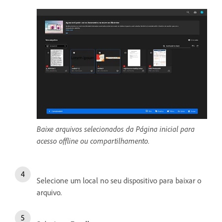
Baixe arquivos selecionados da Página inicial para
acesso offline ou compartilhamento.
Selecione um local no seu dispositivo para baixar o
arquivo.