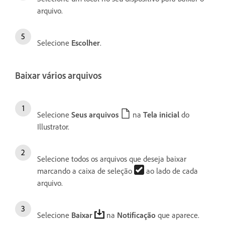
arquivo.
Selecione
Escolher
.
Baixar vários arquivos
Selecione
Seus arquivos
na
Tela inicial
do
Illustrator.
Selecione todos os arquivos que deseja baixar
marcando a caixa de seleção
ao lado de cada
arquivo.
Selecione
Baixar
na
Notificação
que aparece.