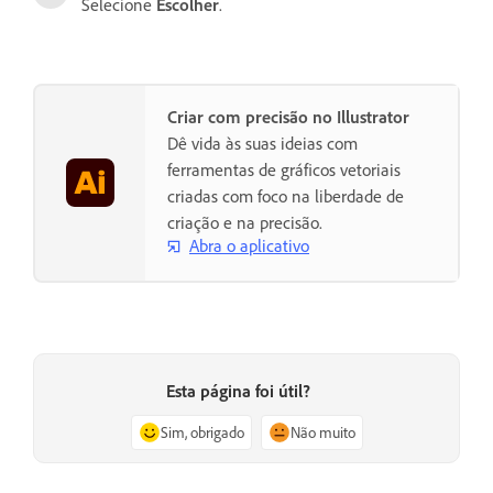
Selecione
Escolher
.
Criar com precisão no Illustrator
Dê vida às suas ideias com
ferramentas de gráficos vetoriais
criadas com foco na liberdade de
criação e na precisão.
Abra o aplicativo
Esta página foi útil?
Sim, obrigado
Não muito