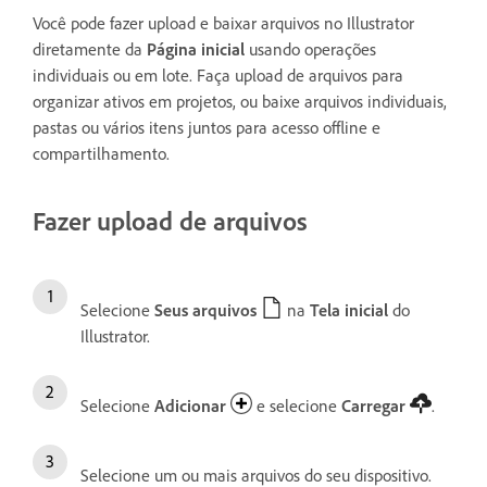
Você pode fazer upload e baixar arquivos no Illustrator
diretamente da
Página inicial
usando operações
individuais ou em lote. Faça upload de arquivos para
organizar ativos em projetos, ou baixe arquivos individuais,
pastas ou vários itens juntos para acesso offline e
compartilhamento.
Fazer upload de arquivos
Selecione
Seus arquivos
na
Tela inicial
do
Illustrator.
Selecione
Adicionar
e selecione
Carregar
.
Selecione um ou mais arquivos do seu dispositivo.