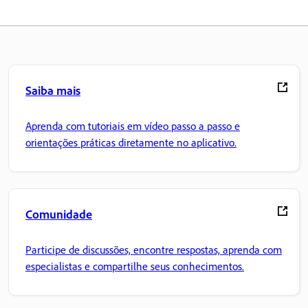
Saiba mais
Aprenda com tutoriais em vídeo passo a passo e
orientações práticas diretamente no aplicativo.
Comunidade
Participe de discussões, encontre respostas, aprenda com
especialistas e compartilhe seus conhecimentos.