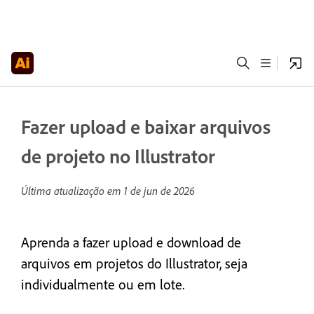
Fazer upload e baixar arquivos
de projeto no Illustrator
Última atualização em
1 de jun de 2026
Aprenda a fazer upload e download de
arquivos em projetos do Illustrator, seja
individualmente ou em lote.