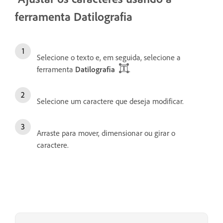
ferramenta Datilografia
Selecione o texto e, em seguida, selecione a
ferramenta
Datilografia
.
Selecione um caractere que deseja modificar.
Arraste para mover, dimensionar ou girar o
caractere.