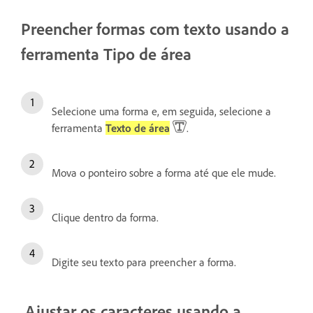
Preencher formas com texto usando a
ferramenta Tipo de área
Selecione uma forma e, em seguida, selecione a
ferramenta
Texto de área
.
Mova o ponteiro sobre a forma até que ele mude.
Clique dentro da forma.
Digite seu texto para preencher a forma.
Ajustar os caracteres usando a