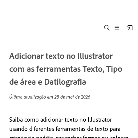
Adicionar texto no Illustrator
com as ferramentas Texto, Tipo
de área e Datilografia
Última atualização em
28 de mai de 2026
Saiba como adicionar texto no Illustrator
usando diferentes ferramentas de texto para
criar texto padrão, preencher formas ou colocar