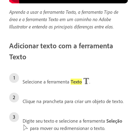
Aprenda a usar a ferramenta Texto, a ferramenta Tipo de
área e a ferramenta Texto em um caminho no Adobe
Illustrator e entenda as principais diferenças entre elas.
Adicionar texto com a ferramenta
Texto
Selecione a ferramenta
Texto
.
Clique na prancheta para criar um objeto de texto.
Digite seu texto e
selecione a ferramenta
Seleção
para mover ou redimensionar o texto.