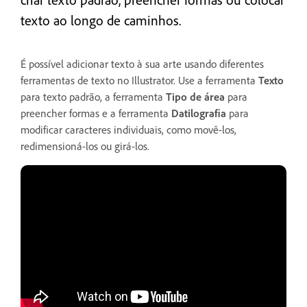
texto ao longo de caminhos.
É possível adicionar texto à sua arte usando diferentes
ferramentas de texto no Illustrator. Use a ferramenta
Texto
para texto padrão, a ferramenta
Tipo de área
para
preencher formas e a ferramenta
Datilografia
para
modificar caracteres individuais, como movê-los,
redimensioná-los ou girá-los.