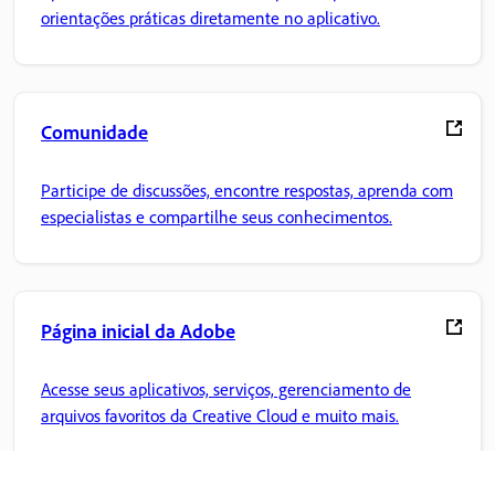
orientações práticas diretamente no aplicativo.
Comunidade
Participe de discussões, encontre respostas, aprenda com
especialistas e compartilhe seus conhecimentos.
Página inicial da Adobe
Acesse seus aplicativos, serviços, gerenciamento de
arquivos favoritos da Creative Cloud e muito mais.