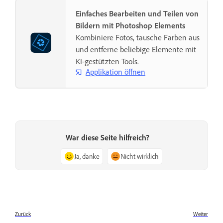
Einfaches Bearbeiten und Teilen von
Bildern mit Photoshop Elements
Kombiniere Fotos, tausche Farben aus
und entferne beliebige Elemente mit
KI-gestützten Tools.
Applikation öffnen
War diese Seite hilfreich?
Ja, danke
Nicht wirklich
Zurück
Weiter