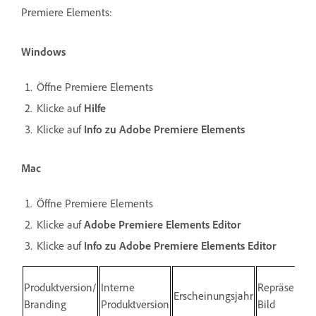
Premiere Elements:
Windows
Öffne Premiere Elements
Klicke auf
Hilfe
Klicke auf
Info zu Adobe Premiere Elements
Mac
Öffne Premiere Elements
Klicke auf
Adobe Premiere Elements Editor
Klicke auf
Info zu Adobe Premiere Elements Editor
Produktversion/
Interne
Repräsentat
Erscheinungsjahr
Branding
Produktversion
Bild