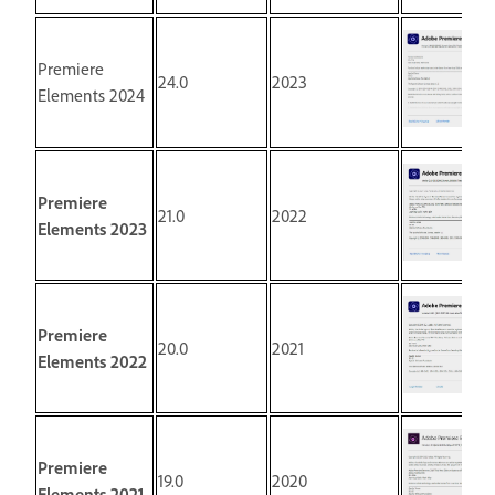
Premiere
24.0
2023
Elements 2024
Premiere
21.0
2022
Elements 2023
Premiere
20.0
2021
Elements 2022
Premiere
19.0
2020
Elements 2021