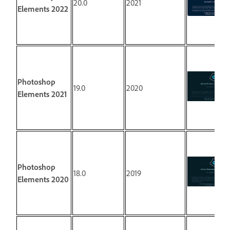
20.0
2021
Elements 2022
Photoshop
19.0
2020
Elements 2021
Photoshop
18.0
2019
Elements 2020