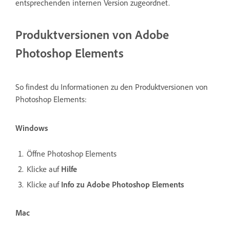
entsprechenden internen Version zugeordnet.
Produktversionen von Adobe
Photoshop Elements
So findest du Informationen zu den Produktversionen von
Photoshop Elements:
Windows
Öffne Photoshop Elements
Klicke auf
Hilfe
Klicke auf
Info zu Adobe Photoshop Elements
Mac