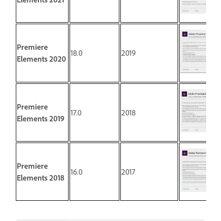
Premiere
18.0
2019
Elements 2020
Premiere
17.0
2018
Elements 2019
Premiere
16.0
2017
Elements 2018