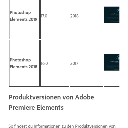
Photoshop
17.0
2018
Elements 2019
Photoshop
16.0
2017
Elements 2018
Produktversionen von Adobe
Premiere Elements
So findest du Informationen zu den Produktversionen von