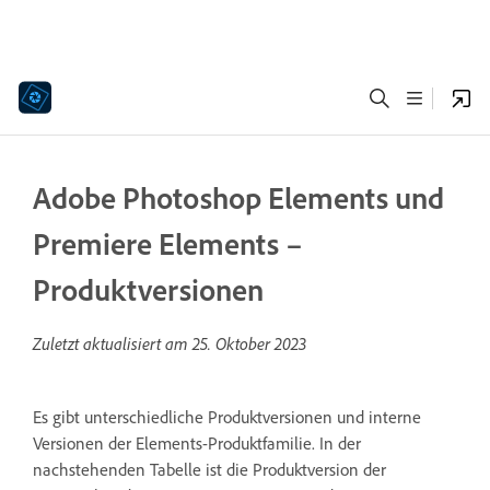
Adobe Photoshop Elements und
Premiere Elements –
Produktversionen
Zuletzt aktualisiert am
25. Oktober 2023
Es gibt unterschiedliche Produktversionen und interne
Versionen der Elements-Produktfamilie. In der
nachstehenden Tabelle ist die Produktversion der