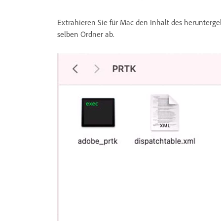
Extrahieren Sie für Mac den Inhalt des herunter
selben Ordner ab.