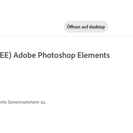
Öffnen auf
desktop
PTEE) Adobe Photoshop Elements
ents Seriennummern zu.