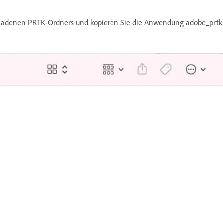
geladenen PRTK-Ordners und kopieren Sie die Anwendung adobe_prtk 