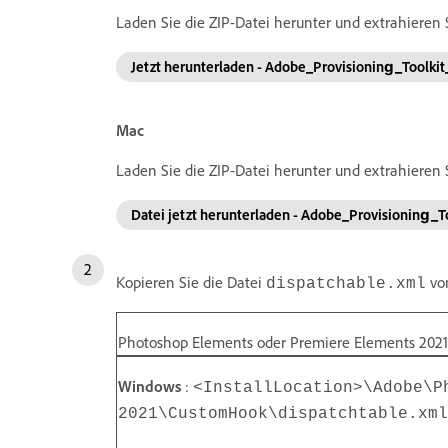
Laden Sie die ZIP-Datei herunter und extrahieren 
Jetzt herunterladen - Adobe_Provisioning_Toolki
Mac
Laden Sie die ZIP-Datei herunter und extrahieren 
Datei jetzt herunterladen - Adobe_Provisioning_
Kopieren Sie die Datei
von
dispatchable.xml
Photoshop Elements oder Premiere Elements 2021
Windows
:
<InstallLocation>\Adobe\P
2021\CustomHook\dispatchtable.xml