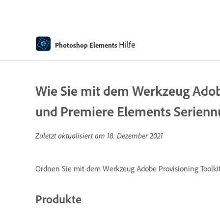
Hilfe
Photoshop Elements
Wie Sie mit dem Werkzeug Adob
und Premiere Elements Serien
Zuletzt aktualisiert am
18. Dezember 2021
Ordnen Sie mit dem Werkzeug Adobe Provisioning Toolki
Produkte