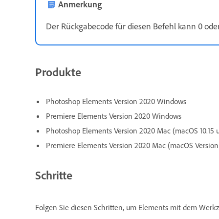
Anmerkung
Der Rückgabecode für diesen Befehl kann 0 oder 
Produkte
Photoshop Elements Version 2020 Windows
Premiere Elements Version 2020 Windows
Photoshop Elements Version 2020 Mac (macOS 10.15 
Premiere Elements Version 2020 Mac (macOS Version 1
Schritte
Folgen Sie diesen Schritten, um Elements mit dem Werkz