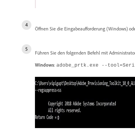
Öffnen Sie die Eingabeaufforderung (Windows) ode
Führen Sie den folgenden Befehl mit Administrato
Windows
:
adobe_prtk.exe --tool=Seri