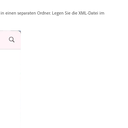
in einen separaten Ordner. Legen Sie die XML-Datei im