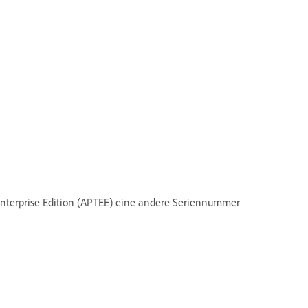
Enterprise Edition (APTEE) eine andere Seriennummer