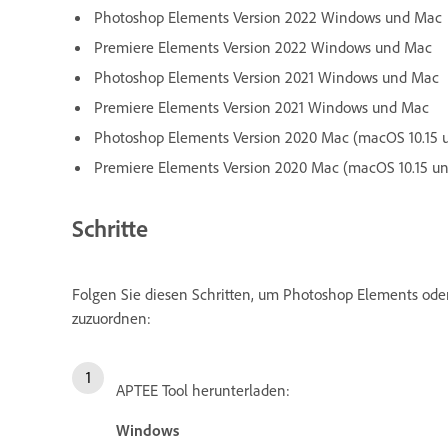
Photoshop Elements Version 2022 Windows und Mac
Premiere Elements Version 2022 Windows und Mac
Photoshop Elements Version 2021 Windows und Mac
Premiere Elements Version 2021 Windows und Mac
Photoshop Elements Version 2020 Mac (macOS 10.15 
Premiere Elements Version 2020 Mac (macOS 10.15 u
Schritte
Folgen Sie diesen Schritten, um Photoshop Elements ode
zuzuordnen:
APTEE Tool herunterladen:
Windows