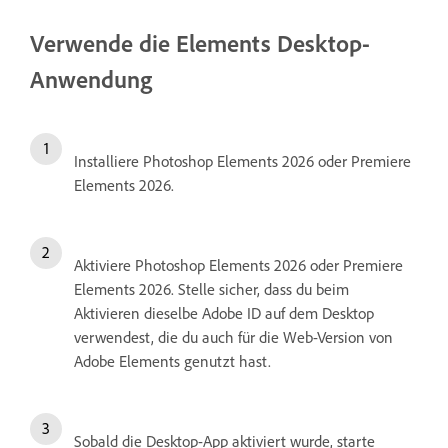
Verwende die Elements Desktop-
Anwendung
Installiere Photoshop Elements 2026 oder Premiere
Elements 2026.
Aktiviere Photoshop Elements 2026 oder Premiere
Elements 2026. Stelle sicher, dass du beim
Aktivieren dieselbe Adobe ID auf dem Desktop
verwendest, die du auch für die Web-Version von
Adobe Elements genutzt hast.
Sobald die Desktop-App aktiviert wurde, starte