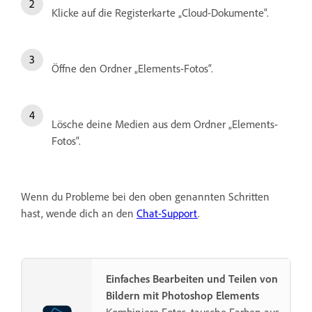
Klicke auf die Registerkarte „Cloud-Dokumente“.
Öffne den Ordner „Elements-Fotos“.
Lösche deine Medien aus dem Ordner „Elements-
Fotos“.
Wenn du Probleme bei den oben genannten Schritten
hast, wende dich an den
Chat-Support
.
Einfaches Bearbeiten und Teilen von
Bildern mit Photoshop Elements
Kombiniere Fotos, tausche Farben aus