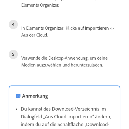
Elements Organizer.
In Elements Organizer: Klicke auf
Importieren
->
Aus der Cloud.
Verwende die Desktop-Anwendung, um deine
Medien auszuwählen und herunterzuladen.
Anmerkung
Du kannst das Download-Verzeichnis im
Dialogfeld „Aus Cloud importieren“ ändern,
indem du auf die Schaltfläche „Download-