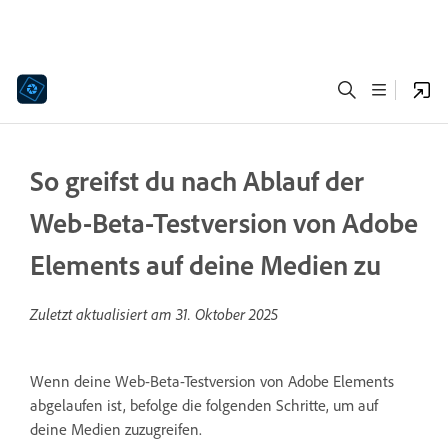
So greifst du nach Ablauf der
Web-Beta-Testversion von Adobe
Elements auf deine Medien zu
Zuletzt aktualisiert am
31. Oktober 2025
Wenn deine Web-Beta-Testversion von Adobe Elements
abgelaufen ist, befolge die folgenden Schritte, um auf
deine Medien zuzugreifen.