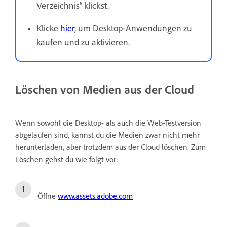
Verzeichnis“ klickst.
Klicke
hier
, um Desktop-Anwendungen zu
kaufen und zu aktivieren.
Löschen von Medien aus der Cloud
Wenn sowohl die Desktop- als auch die Web-Testversion
abgelaufen sind, kannst du die Medien zwar nicht mehr
herunterladen, aber trotzdem aus der Cloud löschen. Zum
Löschen gehst du wie folgt vor:
Öffne
www.assets.adobe.com