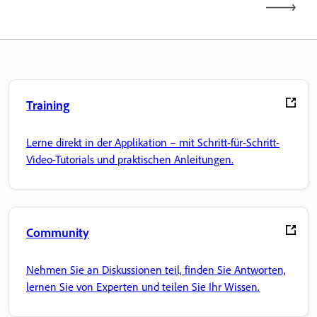
Training
Lerne direkt in der Applikation – mit Schritt-für-Schritt-
Video-Tutorials und praktischen Anleitungen.
Community
Nehmen Sie an Diskussionen teil, finden Sie Antworten,
lernen Sie von Experten und teilen Sie Ihr Wissen.