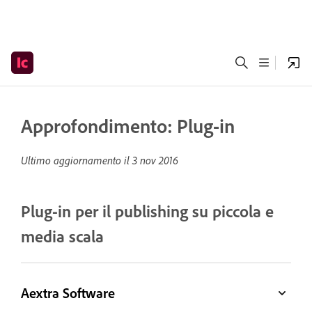
Approfondimento: Plug-in
Ultimo aggiornamento il
3 nov 2016
Plug-in per il publishing su piccola e
media scala
Aextra Software