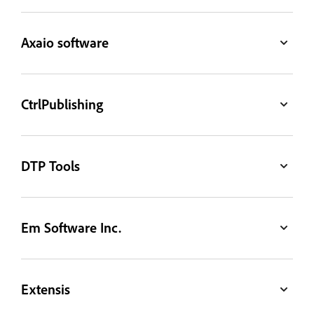
Axaio software
CtrlPublishing
DTP Tools
Em Software Inc.
Extensis