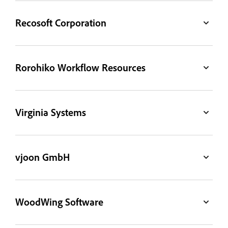
Recosoft Corporation
Rorohiko Workflow Resources
Virginia Systems
vjoon GmbH
WoodWing Software