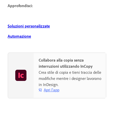
Approfondisci:
Soluzioni personalizzate
Automazione
Collabora alla copia senza
interruzioni utilizzando InCopy
Crea stile di copia e tieni traccia delle
modifiche mentre i designer lavorano
in InDesign.
Apri l'app