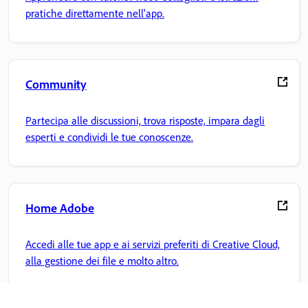
pratiche direttamente nell'app.
Community
Partecipa alle discussioni, trova risposte, impara dagli
esperti e condividi le tue conoscenze.
Home Adobe
Accedi alle tue app e ai servizi preferiti di Creative Cloud,
alla gestione dei file e molto altro.