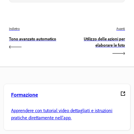
Indietro
Avanti
Tono avanzato automatico
Utilizzo delle azioni per
elaborare le foto
Formazione
Apprendere con tutorial video dettagliati e istruzioni
pratiche direttamente nell'app.