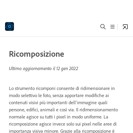
Ricomposizione
Ultimo aggiornamento il
12 gen 2022
Lo strumento ricomponi consente di ridimensionare in
modo selettivo le foto, senza apportare modifiche ai
contenuti visivi più importanti dell’immagine quali
persone, edifici, animali e così via. Il ridimensionamento
normale agisce su tutti i pixel in modo uniforme. La
ricomposizione agisce invece solo sui pixel nelle aree di
importanza visiva minore. Grazie alla ricomposizione è