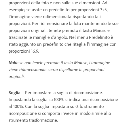
proporzioni della foto e non sulle sue dimensioni. Ad
esempio, se usate un predefinito per proporzioni 3x5,
l’immagine viene ridimensionata rispettando tali
proporzioni. Per ridimensionare la foto mantenendo le sue
proporzioni originali, tenete premuto il tasto Maiusc e
trascinate le maniglie d’angolo. Nel menu Predefinito è
stato aggiunto un predefinito che ritaglia l’immagine con
proporzioni 16:9.
Nota:
se non tenete premuto il tasto Maiusc, l'immagine
viene ridimensionata senza rispettarne le proporzioni
originali.
Soglia
Per impostare la soglia di ricomposizione.
Impostando la soglia su 100% si indica una ricomposizione
al 100%. Con la soglia impostata su 0, lo strumento
ricomposizione si comporta invece in modo simile allo
strumento trasformazione.