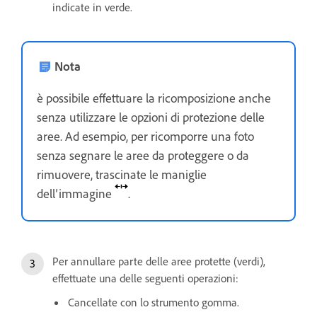
indicate in verde.
Nota
è possibile effettuare la ricomposizione anche
senza utilizzare le opzioni di protezione delle
aree. Ad esempio, per ricomporre una foto
senza segnare le aree da proteggere o da
rimuovere, trascinate le maniglie
dell’immagine
.
Per annullare parte delle aree protette (verdi),
effettuate una delle seguenti operazioni:
Cancellate con lo strumento gomma.