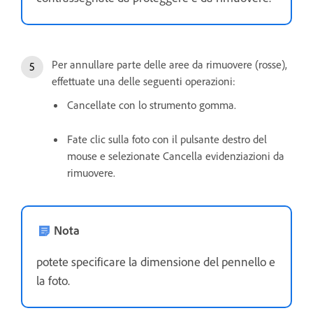
Per annullare parte delle aree da rimuovere (rosse),
effettuate una delle seguenti operazioni:
Cancellate con lo strumento gomma.
Fate clic sulla foto con il pulsante destro del
mouse e selezionate Cancella evidenziazioni da
rimuovere.
Nota
potete specificare la dimensione del pennello e
la foto.