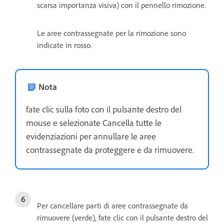
scarsa importanza visiva) con il pennello rimozione.
Le aree contrassegnate per la rimozione sono
indicate in rosso.
Nota
fate clic sulla foto con il pulsante destro del
mouse e selezionate Cancella tutte le
evidenziazioni per annullare le aree
contrassegnate da proteggere e da rimuovere.
Per cancellare parti di aree contrassegnate da
rimuovere (verde), fate clic con il pulsante destro del