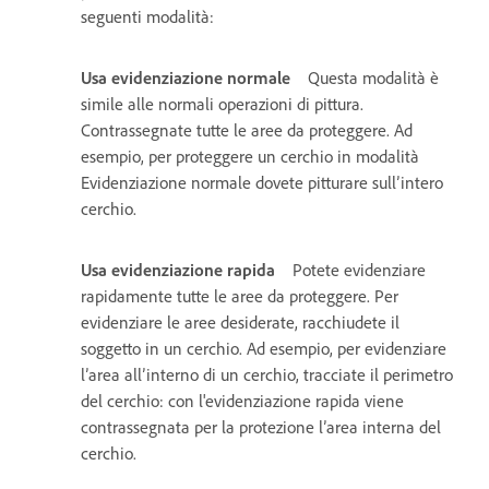
seguenti modalità:
Usa evidenziazione normale
Questa modalità è
simile alle normali operazioni di pittura.
Contrassegnate tutte le aree da proteggere. Ad
esempio, per proteggere un cerchio in modalità
Evidenziazione normale dovete pitturare sull’intero
cerchio.
Usa evidenziazione rapida
Potete evidenziare
rapidamente tutte le aree da proteggere. Per
evidenziare le aree desiderate, racchiudete il
soggetto in un cerchio. Ad esempio, per evidenziare
l’area all’interno di un cerchio, tracciate il perimetro
del cerchio: con l'evidenziazione rapida viene
contrassegnata per la protezione l’area interna del
cerchio.