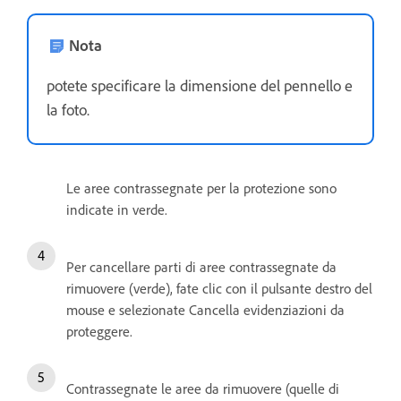
Nota
potete specificare la dimensione del pennello e
la foto.
Le aree contrassegnate per la protezione sono
indicate in verde.
Per cancellare parti di aree contrassegnate da
rimuovere (verde), fate clic con il pulsante destro del
mouse e selezionate Cancella evidenziazioni da
proteggere.
Contrassegnate le aree da rimuovere (quelle di