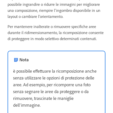
possibile ingrandire o ridurre le immagini per migliorare
una composizione, riempire l’ingombro disponibile in un
layout o cambiare l’orientamento.
Per mantenere inalterate o rimuovere specifiche aree
durante il ridimensionamento, la ricomposizione consente
di proteggere in modo selettivo determinati contenuti.
Nota
è possibile effettuare la ricomposizione anche
senza utilizzare le opzioni di protezione delle
aree. Ad esempio, per ricomporre una foto
senza segnare le aree da proteggere o da
rimuovere, trascinate le maniglie
dell’immagine.