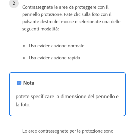
Contrassegnate le aree da proteggere con il
pennello protezione. Fate clic sulla foto con il
pulsante destro del mouse e selezionate una delle
seguenti modalità:
Usa evidenziazione normale
Usa evidenziazione rapida
Nota
potete specificare la dimensione del pennello e
la foto.
Le aree contrassegnate per la protezione sono