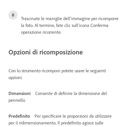
Trascinate le maniglie dell’immagine per ricomporre
la foto. Al termine, fate clic sull’icona Conferma
operazione ricorrente.
Opzioni di ricomposizione
Con lo strumento ricomponi potete usare le seguenti
opzioni.
Dimensioni
Consente di definire la dimensione del
pennello.
Predefinito
Per specificare le proporzioni da utilizzare
per il ridimensionamento. Il predefinito agisce sulle