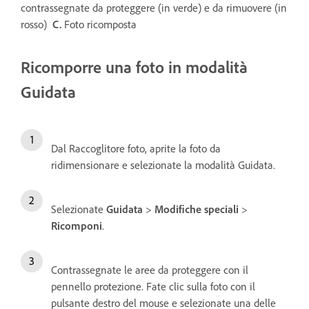
contrassegnate da proteggere (in verde) e da rimuovere (in
rosso)
C.
Foto ricomposta
Ricomporre una foto in modalità
Guidata
Dal Raccoglitore foto, aprite la foto da
ridimensionare e selezionate la modalità Guidata.
Selezionate
Guidata
>
Modifiche speciali
>
Ricomponi
.
Contrassegnate le aree da proteggere con il
pennello protezione. Fate clic sulla foto con il
pulsante destro del mouse e selezionate una delle