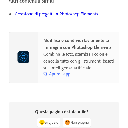
Altri contenuti simili
Creazione di progetti in Photoshop Elements
Modifica e condividi facilmente le
immagini con Photoshop Elements
Combina le foto, scambia i colori e
cancella tutto con gli strumenti basati
sull'intelligenza artificiale.
Aprire l’app
Questa pagina è stata utile?
Sì grazie
Non proprio