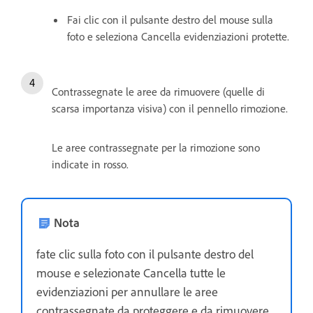
Fai clic con il pulsante destro del mouse sulla
foto e seleziona Cancella evidenziazioni protette.
Contrassegnate le aree da rimuovere (quelle di
scarsa importanza visiva) con il pennello rimozione.
Le aree contrassegnate per la rimozione sono
indicate in rosso.
Nota
fate clic sulla foto con il pulsante destro del
mouse e selezionate Cancella tutte le
evidenziazioni per annullare le aree
contrassegnate da proteggere e da rimuovere.