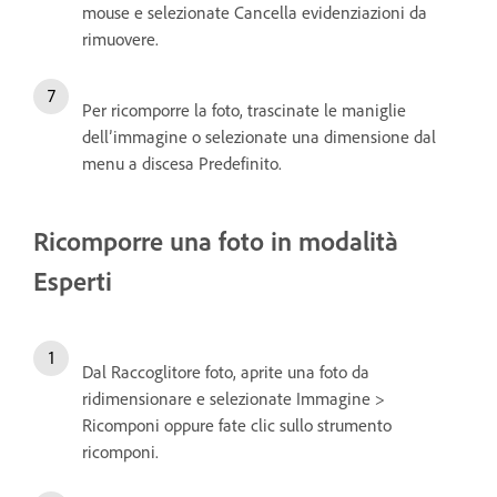
mouse e selezionate Cancella evidenziazioni da
rimuovere.
Per ricomporre la foto, trascinate le maniglie
dell’immagine o selezionate una dimensione dal
menu a discesa Predefinito.
Ricomporre una foto in modalità
Esperti
Dal Raccoglitore foto, aprite una foto da
ridimensionare e selezionate Immagine >
Ricomponi oppure fate clic sullo strumento
ricomponi.