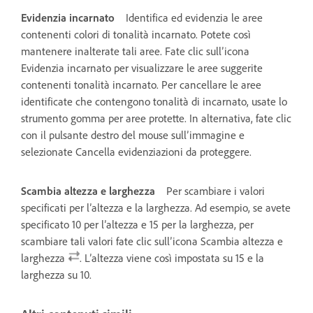
Evidenzia incarnato
Identifica ed evidenzia le aree
contenenti colori di tonalità incarnato. Potete così
mantenere inalterate tali aree. Fate clic sull’icona
Evidenzia incarnato per visualizzare le aree suggerite
contenenti tonalità incarnato. Per cancellare le aree
identificate che contengono tonalità di incarnato, usate lo
strumento gomma per aree protette. In alternativa, fate clic
con il pulsante destro del mouse sull’immagine e
selezionate Cancella evidenziazioni da proteggere.
Scambia altezza e larghezza
Per scambiare i valori
specificati per l’altezza e la larghezza. Ad esempio, se avete
specificato 10 per l’altezza e 15 per la larghezza, per
scambiare tali valori fate clic sull’icona Scambia altezza e
larghezza
. L’altezza viene così impostata su 15 e la
larghezza su 10.