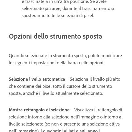
e trascinatela in un’altra posizione. Se avete
selezionato più aree, durante il trascinamento si
sposteranno tutte le selezioni di pixel.
Opzioni dello strumento sposta
Quando selezionate lo strumento sposta, potete modificare
le seguenti impostazioni nella barra delle opzioni:
Selezione livello automatica
Seleziona il livello più alto
che contiene dei pixel sotto il cursore dello strumento
sposta, anziché il livello attualmente selezionato.
Mostra rettangolo di selezione
Visualizza il rettangolo di
selezione intorno alla selezione nell’immagine o intorno al
livello selezionato (se non è presente una selezione attiva
nell’immagine). I quadratini ai lati e agli angoli