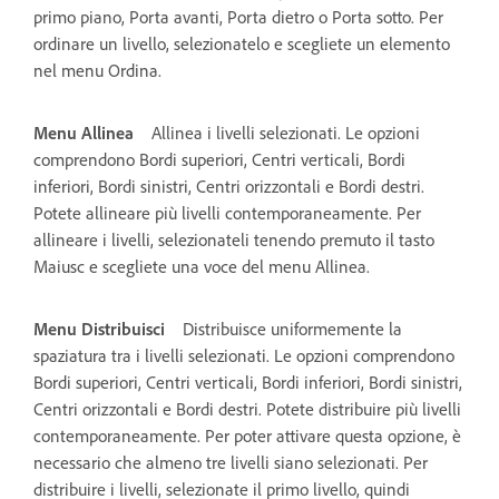
primo piano, Porta avanti, Porta dietro o Porta sotto. Per
ordinare un livello, selezionatelo e scegliete un elemento
nel menu Ordina.
Menu Allinea
Allinea i livelli selezionati. Le opzioni
comprendono Bordi superiori, Centri verticali, Bordi
inferiori, Bordi sinistri, Centri orizzontali e Bordi destri.
Potete allineare più livelli contemporaneamente. Per
allineare i livelli, selezionateli tenendo premuto il tasto
Maiusc e scegliete una voce del menu Allinea.
Menu Distribuisci
Distribuisce uniformemente la
spaziatura tra i livelli selezionati. Le opzioni comprendono
Bordi superiori, Centri verticali, Bordi inferiori, Bordi sinistri,
Centri orizzontali e Bordi destri. Potete distribuire più livelli
contemporaneamente. Per poter attivare questa opzione, è
necessario che almeno tre livelli siano selezionati. Per
distribuire i livelli, selezionate il primo livello, quindi