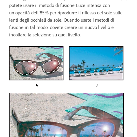
potete usare il metodo di fusione Luce intensa con
un’opacità dell’85% per riprodurre il riflesso del sole sulle
lenti degli occhiali da sole. Quando usate i metodi di
fusione in tal modo, dovete creare un nuovo livello e
incollare la selezione su quel livello.