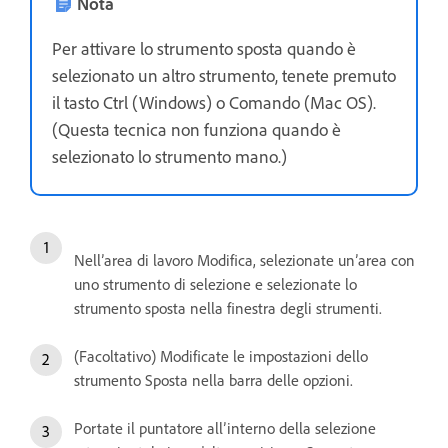
Nota
Per attivare lo strumento sposta quando è
selezionato un altro strumento, tenete premuto
il tasto Ctrl (Windows) o Comando (Mac OS).
(Questa tecnica non funziona quando è
selezionato lo strumento mano.)
Nell’area di lavoro Modifica, selezionate un’area con
uno strumento di selezione e selezionate lo
strumento sposta nella finestra degli strumenti.
(Facoltativo) Modificate le impostazioni dello
strumento Sposta nella barra delle opzioni.
Portate il puntatore all’interno della selezione