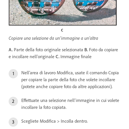
Copiare una selezione da un’immagine a un’altra
A.
Parte della foto originale selezionata
B.
Foto da copiare
e incollare nell’originale
C.
Immagine finale
Nell’area di lavoro Modifica, usate il comando Copia
per copiare la parte della foto che volete incollare
(potete anche copiare foto da altre applicazioni).
Effettuate una selezione nell’immagine in cui volete
incollare la foto copiata.
Scegliete Modifica > Incolla dentro.