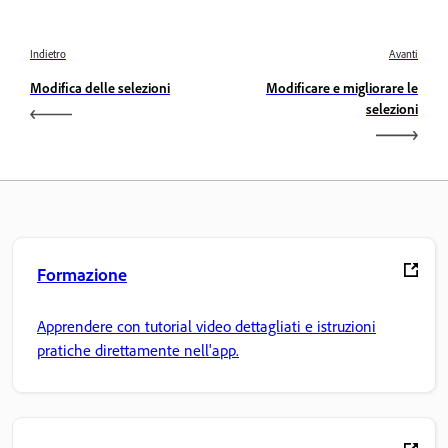
Indietro
Avanti
Modifica delle selezioni
Modificare e migliorare le
selezioni
Formazione
Apprendere con tutorial video dettagliati e istruzioni
pratiche direttamente nell'app.