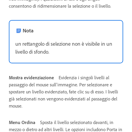
consentono di ridimensionare la selezione o il livello.
Nota
un rettangolo di selezione non è visibile in un
livello di sfondo.
Mostra evidenziazione
Evidenzia i singoli livelli al
passaggio del mouse sull’immagine. Per selezionare e
spostare un livello evidenziato, fate clic su di esso. I livelli
già selezionati non vengono evidenziati al passaggio del
mouse.
Menu Ordina
Sposta il livello selezionato davanti, in
mezzo o dietro ad altri livelli. Le opzioni includono Porta in