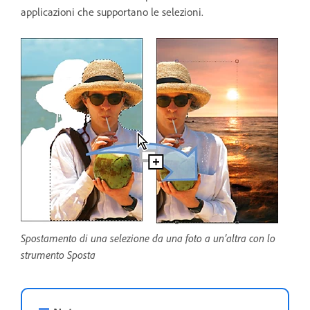
applicazioni che supportano le selezioni.
Spostamento di una selezione da una foto a un’altra con lo
strumento Sposta