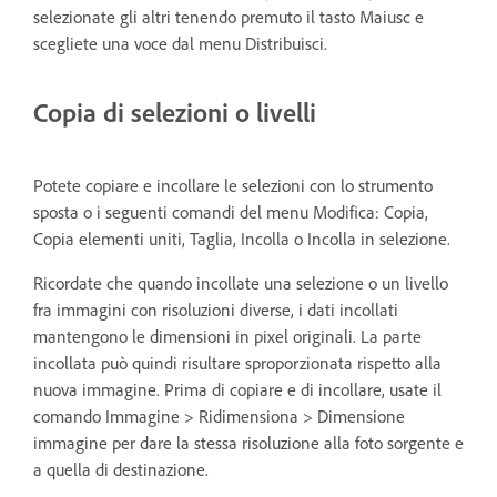
selezionate gli altri tenendo premuto il tasto Maiusc e
scegliete una voce dal menu Distribuisci.
Copia di selezioni o livelli
Potete copiare e incollare le selezioni con lo strumento
sposta o i seguenti comandi del menu Modifica: Copia,
Copia elementi uniti, Taglia, Incolla o Incolla in selezione.
Ricordate che quando incollate una selezione o un livello
fra immagini con risoluzioni diverse, i dati incollati
mantengono le dimensioni in pixel originali. La parte
incollata può quindi risultare sproporzionata rispetto alla
nuova immagine. Prima di copiare e di incollare, usate il
comando Immagine > Ridimensiona > Dimensione
immagine per dare la stessa risoluzione alla foto sorgente e
a quella di destinazione.