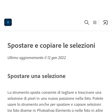
Spostare e copiare le selezioni
Ultimo aggiornamento il
12 gen 2022
Spostare una selezione
Lo strumento sposta consente di tagliare e trascinare una
selezione di pixel in una nuova posizione nella foto. Potete
usare lo strumento anche per spostare e copiare selezioni
tra foto diverse in Photoshop Elements o nelle foto in altre