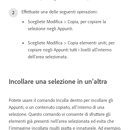
Effettuate una delle seguenti operazioni:
Scegliete Modifica > Copia, per copiare la
selezione negli Appunti.
Scegliete Modifica > Copia elementi uniti, per
copiare negli Appunti tutti i livelli all'interno
dell'area selezionata.
Incollare una selezione in un’altra
Potete usare il comando Incolla dentro per incollare gli
Appunti, o un contenuto copiato, all’interno di una
selezione. Questo comando vi consente di sfruttare gli
elementi già presenti nell’area selezionata ed evita che
l’immagine incollata risulti piatta e innaturale. Ad esempio,