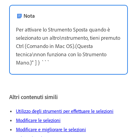
Nota
Per attivare lo Strumento Sposta quando è
selezionato un altro\nstrumento, tieni premuto
Ctrl (Comando in Mac OS).(Questa
tecnica\nnon funziona con lo Strumento
Mano.)" ] } ```
Altri contenuti simili
Utilizzo degli strumenti per effettuare le selezioni
Modificare le selezioni
Modificare e migliorare le selezioni