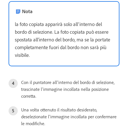
Nota
la foto copiata apparirà solo all’interno del
bordo di selezione. La foto copiata può essere
spostata all'interno del bordo, ma se la portate
completamente fuori dal bordo non sarà più
visibile.
Con il puntatore all’interno del bordo di selezione,
trascinate l’immagine incollata nella posizione
corretta.
Una volta ottenuto il risultato desiderato,
deselezionate l’immagine incollata per confermare
le modifiche.