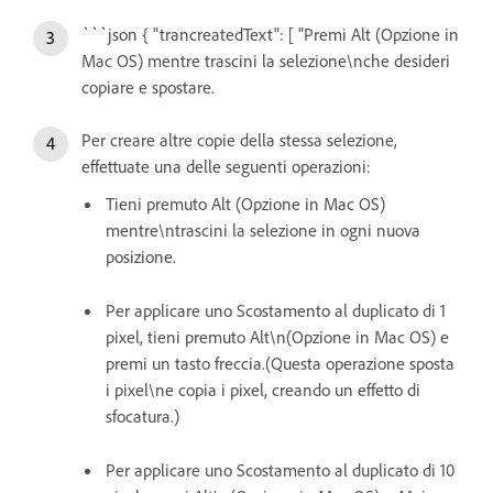
```json { "trancreatedText": [ "Premi Alt (Opzione in
Mac OS) mentre trascini la selezione\nche desideri
copiare e spostare.
Per creare altre copie della stessa selezione,
effettuate una delle seguenti operazioni:
Tieni premuto Alt (Opzione in Mac OS)
mentre\ntrascini la selezione in ogni nuova
posizione.
Per applicare uno Scostamento al duplicato di 1
pixel, tieni premuto Alt\n(Opzione in Mac OS) e
premi un tasto freccia.(Questa operazione sposta
i pixel\ne copia i pixel, creando un effetto di
sfocatura.)
Per applicare uno Scostamento al duplicato di 10