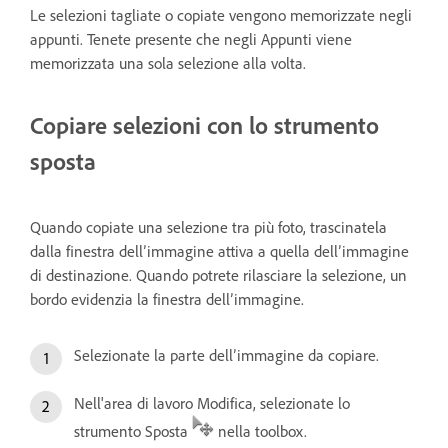
Le selezioni tagliate o copiate vengono memorizzate negli
appunti. Tenete presente che negli Appunti viene
memorizzata una sola selezione alla volta.
Copiare selezioni con lo strumento
sposta
Quando copiate una selezione tra più foto, trascinatela
dalla finestra dell’immagine attiva a quella dell’immagine
di destinazione. Quando potrete rilasciare la selezione, un
bordo evidenzia la finestra dell’immagine.
Selezionate la parte dell’immagine da copiare.
Nell'area di lavoro Modifica, selezionate lo
strumento Sposta
nella toolbox.