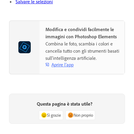
Salvare le selezioni
Modifica e condividi facilmente le
immagini con Photoshop Elements
Combina le foto, scambia i colori e
cancella tutto con gli strumenti basati
sull'intelligenza artificiale.
Aprire l’app
Questa pagina è stata utile?
Sì grazie
Non proprio