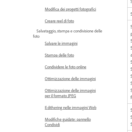
Modifica dei progetti fotografici
Creare reel di foto
Salvataggio, stampa e condivisione delle
foto
Salvare le immagini
Stampa delle foto
Condividere le foto online
Ottimizzazione delle immagini
Ottimizzazione delle immagini
per il formato JPEG
Il dithering nelle immagini Web
Modifiche guidate: pannello
Condividi