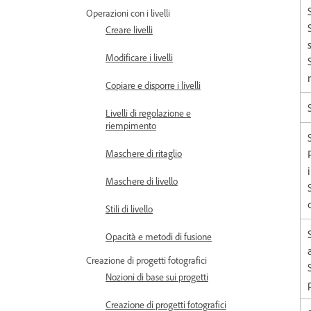
Operazioni con i livelli
Creare livelli
Modificare i livelli
Copiare e disporre i livelli
Livelli di regolazione e
riempimento
Maschere di ritaglio
Maschere di livello
Stili di livello
Opacità e metodi di fusione
Creazione di progetti fotografici
Nozioni di base sui progetti
Creazione di progetti fotografici