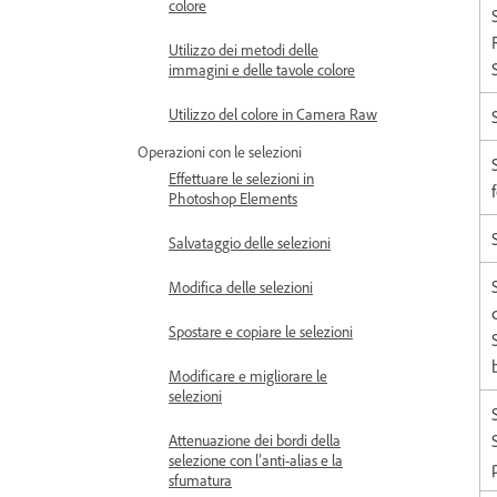
colore
Utilizzo dei metodi delle
immagini e delle tavole colore
Utilizzo del colore in Camera Raw
Operazioni con le selezioni
Effettuare le selezioni in
Photoshop Elements
Salvataggio delle selezioni
Modifica delle selezioni
Spostare e copiare le selezioni
Modificare e migliorare le
selezioni
Attenuazione dei bordi della
selezione con l’anti-alias e la
sfumatura