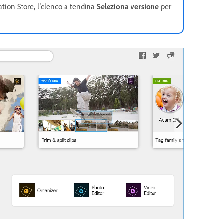
tion Store, l’elenco a tendina
Seleziona versione
per