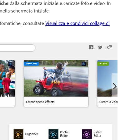
iche
dalla schermata iniziale e caricate foto e video. In
 nella schermata iniziale.
utomatiche, consultate
Visualizza e condividi collage di