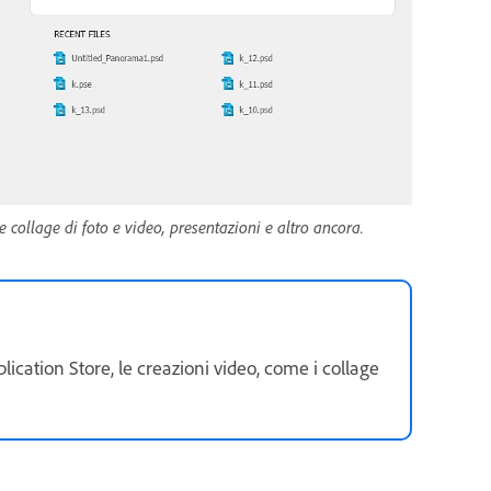
 collage di foto e video, presentazioni e altro ancora.
ation Store, le creazioni video, come i collage