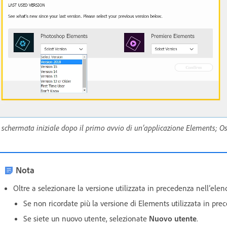
 schermata iniziale dopo il primo avvio di un’applicazione Elements; Oss
Nota
Oltre a selezionare la versione utilizzata in precedenza nell’ele
Se non ricordate più la versione di Elements utilizzata in pr
Se siete un nuovo utente, selezionate
Nuovo utente
.