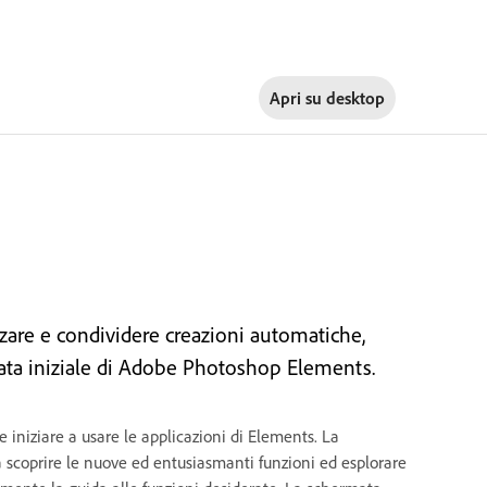
Apri su
desktop
izzare e condividere creazioni automatiche,
rmata iniziale di Adobe Photoshop Elements.
iniziare a usare le applicazioni di Elements. La
a scoprire le nuove ed entusiasmanti funzioni ed esplorare