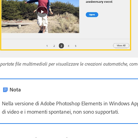
portate file multimediali per visualizzare le creazioni automatiche, come
Nota
Nella versione di Adobe Photoshop Elements in Windows Applic
di video e i momenti spontanei, non sono supportati.