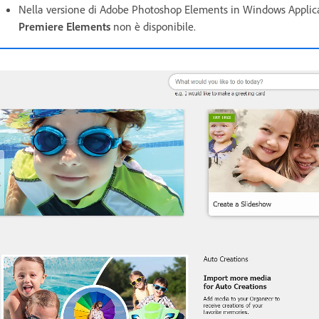
Nella versione di Adobe Photoshop Elements in Windows Applica
Premiere Elements
non è disponibile.