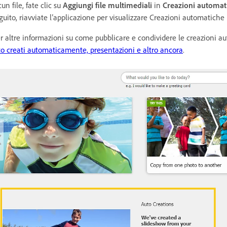
cun file, fate clic su
Aggiungi file multimediali
in
Creazioni automat
guito, riavviate l’applicazione per visualizzare Creazioni automatiche
r altre informazioni su come pubblicare e condividere le creazioni a
to creati automaticamente, presentazioni e altro ancora
.