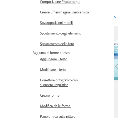
Composizione Photomerge
Creare un’immagine panoramica
Sovrapposizioni mobili
Spostamento degli elementi
Spostamento delle foto
Aggiunta di forme e testo
Aggiungere il testo
Modificare il testo
Correttore ortografico con
supporto linguistico
Creare forme
Modifica delle forme
Panoramica sulla pittura