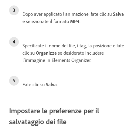
Dopo aver applicato l’animazione, fate clic su
Salva
e selezionate il formato
MP4
.
Specificate il nome del file, i tag, la posizione e fate
clic su
Organizza
se desiderate includere
l’immagine in Elements Organizer.
Fate clic su
Salva
.
Impostare le preferenze per il
salvataggio dei file