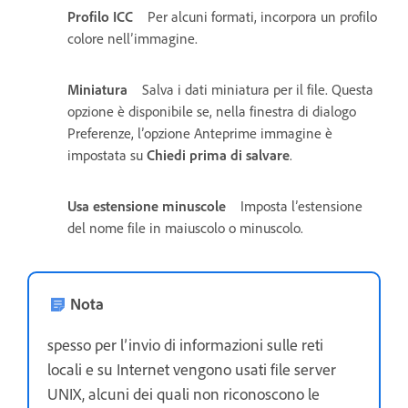
Profilo ICC
Per alcuni formati, incorpora un profilo
colore nell’immagine.
Miniatura
Salva i dati miniatura per il file. Questa
opzione è disponibile se, nella finestra di dialogo
Preferenze, l’opzione Anteprime immagine è
impostata su
Chiedi prima di salvare
.
Usa estensione minuscole
Imposta l’estensione
del nome file in maiuscolo o minuscolo.
Nota
spesso per l’invio di informazioni sulle reti
locali e su Internet vengono usati file server
UNIX, alcuni dei quali non riconoscono le