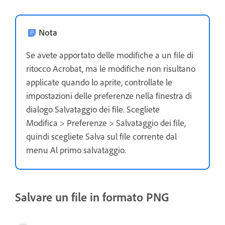
Nota
Se avete apportato delle modifiche a un file di
ritocco Acrobat, ma le modifiche non risultano
applicate quando lo aprite, controllate le
impostazioni delle preferenze nella finestra di
dialogo Salvataggio dei file. Scegliete
Modifica > Preferenze > Salvataggio dei file,
quindi scegliete Salva sul file corrente dal
menu Al primo salvataggio.
Salvare un file in formato PNG