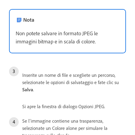
Nota
Non potete salvare in formato JPEG le
immagini bitmap e in scala di colore.
Inserite un nome di file e scegliete un percorso,
selezionate le opzioni di salvataggio e fate clic su
Salva
.
Si apre la finestra di dialogo Opzioni JPEG.
Se l’immagine contiene una trasparenza,
selezionate un Colore alone per simulare la