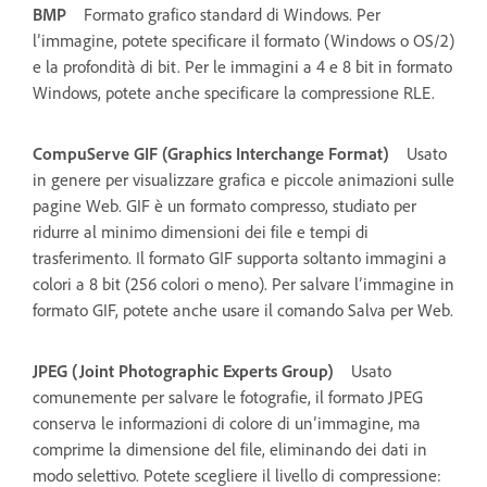
BMP
Formato grafico standard di Windows. Per
l’immagine, potete specificare il formato (Windows o OS/2)
e la profondità di bit. Per le immagini a 4 e 8 bit in formato
Windows, potete anche specificare la compressione RLE.
CompuServe GIF (Graphics Interchange Format)
Usato
in genere per visualizzare grafica e piccole animazioni sulle
pagine Web. GIF è un formato compresso, studiato per
ridurre al minimo dimensioni dei file e tempi di
trasferimento. Il formato GIF supporta soltanto immagini a
colori a 8 bit (256 colori o meno). Per salvare l’immagine in
formato GIF, potete anche usare il comando Salva per Web.
JPEG (Joint Photographic Experts Group)
Usato
comunemente per salvare le fotografie, il formato JPEG
conserva le informazioni di colore di un’immagine, ma
comprime la dimensione del file, eliminando dei dati in
modo selettivo. Potete scegliere il livello di compressione: