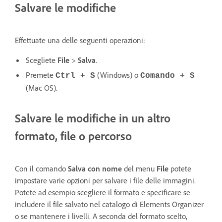
Salvare le modifiche
Effettuate una delle seguenti operazioni:
Scegliete
File
>
Salva
.
Premete
(Windows) o
Ctrl + S
Comando + S
(Mac OS).
Salvare le modifiche in un altro
formato, file o percorso
Con il comando
Salva con nome
del menu
File
potete
impostare varie opzioni per salvare i file delle immagini.
Potete ad esempio scegliere il formato e specificare se
includere il file salvato nel catalogo di Elements Organizer
o se mantenere i livelli. A seconda del formato scelto,