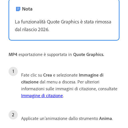
Nota
La funzionalità Quote Graphics è stata rimossa
dal rilascio 2026.
MP4
esportazione è supportata in
Quote Graphics.
Fate clic su
Crea
e selezionate
Immagine di
citazione
dal menu a discesa. Per ulteriori
informazioni sulle immagini di citazione, consultate
Immagine di citazione
.
Applicate un’animazione dallo strumento
Anima
.