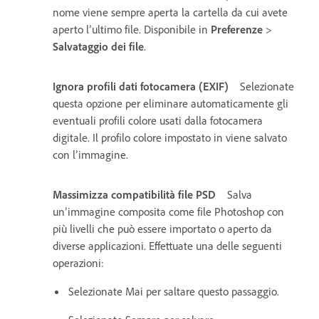
nome viene sempre aperta la cartella da cui avete
aperto l’ultimo file. Disponibile in
Preferenze
>
Salvataggio dei file
.
Ignora profili dati fotocamera (EXIF)
Selezionate
questa opzione per eliminare automaticamente gli
eventuali profili colore usati dalla fotocamera
digitale. Il profilo colore impostato in viene salvato
con l’immagine.
Massimizza compatibilità file PSD
Salva
un’immagine composita come file Photoshop con
più livelli che può essere importato o aperto da
diverse applicazioni. Effettuate una delle seguenti
operazioni:
Selezionate Mai per saltare questo passaggio.