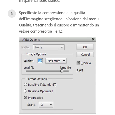
trasparenza sullo sfondo.
Specificate la compressione e la qualità
dell’immagine scegliendo un’opzione dal menu
Qualità, trascinando il cursore o immettendo un
valore compreso tra 1 e 12.