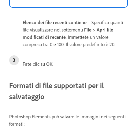
Elenco dei file recenti contiene
Specifica quanti
file visualizzare nel sottomenu
File
>
Apri file
modificati di recente
. Immettete un valore
compreso tra 0 e 100. Il valore predefinito è 20.
Fate clic su
OK
.
Formati di file supportati per il
salvataggio
Photoshop Elements può salvare le immagini nei seguenti
formati: