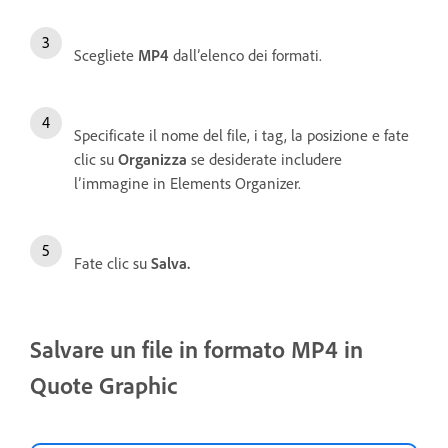
Scegliete
MP4
dall’elenco dei formati.
Specificate il nome del file, i tag, la posizione e fate
clic su
Organizza
se desiderate includere
l’immagine in Elements Organizer.
Fate clic su
Salva.
Salvare un file in formato MP4 in
Quote Graphic