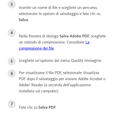
Inserite un nome di file e scegliete un percorso,
selezionate le opzioni di salvataggio e fate clic su
Salva
.
Nella finestra di dialogo
Salva Adobe PDF
, scegliete
un metodo di compressione. Consultate
La
compressione dei file
.
Scegliete un’opzione dal menu Qualità immagine.
Per visualizzare il file PDF, selezionate Visualizza
PDF dopo il salvataggio per avviare Adobe Acrobat o
Adobe® Reader (a seconda dell’applicazione
installata sul computer).
Fate clic su
Salva PDF
.