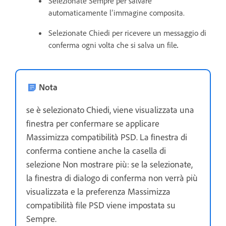
Selezionate Sempre per salvare
automaticamente l’immagine composita.
Selezionate Chiedi per ricevere un messaggio di
conferma ogni volta che si salva un file
.
Nota
se è selezionato Chiedi, viene visualizzata una
finestra per confermare se applicare
Massimizza compatibilità PSD. La finestra di
conferma contiene anche la casella di
selezione Non mostrare più: se la selezionate,
la finestra di dialogo di conferma non verrà più
visualizzata e la preferenza Massimizza
compatibilità file PSD viene impostata su
Sempre.