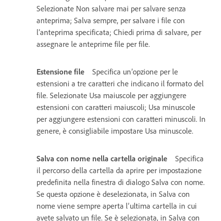
Selezionate Non salvare mai per salvare senza
anteprima; Salva sempre, per salvare i file con
l’anteprima specificata; Chiedi prima di salvare, per
assegnare le anteprime file per file.
Estensione file
Specifica un’opzione per le
estensioni a tre caratteri che indicano il formato del
file. Selezionate Usa maiuscole per aggiungere
estensioni con caratteri maiuscoli; Usa minuscole
per aggiungere estensioni con caratteri minuscoli. In
genere, è consigliabile impostare Usa minuscole.
Salva con nome nella cartella originale
Specifica
il percorso della cartella da aprire per impostazione
predefinita nella finestra di dialogo Salva con nome.
Se questa opzione è deselezionata, in Salva con
nome viene sempre aperta l’ultima cartella in cui
avete salvato un file. Se è selezionata, in Salva con