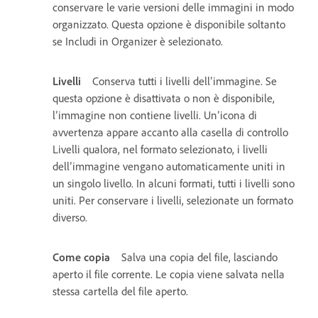
conservare le varie versioni delle immagini in modo
organizzato. Questa opzione è disponibile soltanto
se Includi in Organizer è selezionato.
Livelli
Conserva tutti i livelli dell’immagine. Se
questa opzione è disattivata o non è disponibile,
l’immagine non contiene livelli. Un’icona di
avvertenza appare accanto alla casella di controllo
Livelli qualora, nel formato selezionato, i livelli
dell’immagine vengano automaticamente uniti in
un singolo livello. In alcuni formati, tutti i livelli sono
uniti. Per conservare i livelli, selezionate un formato
diverso.
Come copia
Salva una copia del file, lasciando
aperto il file corrente. Le copia viene salvata nella
stessa cartella del file aperto.