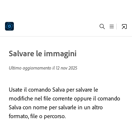
Salvare le immagini
Ultimo aggiornamento il
12 nov 2025
Usate il comando Salva per salvare le
modifiche nel file corrente oppure il comando
Salva con nome per salvarle in un altro
formato, file o percorso.