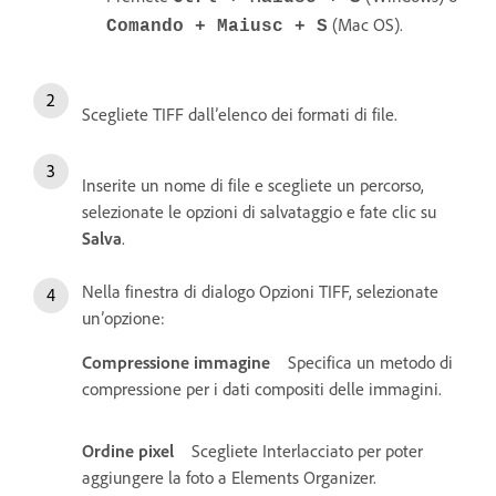
(Mac OS).
Comando + Maiusc + S
Scegliete TIFF dall’elenco dei formati di file.
Inserite un nome di file e scegliete un percorso,
selezionate le opzioni di salvataggio e fate clic su
Salva
.
Nella finestra di dialogo Opzioni TIFF, selezionate
un’opzione:
Compressione immagine
Specifica un metodo di
compressione per i dati compositi delle immagini.
Ordine pixel
Scegliete Interlacciato per poter
aggiungere la foto a Elements Organizer.