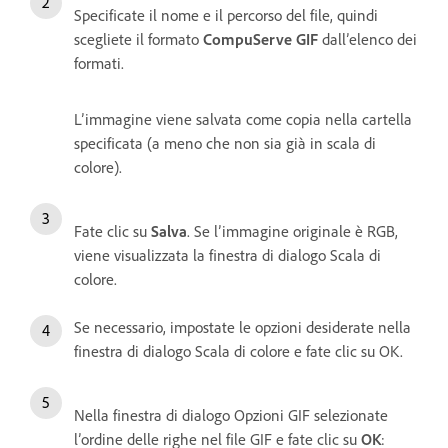
Specificate il nome e il percorso del file, quindi
scegliete il formato
CompuServe GIF
dall’elenco dei
formati.
L’immagine viene salvata come copia nella cartella
specificata (a meno che non sia già in scala di
colore).
Fate clic su
Salva
. Se l’immagine originale è RGB,
viene visualizzata la finestra di dialogo Scala di
colore.
Se necessario, impostate le opzioni desiderate nella
finestra di dialogo Scala di colore e fate clic su OK.
Nella finestra di dialogo Opzioni GIF selezionate
l’ordine delle righe nel file GIF e fate clic su
OK
: