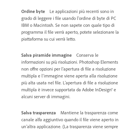
Ordine byte
Le applicazioni più recenti sono in
grado di leggere i file usando l’ordine di byte di PC
IBM o Macintosh. Se non sapete con quale tipo di
programma il file verrà aperto, potete selezionare la
piattaforma su cui verrà letto.
Salva piramide immagine
Conserva le
informazioni su più risoluzioni. Photoshop Elements
non offre opzioni per l’apertura di file a risoluzione
multipla e l’immagine viene aperta alla risoluzione
più alta usata nel file. L’apertura di file a risoluzione
multipla è invece supportata da Adobe InDesign® e
alcuni server di immagini.
Salva trasparenza
Mantiene la trasparenza come
canale alfa aggiuntivo quando il file viene aperto in
un’altra applicazione. (La trasparenza viene sempre