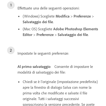
Effettuate una delle seguenti operazioni:
(Windows) Scegliete
Modifica
>
Preferenze
>
Salvataggio dei file
.
(Mac OS) Scegliete
Adobe Photoshop Elements
Editor
>
Preferenze
>
Salvataggio dei file
.
Impostate le seguenti preferenze:
Al primo salvataggio
Consente di impostare le
modalità di salvataggio dei file:
Chiedi se è l’originale (impostazione predefinita)
apre la finestra di dialogo Salva con nome la
prima volta che modificate e salvate il file
originale. Tutti i salvataggi successivi
sovrascrivono la versione precedente. Se avete