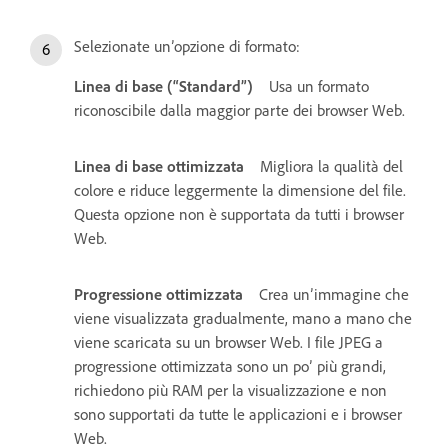
Selezionate un’opzione di formato:
Linea di base (“Standard”)
Usa un formato
riconoscibile dalla maggior parte dei browser Web.
Linea di base ottimizzata
Migliora la qualità del
colore e riduce leggermente la dimensione del file.
Questa opzione non è supportata da tutti i browser
Web.
Progressione ottimizzata
Crea un’immagine che
viene visualizzata gradualmente, mano a mano che
viene scaricata su un browser Web. I file JPEG a
progressione ottimizzata sono un po’ più grandi,
richiedono più RAM per la visualizzazione e non
sono supportati da tutte le applicazioni e i browser
Web.