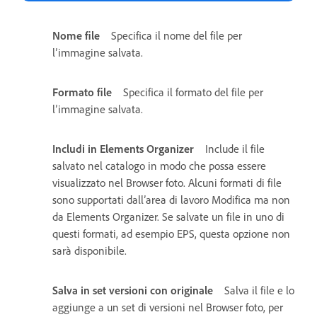
Nome file
Specifica il nome del file per
l’immagine salvata.
Formato file
Specifica il formato del file per
l’immagine salvata.
Includi in Elements Organizer
Include il file
salvato nel catalogo in modo che possa essere
visualizzato nel Browser foto. Alcuni formati di file
sono supportati dall’area di lavoro Modifica ma non
da Elements Organizer. Se salvate un file in uno di
questi formati, ad esempio EPS, questa opzione non
sarà disponibile.
Salva in set versioni con originale
Salva il file e lo
aggiunge a un set di versioni nel Browser foto, per