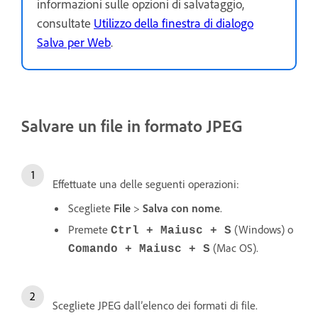
informazioni sulle opzioni di salvataggio,
consultate
Utilizzo della finestra di dialogo
Salva per Web
.
Salvare un file in formato JPEG
Effettuate una delle seguenti operazioni:
Scegliete
File
>
Salva con nome
.
Premete
(Windows) o
Ctrl + Maiusc + S
(Mac OS).
Comando + Maiusc + S
Scegliete JPEG dall’elenco dei formati di file.