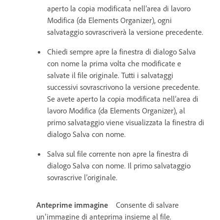
aperto la copia modificata nell’area di lavoro
Modifica (da Elements Organizer), ogni
salvataggio sovrascriverà la versione precedente.
Chiedi sempre apre la finestra di dialogo Salva
con nome la prima volta che modificate e
salvate il file originale. Tutti i salvataggi
successivi sovrascrivono la versione precedente.
Se avete aperto la copia modificata nell’area di
lavoro Modifica (da Elements Organizer), al
primo salvataggio viene visualizzata la finestra di
dialogo Salva con nome.
Salva sul file corrente non apre la finestra di
dialogo Salva con nome. Il primo salvataggio
sovrascrive l’originale.
Anteprime immagine
Consente di salvare
un’immagine di anteprima insieme al file.