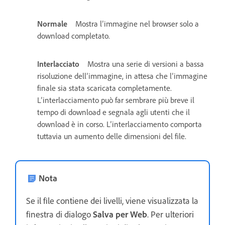
Normale
Mostra l’immagine nel browser solo a
download completato.
Interlacciato
Mostra una serie di versioni a bassa
risoluzione dell’immagine, in attesa che l’immagine
finale sia stata scaricata completamente.
L’interlacciamento può far sembrare più breve il
tempo di download e segnala agli utenti che il
download è in corso. L’interlacciamento comporta
tuttavia un aumento delle dimensioni del file.
Nota
Se il file contiene dei livelli, viene visualizzata la
finestra di dialogo
Salva per Web
. Per ulteriori