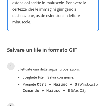
estensioni scritte in maiuscolo. Per avere la
certezza che le immagini giungano a
destinazione, usate estensioni in lettere
minuscole.
Salvare un file in formato GIF
Effettuate una delle seguenti operazioni:
Scegliete
File
>
Salva con nome
.
Premete
(Windows) o
Ctrl + Maiusc + S
(Mac OS).
Comando + Maiusc + S