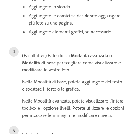
Aggiungete lo sfondo.
Aggiungete le cornici se desiderate aggiungere
più foto su una pagina.
Aggiungete elementi grafici, se necessario.
(Facoltativo) Fate clic su
Modalità avanzata
o
Modalità di base
per scegliere come visualizzare e
modificare le vostre foto.
Nella Modalità di base, potete aggiungere del testo
e spostare il testo o la grafica.
Nella Modalità avanzata, potete visualizzare l’intera
toolbox e l’opzione livelli. Potete utilizzare le opzioni
per ritoccare le immagini e modificare i livelli.