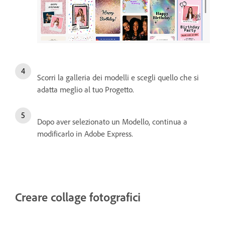
Scorri la galleria dei modelli e scegli quello che si
adatta meglio al tuo Progetto.
Dopo aver selezionato un Modello, continua a
modificarlo in Adobe Express.
Creare collage fotografici