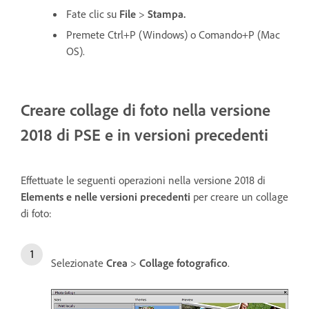
Fate clic su
File
>
Stampa.
Premete Ctrl+P (Windows) o Comando+P (Mac
OS).
Creare collage di foto nella versione
2018 di PSE e in versioni precedenti
Effettuate le seguenti operazioni nella versione 2018 di
Elements e nelle versioni precedenti
per creare un collage
di foto:
Selezionate
Crea
>
Collage fotografico
.