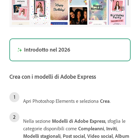
Introdotto nel 2026
Crea con i modelli di Adobe Express
Apri Photoshop Elements e seleziona
Crea
.
Nella sezione
Modelli di Adobe Express
, sfoglia le
categorie disponibili come
Compleanni
,
Inviti
,
Modelli stagionali
,
Post social
,
Video social
,
Album