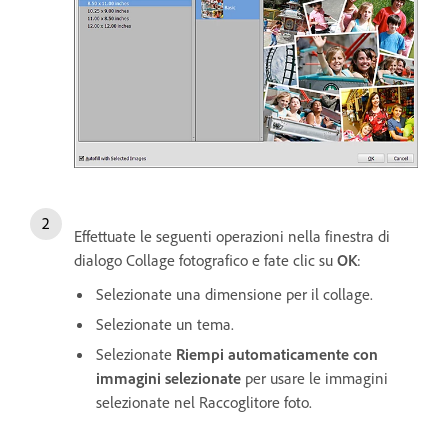
Effettuate le seguenti operazioni nella finestra di
dialogo Collage fotografico e fate clic su
OK
:
Selezionate una dimensione per il collage.
Selezionate un tema.
Selezionate
Riempi automaticamente con
immagini selezionate
per usare le immagini
selezionate nel Raccoglitore foto.