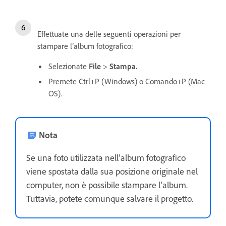
Effettuate una delle seguenti operazioni per
stampare l’album fotografico:
Selezionate
File
>
Stampa.
Premete Ctrl+P (Windows) o Comando+P (Mac
OS).
Nota
Se una foto utilizzata nell’album fotografico
viene spostata dalla sua posizione originale nel
computer, non è possibile stampare l’album.
Tuttavia, potete comunque salvare il progetto.