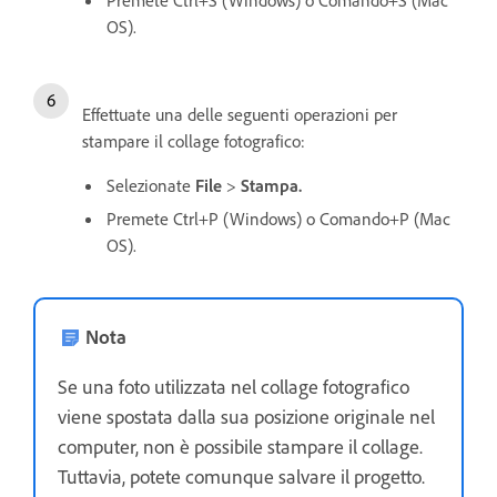
OS).
Effettuate una delle seguenti operazioni per
stampare il collage fotografico:
Selezionate
File
>
Stampa.
Premete Ctrl+P (Windows) o Comando+P (Mac
OS).
Nota
Se una foto utilizzata nel collage fotografico
viene spostata dalla sua posizione originale nel
computer, non è possibile stampare il collage.
Tuttavia, potete comunque salvare il progetto.