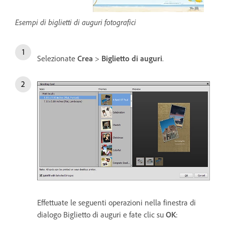
Esempi di biglietti di auguri fotografici
Selezionate
Crea
>
Biglietto di auguri
.
Effettuate le seguenti operazioni nella finestra di
dialogo Biglietto di auguri e fate clic su
OK
: