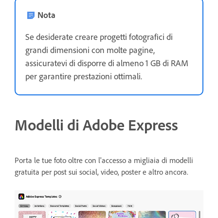
Nota
Se desiderate creare progetti fotografici di
grandi dimensioni con molte pagine,
assicuratevi di disporre di almeno 1 GB di RAM
per garantire prestazioni ottimali.
Modelli di Adobe Express
Porta le tue foto oltre con l'accesso a migliaia di modelli
gratuita per post sui social, video, poster e altro ancora.