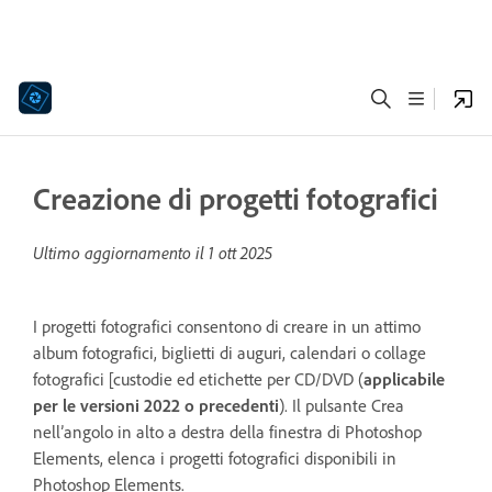
Creazione di progetti fotografici
Ultimo aggiornamento il
1 ott 2025
I progetti fotografici consentono di creare in un attimo
album fotografici, biglietti di auguri, calendari o collage
fotografici [custodie ed etichette per CD/DVD (
applicabile
per le versioni 2022 o precedenti
). Il pulsante Crea
nell’angolo in alto a destra della finestra di Photoshop
Elements, elenca i progetti fotografici disponibili in
Photoshop Elements.