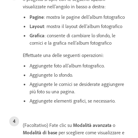
visualizzate nell’angolo in basso a destra:
Pagine
: mostra le pagine dell’album fotografico
Layout
: mostra il layout dell’album fotografico
Grafica
: consente di cambiare lo sfondo, le
cornici e la grafica nell’album fotografico
Effettuate una delle seguenti operazioni:
Aggiungete foto all’album fotografico.
Aggiungete lo sfondo.
Aggiungete le cornici se desiderate aggiungere
più foto su una pagina.
Aggiungete elementi grafici, se necessario.
(Facoltativo) Fate clic su
Modalità avanzata
o
Modalità di base
per scegliere come visualizzare e