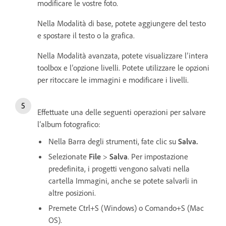
modificare le vostre foto.
Nella Modalità di base, potete aggiungere del testo
e spostare il testo o la grafica.
Nella Modalità avanzata, potete visualizzare l’intera
toolbox e l’opzione livelli. Potete utilizzare le opzioni
per ritoccare le immagini e modificare i livelli.
Effettuate una delle seguenti operazioni per salvare
l’album fotografico:
Nella Barra degli strumenti, fate clic su
Salva.
Selezionate
File
>
Salva
. Per impostazione
predefinita, i progetti vengono salvati nella
cartella Immagini, anche se potete salvarli in
altre posizioni.
Premete Ctrl+S (Windows) o Comando+S (Mac
OS).