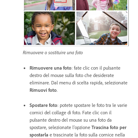
Rimuovere o sostituire una foto
Rimuovere una foto
: fate clic con il pulsante
destro del mouse sulla foto che desiderate
eliminare. Dal menu di scelta rapida, selezionate
Rimuovi foto
.
Spostare foto
: potete spostare le foto tra le varie
cornici del collage di foto. Fate clic con il
pulsante destro del mouse su una foto da
spostare, selezionate l’opzione
Trascina foto per
spostarla
e trascinate la foto sulla cornice nella