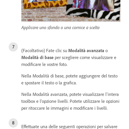
Applicare uno sfondo o una cornice a scelta
(Facoltativo) Fate clic su
Modalità avanzata
o
Modalità di base
per scegliere come visualizzare e
modificare le vostre foto.
Nella Modalità di base, potete aggiungere del testo
e spostare il testo o la grafica.
Nella Modalità avanzata, potete visualizzare l’intera
toolbox e l’opzione livelli. Potete utilizzare le opzioni
per ritoccare le immagini e modificare i livelli.
Effettuate una delle seguenti operazioni per salvare