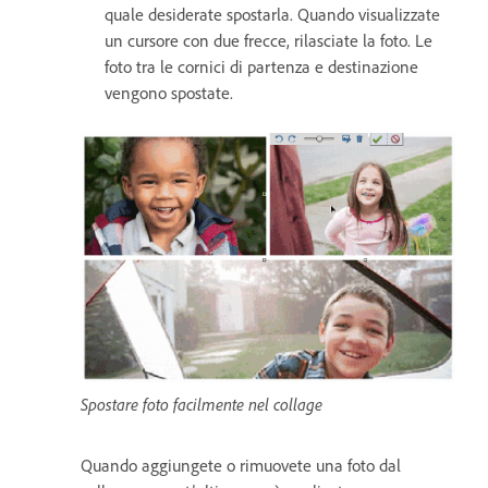
quale desiderate spostarla. Quando visualizzate
un cursore con due frecce, rilasciate la foto. Le
foto tra le cornici di partenza e destinazione
vengono spostate.
Spostare foto facilmente nel collage
Quando aggiungete o rimuovete una foto dal