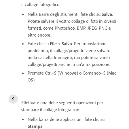
il collage fotografico:
Nella Barra degli strumenti, fate clic su
Salva
.
Potete salvare il vostro collage di foto in diversi
formati, come Photoshop, BMP, JPEG, PNG e
altro ancora.
Fate clic su
File
>
Salva
. Per impostazione
predefinita, il collage/progetto viene salvato
nella cartella Immagini, ma potete salvare i
collage/progetti anche in un’altra posizione.
Premete Ctrl+S (Windows) o Comando+S (Mac
OS).
Effettuate una delle seguenti operazioni per
stampare il collage fotografico:
Nella barra delle applicazioni, fate clic su
Stampa
.