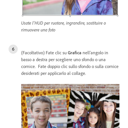
Usate l’HUD per ruotare, ingrandire, sostituire o
rimuovere una foto
(Facoltativo) Fate clic su
Grafica
nell’angolo in
basso a destra per scegliere uno sfondo o una
cornice. Fate doppio clic sullo sfondo o sulla cornice
desiderati per applicarlo al collage.