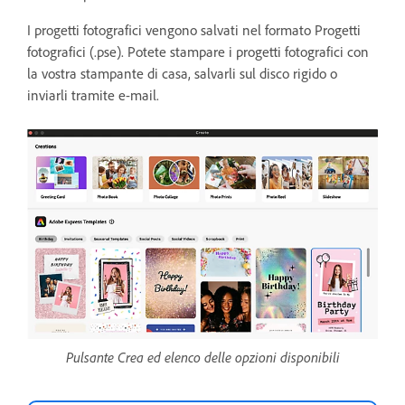
I progetti fotografici vengono salvati nel formato Progetti
fotografici (.pse). Potete stampare i progetti fotografici con
la vostra stampante di casa, salvarli sul disco rigido o
inviarli tramite e-mail.
Pulsante Crea ed elenco delle opzioni disponibili