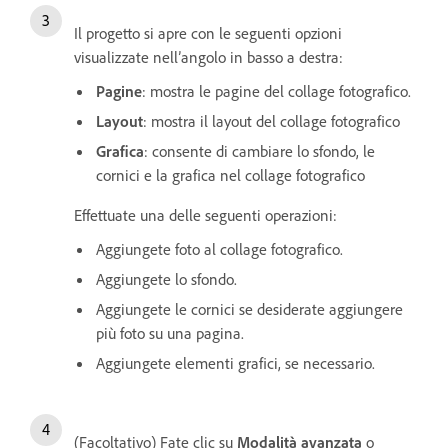
Il progetto si apre con le seguenti opzioni
visualizzate nell’angolo in basso a destra:
Pagine
: mostra le pagine del collage fotografico.
Layout
: mostra il layout del collage fotografico
Grafica
: consente di cambiare lo sfondo, le
cornici e la grafica nel collage fotografico
Effettuate una delle seguenti operazioni:
Aggiungete foto al collage fotografico.
Aggiungete lo sfondo.
Aggiungete le cornici se desiderate aggiungere
più foto su una pagina.
Aggiungete elementi grafici, se necessario.
(Facoltativo) Fate clic su
Modalità avanzata
o