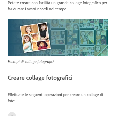
Potete creare con facilità un grande collage fotografico per
far durare i vostri ricordi nel tempo.
Esempi di collage fotografici
Creare collage fotografici
Effettuate le seguenti operazioni per creare un collage di
foto: