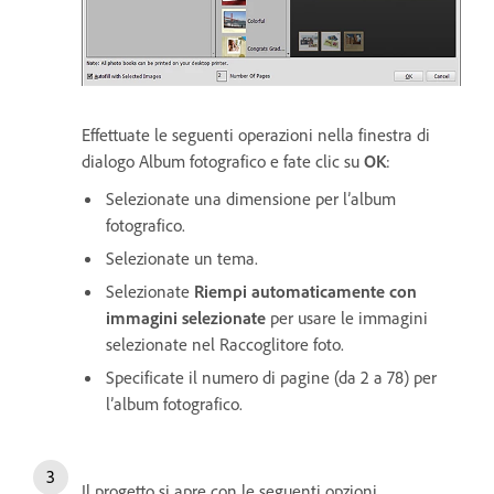
Effettuate le seguenti operazioni nella finestra di
dialogo Album fotografico e fate clic su
OK
:
Selezionate una dimensione per l’album
fotografico.
Selezionate un tema.
Selezionate
Riempi automaticamente con
immagini selezionate
per usare le immagini
selezionate nel Raccoglitore foto.
Specificate il numero di pagine (da 2 a 78) per
l’album fotografico.
Il progetto si apre con le seguenti opzioni