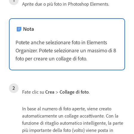
Aprite due o più foto in Photoshop Elements.
Nota
Potete anche selezionare foto in Elements
Organizer. Potete selezionare un massimo di 8
foto per creare un collage di foto.
Fate clic su
Crea
>
Collage di foto
.
In base al numero di foto aperte, viene creato
automaticamente un collage accattivante. Con la
funzione di ritaglio automatico intelligente, la parte
più importante della foto (volto) viene posta in