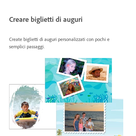
Creare biglietti di auguri
Create biglietti di auguri personalizzati con pochi e
semplici passaggi.