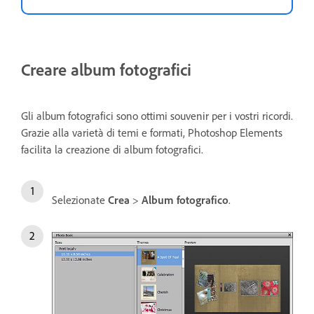
Creare album fotografici
Gli album fotografici sono ottimi souvenir per i vostri ricordi.
Grazie alla varietà di temi e formati, Photoshop Elements
facilita la creazione di album fotografici.
Selezionate
Crea
>
Album fotografico
.