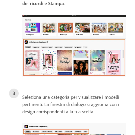
dei ricordi
e
Stampa
.
Seleziona una categoria per visualizzare i modelli
pertinenti. La finestra di dialogo si aggiorna con i
design corrispondenti alla tua scelta.