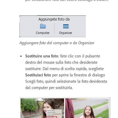
Aggiungere foto dal computer o da Organizer
Sostituire una foto
: fate clic con il pulsante
destro del mouse sulla foto che desiderate
sostituire. Dal menu di scelta rapida, scegliete
Sostituisci foto
per aprire la finestra di dialogo
Scegli foto, quindi selezionate la foto desiderata
dal computer per sostituirla.