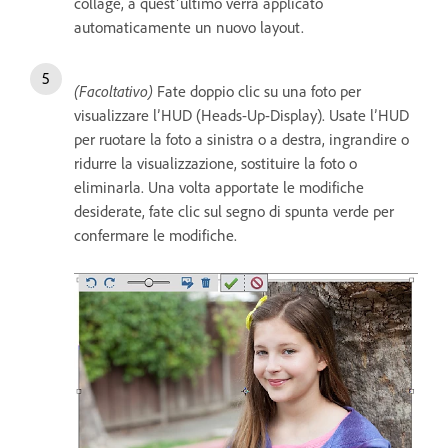
collage, a quest’ultimo verrà applicato
automaticamente un nuovo layout.
(Facoltativo)
Fate doppio clic su una foto per
visualizzare l’HUD (Heads-Up-Display). Usate l’HUD
per ruotare la foto a sinistra o a destra, ingrandire o
ridurre la visualizzazione, sostituire la foto o
eliminarla. Una volta apportate le modifiche
desiderate, fate clic sul segno di spunta verde per
confermare le modifiche.