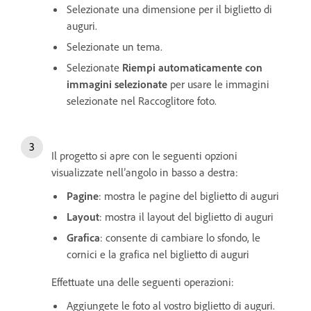
Selezionate una dimensione per il biglietto di
auguri.
Selezionate un tema.
Selezionate
Riempi automaticamente con
immagini selezionate
per usare le immagini
selezionate nel Raccoglitore foto.
Il progetto si apre con le seguenti opzioni
visualizzate nell’angolo in basso a destra:
Pagine
: mostra le pagine del biglietto di auguri
Layout
: mostra il layout del biglietto di auguri
Grafica
: consente di cambiare lo sfondo, le
cornici e la grafica nel biglietto di auguri
Effettuate una delle seguenti operazioni:
Aggiungete le foto al vostro biglietto di auguri.