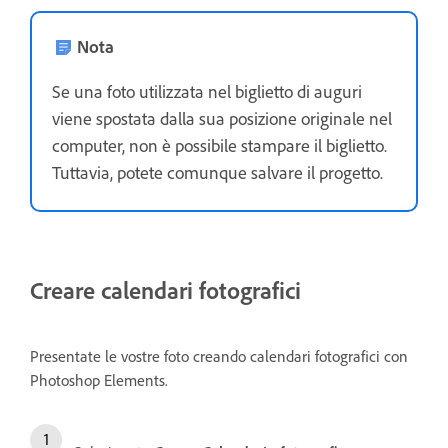
Nota
Se una foto utilizzata nel biglietto di auguri
viene spostata dalla sua posizione originale nel
computer, non è possibile stampare il biglietto.
Tuttavia, potete comunque salvare il progetto.
Creare calendari fotografici
Presentate le vostre foto creando calendari fotografici con
Photoshop Elements.