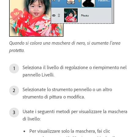
Quando si colora una maschera di nero, si aumenta l’area
protetta.
Seleziona il livello di regolazione o riempimento nel
pannello Livelli.
Selezionate lo strumento pennello o un altro
strumento di pittura o modifica.
Usate i seguenti metodi per visualizzare la maschera
di livello:
Per visualizzare solo la maschera, fai clic