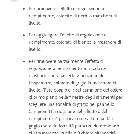
Per rimuovere l’effetto di regolazione o
riempimento, colorate di nero la maschera di
livello.
Per aggiungere l’effetto di regolazione o
riempimento, colorate di bianco la maschera di
livello.
Per rimuovere parzialmente l’effetto di
regolazione o riempimento, in modo da
mostrarlo con una certa gradazione di
trasparenza, colorate di grigio la maschera di
livello. (Fate doppio clic sul campione del colore
di primo piano nella finestra degli strumenti per
scegliere una tonalità di grigio nel pannello
Campioni.) La riduzione dell’effetto o del
riempimento è proporzionale alla tonalità di
grigio usata: le tonalità più scure determinano
più trasparenza, quelle più chiare più opacità.