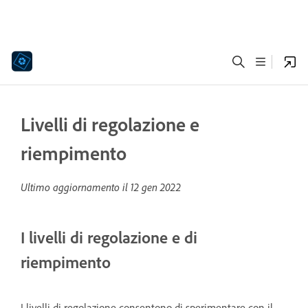
Livelli di regolazione e
riempimento
Ultimo aggiornamento il
12 gen 2022
I livelli di regolazione e di
riempimento
I livelli di regolazione consentono di sperimentare con il