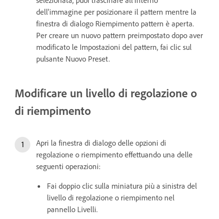
selezionata, puoi trascinare all'interno
dell'immagine per posizionare il pattern mentre la
finestra di dialogo Riempimento pattern è aperta.
Per creare un nuovo pattern preimpostato dopo aver
modificato le Impostazioni del pattern, fai clic sul
pulsante Nuovo Preset.
Modificare un livello di regolazione o
di riempimento
Apri la finestra di dialogo delle opzioni di
regolazione o riempimento effettuando una delle
seguenti operazioni:
Fai doppio clic sulla miniatura più a sinistra del
livello di regolazione o riempimento nel
pannello Livelli.