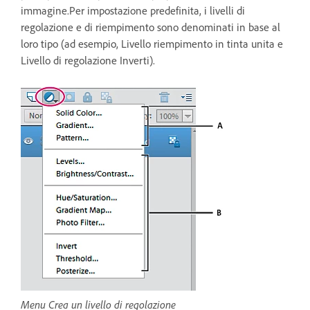
immagine.Per impostazione predefinita, i livelli di
regolazione e di riempimento sono denominati in base al
loro tipo (ad esempio, Livello riempimento in tinta unita e
Livello di regolazione Inverti).
Menu Crea un livello di regolazione