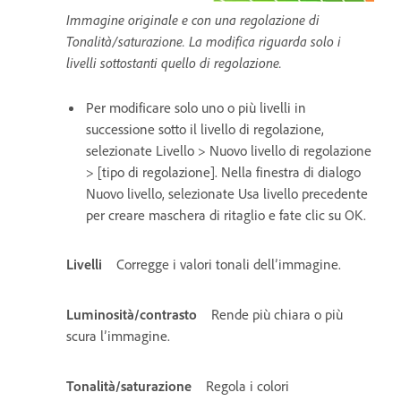
Immagine originale e con una regolazione di
Tonalità/saturazione. La modifica riguarda solo i
livelli sottostanti quello di regolazione.
Per modificare solo uno o più livelli in
successione sotto il livello di regolazione,
selezionate Livello > Nuovo livello di regolazione
> [tipo di regolazione]. Nella finestra di dialogo
Nuovo livello, selezionate Usa livello precedente
per creare maschera di ritaglio e fate clic su OK.
Livelli
Corregge i valori tonali dell’immagine.
Luminosità/contrasto
Rende più chiara o più
scura l’immagine.
Tonalità/saturazione
Regola i colori