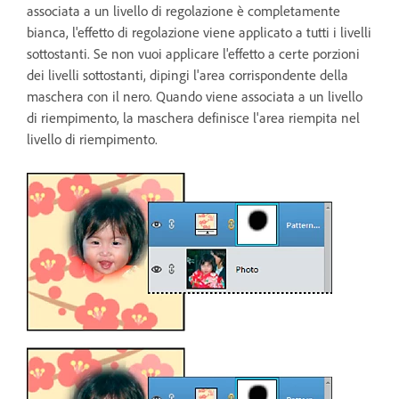
associata a un livello di regolazione è completamente
bianca, l'effetto di regolazione viene applicato a tutti i livelli
sottostanti. Se non vuoi applicare l'effetto a certe porzioni
dei livelli sottostanti, dipingi l'area corrispondente della
maschera con il nero. Quando viene associata a un livello
di riempimento, la maschera definisce l'area riempita nel
livello di riempimento.