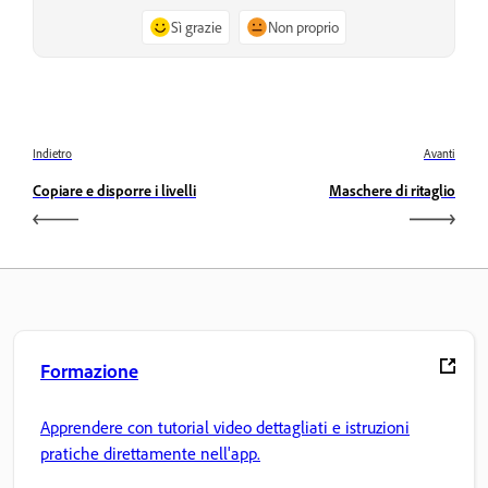
Sì grazie
Non proprio
Indietro
Avanti
Copiare e disporre i livelli
Maschere di ritaglio
Formazione
Apprendere con tutorial video dettagliati e istruzioni
pratiche direttamente nell'app.