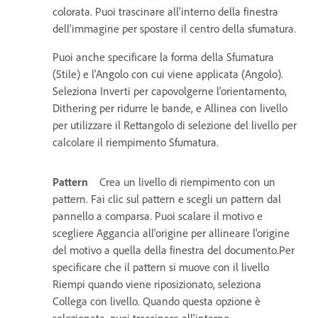
colorata. Puoi trascinare all'interno della finestra
dell'immagine per spostare il centro della sfumatura.
Puoi anche specificare la forma della Sfumatura
(Stile) e l'Angolo con cui viene applicata (Angolo).
Seleziona Inverti per capovolgerne l'orientamento,
Dithering per ridurre le bande, e Allinea con livello
per utilizzare il Rettangolo di selezione del livello per
calcolare il riempimento Sfumatura.
Pattern
Crea un livello di riempimento con un
pattern. Fai clic sul pattern e scegli un pattern dal
pannello a comparsa. Puoi scalare il motivo e
scegliere Aggancia all'origine per allineare l'origine
del motivo a quella della finestra del documento.Per
specificare che il pattern si muove con il livello
Riempi quando viene riposizionato, seleziona
Collega con livello. Quando questa opzione è