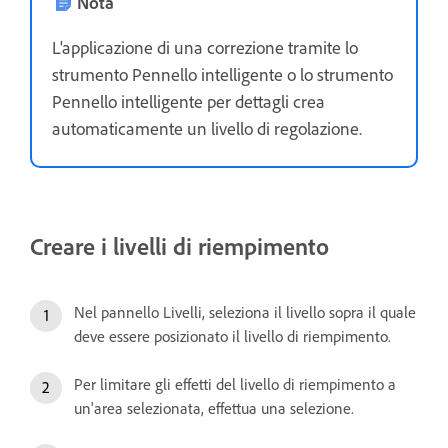
Nota
L'applicazione di una correzione tramite lo
strumento Pennello intelligente o lo strumento
Pennello intelligente per dettagli crea
automaticamente un livello di regolazione.
Creare i livelli di riempimento
Nel pannello Livelli, seleziona il livello sopra il quale
deve essere posizionato il livello di riempimento.
Per limitare gli effetti del livello di riempimento a
un'area selezionata, effettua una selezione.