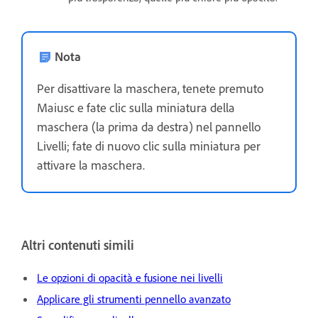
Nota
Per disattivare la maschera, tenete premuto
Maiusc e fate clic sulla miniatura della
maschera (la prima da destra) nel pannello
Livelli; fate di nuovo clic sulla miniatura per
attivare la maschera.
Altri contenuti simili
Le opzioni di opacità e fusione nei livelli
Applicare gli strumenti pennello avanzato