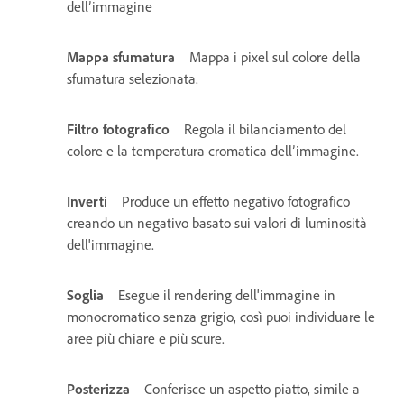
dell’immagine
Mappa sfumatura
Mappa i pixel sul colore della
sfumatura selezionata.
Filtro fotografico
Regola il bilanciamento del
colore e la temperatura cromatica dell’immagine.
Inverti
Produce un effetto negativo fotografico
creando un negativo basato sui valori di luminosità
dell'immagine.
Soglia
Esegue il rendering dell'immagine in
monocromatico senza grigio, così puoi individuare le
aree più chiare e più scure.
Posterizza
Conferisce un aspetto piatto, simile a