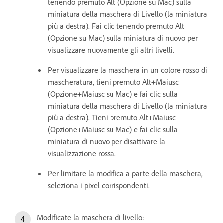
tenendo premuto Alt (Opzione su Mac) sulla
miniatura della maschera di Livello (la miniatura
più a destra). Fai clic tenendo premuto Alt
(Opzione su Mac) sulla miniatura di nuovo per
visualizzare nuovamente gli altri livelli.
Per visualizzare la maschera in un colore rosso di
mascheratura, tieni premuto Alt+Maiusc
(Opzione+Maiusc su Mac) e fai clic sulla
miniatura della maschera di Livello (la miniatura
più a destra). Tieni premuto Alt+Maiusc
(Opzione+Maiusc su Mac) e fai clic sulla
miniatura di nuovo per disattivare la
visualizzazione rossa.
Per limitare la modifica a parte della maschera,
seleziona i pixel corrispondenti.
Modificate la maschera di livello: