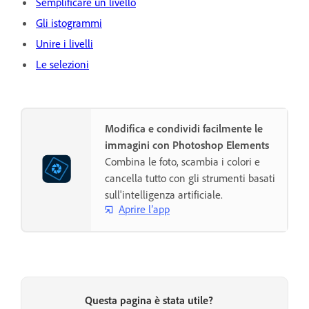
Semplificare un livello
Gli istogrammi
Unire i livelli
Le selezioni
Modifica e condividi facilmente le
immagini con Photoshop Elements
Combina le foto, scambia i colori e
cancella tutto con gli strumenti basati
sull'intelligenza artificiale.
Aprire l’app
Questa pagina è stata utile?