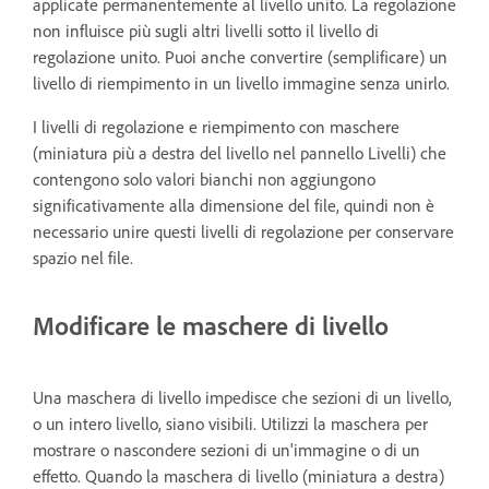
applicate permanentemente al livello unito. La regolazione
non influisce più sugli altri livelli sotto il livello di
regolazione unito. Puoi anche convertire (semplificare) un
livello di riempimento in un livello immagine senza unirlo.
I livelli di regolazione e riempimento con maschere
(miniatura più a destra del livello nel pannello Livelli) che
contengono solo valori bianchi non aggiungono
significativamente alla dimensione del file, quindi non è
necessario unire questi livelli di regolazione per conservare
spazio nel file.
Modificare le maschere di livello
Una maschera di livello impedisce che sezioni di un livello,
o un intero livello, siano visibili. Utilizzi la maschera per
mostrare o nascondere sezioni di un'immagine o di un
effetto. Quando la maschera di livello (miniatura a destra)