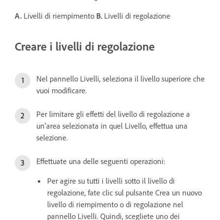
A.
Livelli di riempimento
B.
Livelli di regolazione
Creare i livelli di regolazione
Nel pannello Livelli, seleziona il livello superiore che
vuoi modificare.
Per limitare gli effetti del livello di regolazione a
un'area selezionata in quel Livello, effettua una
selezione.
Effettuate una delle seguenti operazioni:
Per agire su tutti i livelli sotto il livello di
regolazione, fate clic sul pulsante Crea un nuovo
livello di riempimento o di regolazione nel
pannello Livelli. Quindi, scegliete uno dei