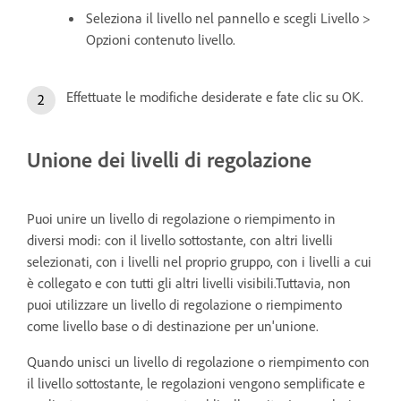
Seleziona il livello nel pannello e scegli Livello >
Opzioni contenuto livello.
Effettuate le modifiche desiderate e fate clic su OK.
Unione dei livelli di regolazione
Puoi unire un livello di regolazione o riempimento in
diversi modi: con il livello sottostante, con altri livelli
selezionati, con i livelli nel proprio gruppo, con i livelli a cui
è collegato e con tutti gli altri livelli visibili.Tuttavia, non
puoi utilizzare un livello di regolazione o riempimento
come livello base o di destinazione per un'unione.
Quando unisci un livello di regolazione o riempimento con
il livello sottostante, le regolazioni vengono semplificate e