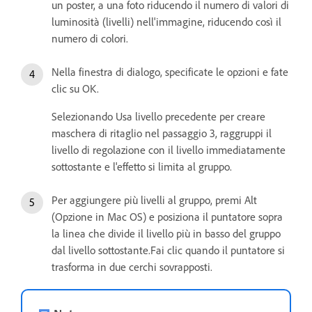
un poster, a una foto riducendo il numero di valori di
luminosità (livelli) nell'immagine, riducendo così il
numero di colori.
Nella finestra di dialogo, specificate le opzioni e fate
clic su OK.
Selezionando Usa livello precedente per creare
maschera di ritaglio nel passaggio 3, raggruppi il
livello di regolazione con il livello immediatamente
sottostante e l'effetto si limita al gruppo.
Per aggiungere più livelli al gruppo, premi Alt
(Opzione in Mac OS) e posiziona il puntatore sopra
la linea che divide il livello più in basso del gruppo
dal livello sottostante.Fai clic quando il puntatore si
trasforma in due cerchi sovrapposti.