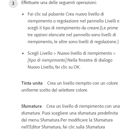
Effettuate una delle seguenti operazioni:
Fai clic sul pulsante Crea nuovo livello di
riempimento o regolazione nel pannello Livelli e
scegli il tipo di riempimento da creare.(Le prime
tre opzioni elencate nel pannello sono livelli di
riempimento, le altre sono livelli di regolazione.)
Scegli Livello > Nuovo livello di riempimento >
[tipo di riempimento].
Nella finestra di dialogo
Nuovo Livello, fai clic su OK.
Tinta unita
Crea un livello riempito con un colore
uniforme scelto dal selettore colore.
Sfumatura
Crea un livello di riempimento con una
sfumatura. Puoi scegliere una sfumatura predefinita
dal menu Sfumatura.Per modificare la Sfumatura
nell'Editor Sfumatura, fai clic sulla Sfumatura