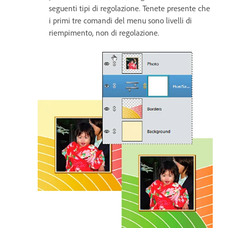
seguenti tipi di regolazione. Tenete presente che
i primi tre comandi del menu sono livelli di
riempimento, non di regolazione.