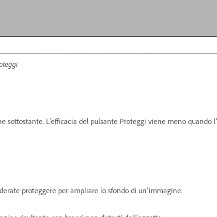
oteggi
one sottostante. L’efficacia del pulsante Proteggi viene meno quando
iderate proteggere per ampliare lo sfondo di un’immagine.