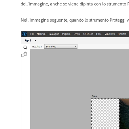
dell’immagine, anche se viene dipinta con lo strumento P
Nell’immagine seguente, quando lo strumento Proteggi viene 