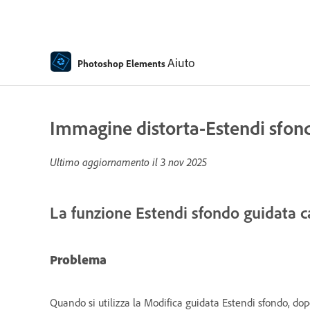
Aiuto
Photoshop Elements
Immagine distorta-Estendi sfon
Ultimo aggiornamento il
3 nov 2025
La funzione Estendi sfondo guidata c
Problema
Quando si utilizza la Modifica guidata Estendi sfondo, do