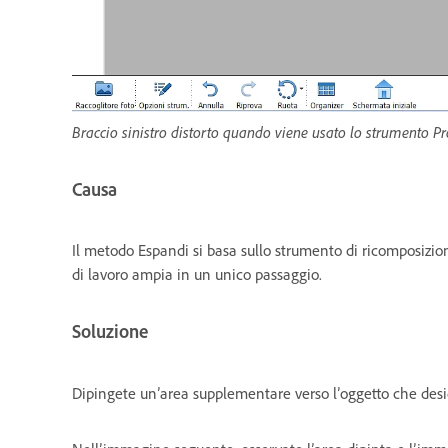
Braccio sinistro distorto quando viene usato lo strumento Pr
Causa
Il metodo Espandi si basa sullo strumento di ricomposizi
di lavoro ampia in un unico passaggio.
Soluzione
Dipingete un’area supplementare verso l’oggetto che des