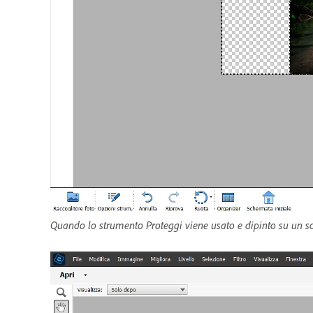
Quando lo strumento Proteggi viene usato e dipinto su un s