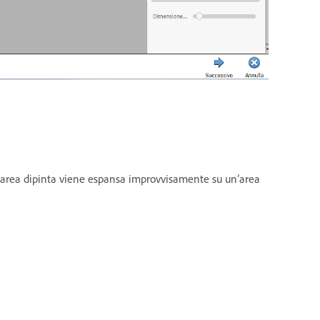
 l’area dipinta viene espansa improvvisamente su un’area