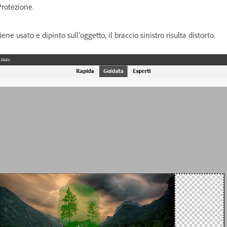
rotezione.
usato e dipinto sull’oggetto, il braccio sinistro risulta distorto.