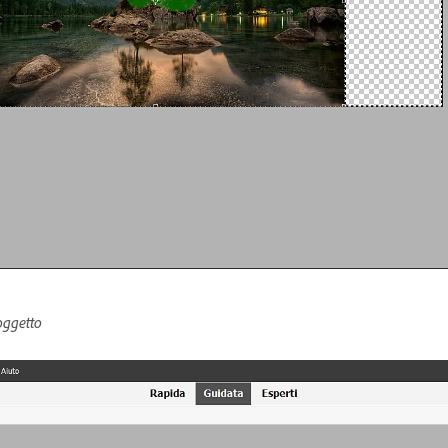
oggetto