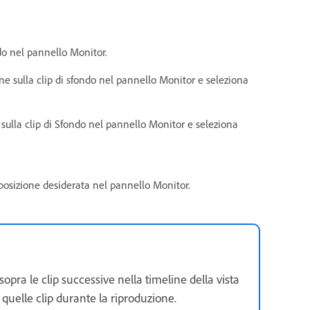
do nel pannello Monitor.
ne sulla clip di sfondo nel pannello Monitor e seleziona
sulla clip di Sfondo nel pannello Monitor e seleziona
a posizione desiderata nel pannello Monitor.
sopra le clip successive nella timeline della vista
quelle clip durante la riproduzione.