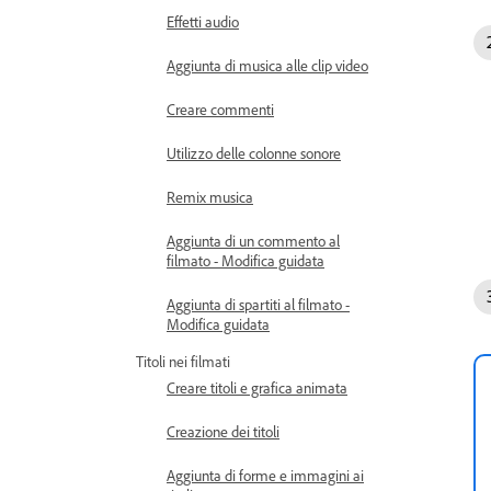
Effetti audio
Aggiunta di musica alle clip video
Creare commenti
Utilizzo delle colonne sonore
Remix musica
Aggiunta di un commento al
filmato - Modifica guidata
Aggiunta di spartiti al filmato -
Modifica guidata
Titoli nei filmati
Creare titoli e grafica animata
Creazione dei titoli
Aggiunta di forme e immagini ai