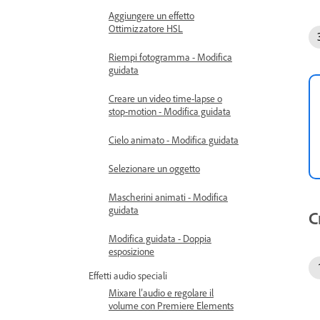
Aggiungere un effetto
Ottimizzatore HSL
Riempi fotogramma - Modifica
guidata
Creare un video time-lapse o
stop-motion - Modifica guidata
Cielo animato - Modifica guidata
Selezionare un oggetto
Mascherini animati - Modifica
guidata
C
Modifica guidata - Doppia
esposizione
Effetti audio speciali
Mixare l’audio e regolare il
volume con Premiere Elements