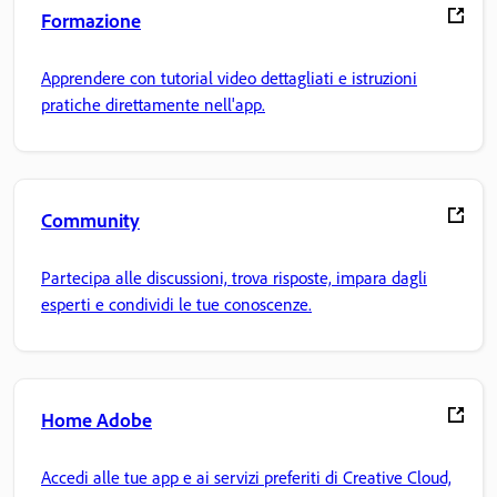
Formazione
Apprendere con tutorial video dettagliati e istruzioni
pratiche direttamente nell'app.
Community
Partecipa alle discussioni, trova risposte, impara dagli
esperti e condividi le tue conoscenze.
Home Adobe
Accedi alle tue app e ai servizi preferiti di Creative Cloud,