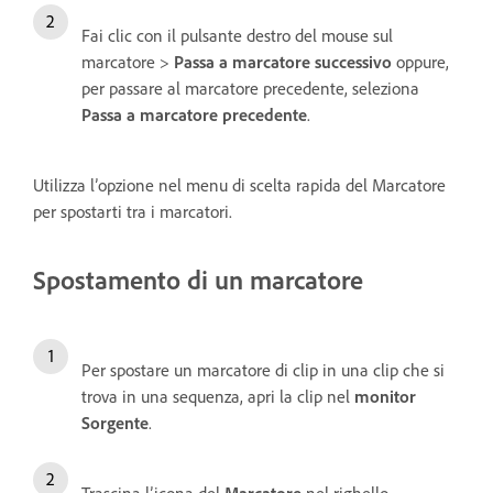
Fai clic con il pulsante destro del mouse sul
marcatore >
Passa a marcatore successivo
oppure,
per passare al marcatore precedente, seleziona
Passa a marcatore precedente
.
Utilizza l’opzione nel menu di scelta rapida del Marcatore
per spostarti tra i marcatori.
Spostamento di un marcatore
Per spostare un marcatore di clip in una clip che si
trova in una sequenza, apri la clip nel
monitor
Sorgente
.