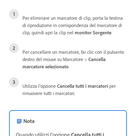
Per eliminare un marcatore di clip, porta la testina
di riproduzione in corrispondenza del marcatore di
clip, quindi apri la clip nel
monitor Sorgente
.
Per cancellare un marcatore, fai clic con il pulsante
destro del mouse su Marcatore >
Cancella
marcatore selezionato
.
Utilizza l’opzione
Cancella tutti i marcatori
per
rimuovere tutti i marcatori.
Nota
Quando utilizzi l’opzione
Cancella tutti i