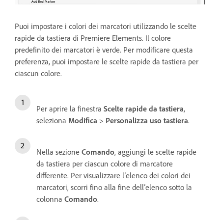
Puoi impostare i colori dei marcatori utilizzando le scelte
rapide da tastiera di Premiere Elements. Il colore
predefinito dei marcatori è verde. Per modificare questa
preferenza, puoi impostare le scelte rapide da tastiera per
ciascun colore.
Per aprire la finestra
Scelte rapide da tastiera
,
seleziona
Modifica
>
Personalizza uso tastiera
.
Nella sezione
Comando
, aggiungi le scelte rapide
da tastiera per ciascun colore di marcatore
differente. Per visualizzare l’elenco dei colori dei
marcatori, scorri fino alla fine dell’elenco sotto la
colonna
Comando
.