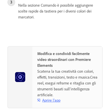
Nella sezione Comando è possibile aggiungere
scelte rapide da tastiera per i diversi colori dei
marcatori.
Modifica e condividi facilmente
video straordinari con Premiere
Elements
Scatena la tua creatività con colori,
effetti, transizioni, testo e musica.Crea
reel, esegui reframe e ritaglia con gli
strumenti basati sull’intelligenza
artificiale.
Aprire l’app