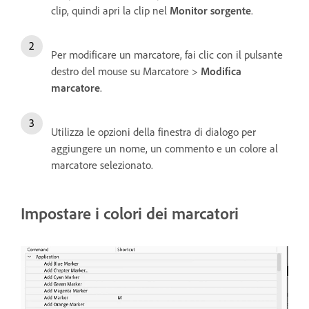
clip, quindi apri la clip nel
Monitor sorgente
.
Per modificare un marcatore, fai clic con il pulsante
destro del mouse su Marcatore >
Modifica
marcatore
.
Utilizza le opzioni della finestra di dialogo per
aggiungere un nome, un commento e un colore al
marcatore selezionato.
Impostare i colori dei marcatori