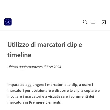
Utilizzo di marcatori clip e
timeline
Ultimo aggiornamento il
1 ott 2024
Impara ad aggiungere i marcatori alle clip, a usare i
marcatori per posizionare e disporre le clip, a copiare e
incollare i marcatori e a visualizzare i commenti dei
marcatori in Premiere Elements.