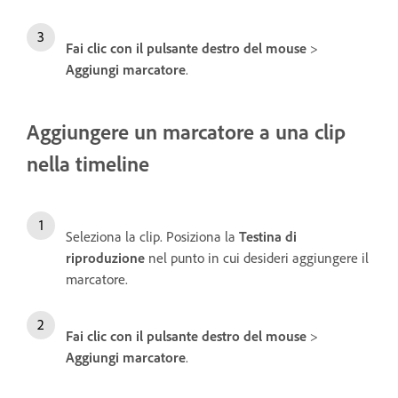
Fai clic con il pulsante destro del mouse
>
Aggiungi marcatore
.
Aggiungere un marcatore a una clip
nella timeline
Seleziona la clip. Posiziona la
Testina di
riproduzione
nel punto in cui desideri aggiungere il
marcatore.
Fai clic con il pulsante destro del mouse
>
Aggiungi marcatore
.