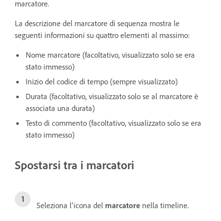
marcatore.
La descrizione del marcatore di sequenza mostra le
seguenti informazioni su quattro elementi al massimo:
Nome marcatore (facoltativo, visualizzato solo se era
stato immesso)
Inizio del codice di tempo (sempre visualizzato)
Durata (facoltativo, visualizzato solo se al marcatore è
associata una durata)
Testo di commento (facoltativo, visualizzato solo se era
stato immesso)
Spostarsi tra i marcatori
Seleziona l’icona del
marcatore
nella timeline.