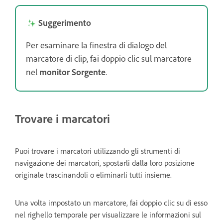
Suggerimento
Per esaminare la finestra di dialogo del
marcatore di clip, fai doppio clic sul marcatore
nel
monitor Sorgente
.
Trovare i marcatori
Puoi trovare i marcatori utilizzando gli strumenti di
navigazione dei marcatori, spostarli dalla loro posizione
originale trascinandoli o eliminarli tutti insieme.
Una volta impostato un marcatore, fai doppio clic su di esso
nel righello temporale per visualizzare le informazioni sul