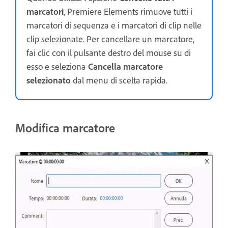
marcatori
, Premiere Elements rimuove tutti i
marcatori di sequenza e i marcatori di clip nelle
clip selezionate. Per cancellare un marcatore,
fai clic con il pulsante destro del mouse su di
esso e seleziona
Cancella marcatore
selezionato
dal menu di scelta rapida.
Modifica marcatore