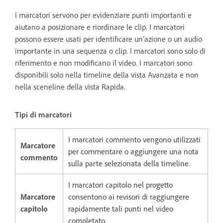
I marcatori servono per evidenziare punti importanti e
aiutano a posizionare e riordinare le clip. I marcatori
possono essere usati per identificare un’azione o un audio
importante in una sequenza o clip. I marcatori sono solo di
riferimento e non modificano il video. I marcatori sono
disponibili solo nella timeline della vista Avanzata e non
nella sceneline della vista Rapida.
Tipi di marcatori
I marcatori commento vengono utilizzati
Marcatore
per commentare o aggiungere una nota
commento
sulla parte selezionata della timeline.
I marcatori capitolo nel progetto
Marcatore
consentono ai revisori di raggiungere
capitolo
rapidamente tali punti nel video
completato.