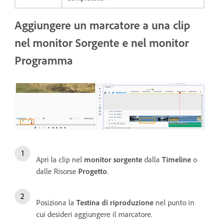
Aggiungere un marcatore a una clip
nel monitor Sorgente e nel monitor
Programma
Apri la clip nel
monitor sorgente
dalla
Timeline
o
dalle Risorse
Progetto
.
Posiziona la
Testina di riproduzione
nel punto in
cui desideri aggiungere il marcatore.