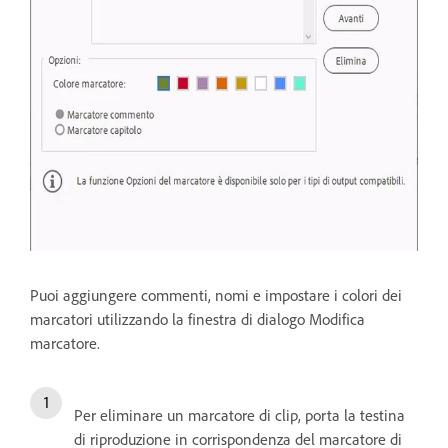
Puoi aggiungere commenti, nomi e impostare i colori dei
marcatori utilizzando la finestra di dialogo Modifica
marcatore.
Per eliminare un marcatore di clip, porta la testina
di riproduzione in corrispondenza del marcatore di