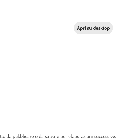
Apri su
desktop
to da pubblicare o da salvare per elaborazioni successive.