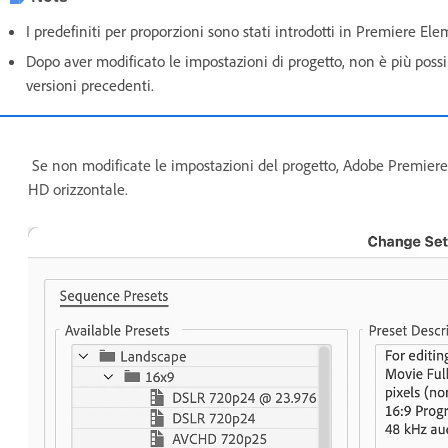
I predefiniti per proporzioni sono stati introdotti in Premiere El
Dopo aver modificato le impostazioni di progetto, non è più poss
versioni precedenti.
Se non modificate le impostazioni del progetto, Adobe Premiere 
HD orizzontale.