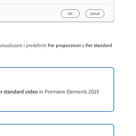
visualizzare i predefiniti
Per proporzioni
o
Per standard
r standard video
in Premiere Elements 2025