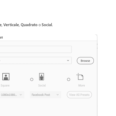
e
,
Verticale
,
Quadrato
o
Social
.