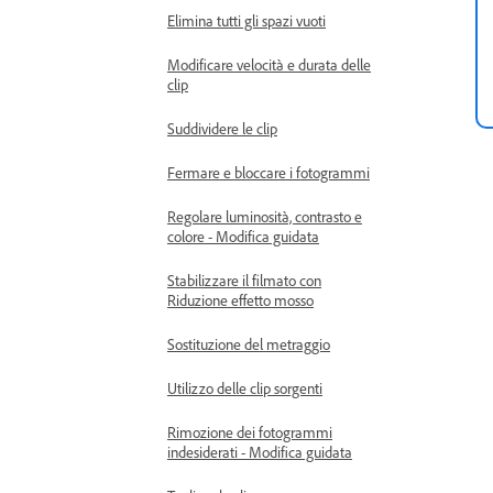
Elimina tutti gli spazi vuoti
Modificare velocità e durata delle
clip
Suddividere le clip
Fermare e bloccare i fotogrammi
Regolare luminosità, contrasto e
colore - Modifica guidata
Stabilizzare il filmato con
Riduzione effetto mosso
Sostituzione del metraggio
Utilizzo delle clip sorgenti
Rimozione dei fotogrammi
indesiderati - Modifica guidata