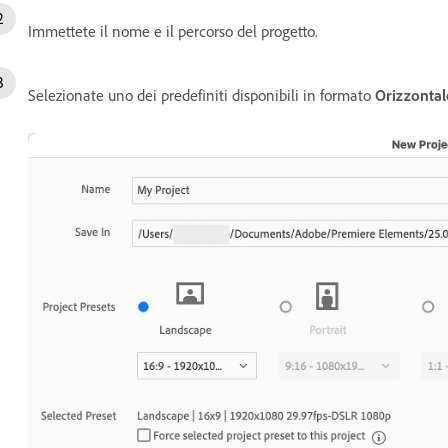
Immettete il nome e il percorso del progetto.
Selezionate uno dei predefiniti disponibili in formato
Orizzontal