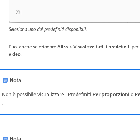
Seleziona uno dei predefiniti disponibili.
Puoi anche selezionare
Altro
>
Visualizza tutti i predefiniti
per 
video
.
Nota
Non è possibile visualizzare i Predefiniti
Per proporzioni
o
Pe
.
Nota