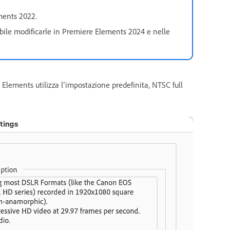
ements 2022.
ibile modificarle in Premiere Elements 2024 e nelle
Elements utilizza l’impostazione predefinita, NTSC full