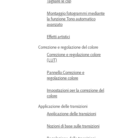
Tagliare le clip
Montaggio fotogrammi mediante
la funzione Tono automatico
avanzato
Effetti artistici
Correzione e regolazione del colore
Correzione e regolazione colore
(LUT)
Pannello Correzione e
regolazione colore
Impostazioni per la correzione del
colore
Applicazione delle transizioni
Applicazione delle transizioni
Nozioni di base sulle transizioni