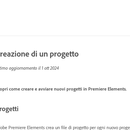
reazione di un progetto
timo aggiornamento il
1 ott 2024
opri come creare e avviare nuovi progetti in Premiere Elements.
rogetti
obe Premiere Elements crea un file di progetto per ogni nuovo proget