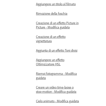
Aggiungere un titolo al filmato
Rimozione della foschia
Creazione di un effetto Picture in
Picture - Modifica guidata
Creazione di un effetto
vignettatura
Aggiunta di un effetto Toni divisi
Aggiungere un effetto
Ottimizzatore HSL
Riempi fotogramma - Modifica
guidata
Creare un video time-lapse o
stop-motion - Modifica guidata
Cielo animato - Modifica guidata