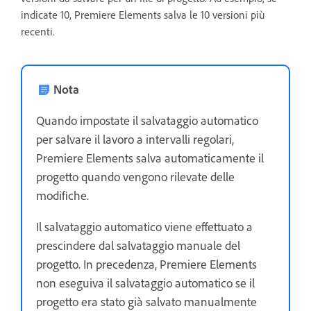
indicate 10, Premiere Elements salva le 10 versioni più
recenti.
Nota
Quando impostate il salvataggio automatico
per salvare il lavoro a intervalli regolari,
Premiere Elements salva automaticamente il
progetto quando vengono rilevate delle
modifiche.
Il salvataggio automatico viene effettuato a
prescindere dal salvataggio manuale del
progetto. In precedenza, Premiere Elements
non eseguiva il salvataggio automatico se il
progetto era stato già salvato manualmente