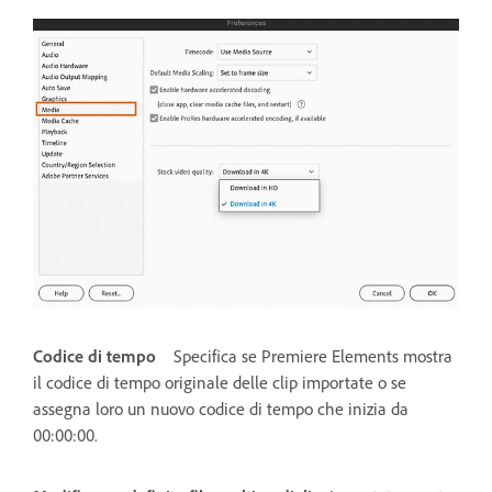
Codice di tempo
Specifica se Premiere Elements mostra
il codice di tempo originale delle clip importate o se
assegna loro un nuovo codice di tempo che inizia da
00:00:00.