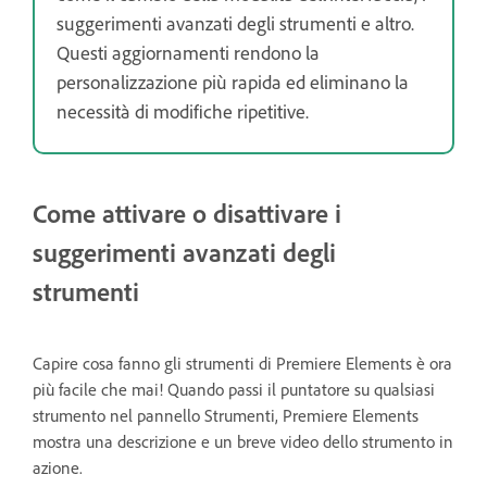
suggerimenti avanzati degli strumenti e altro.
Questi aggiornamenti rendono la
personalizzazione più rapida ed eliminano la
necessità di modifiche ripetitive.
Come attivare o disattivare i
suggerimenti avanzati degli
strumenti
Capire cosa fanno gli strumenti di Premiere Elements è ora
più facile che mai! Quando passi il puntatore su qualsiasi
strumento nel pannello Strumenti, Premiere Elements
mostra una descrizione e un breve video dello strumento in
azione.