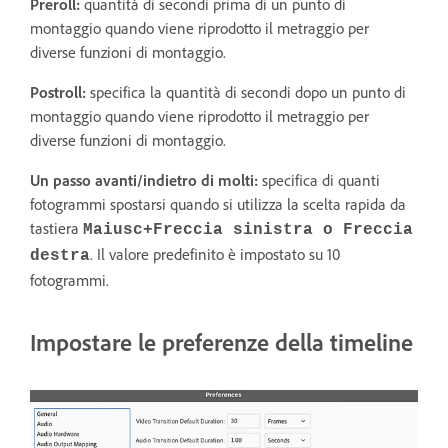
Preroll:
quantità di secondi prima di un punto di
montaggio quando viene riprodotto il metraggio per
diverse funzioni di montaggio.
Postroll:
specifica la quantità di secondi dopo un punto di
montaggio quando viene riprodotto il metraggio per
diverse funzioni di montaggio.
Un passo avanti/indietro di molti:
specifica di quanti
fotogrammi spostarsi quando si utilizza la scelta rapida da
tastiera
Maiusc+Freccia sinistra o Freccia
. Il valore predefinito è impostato su 10
destra
fotogrammi.
Impostare le preferenze della timeline