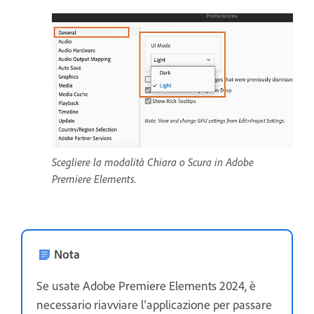
Scegliere la modalità Chiara o Scura in Adobe
Premiere Elements.
Nota
Se usate Adobe Premiere Elements 2024, è
necessario riavviare l’applicazione per passare