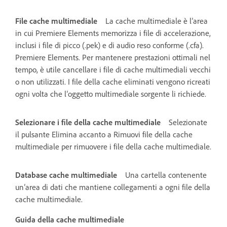
File cache multimediale
La cache multimediale è l’area
in cui Premiere Elements memorizza i file di accelerazione,
inclusi i file di picco (.pek) e di audio reso conforme (.cfa).
Premiere Elements. Per mantenere prestazioni ottimali nel
tempo, è utile cancellare i file di cache multimediali vecchi
o non utilizzati. I file della cache eliminati vengono ricreati
ogni volta che l’oggetto multimediale sorgente li richiede.
Selezionare i file della cache multimediale
Selezionate
il pulsante Elimina accanto a Rimuovi file della cache
multimediale per rimuovere i file della cache multimediale.
Database cache multimediale
Una cartella contenente
un’area di dati che mantiene collegamenti a ogni file della
cache multimediale.
Guida della cache multimediale