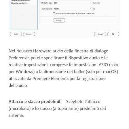
Nel riquadro Hardware audio della finestra di dialogo
Preferenze, potete specificare il dispositivo audio e le
relative impostazioni, comprese le impostazioni ASIO (solo
per Windows) o la dimensione del buffer (solo per macOS)
utilizzate da Premiere Elements per la registrazione
dell’audio.
Attacco e stacco predefiniti
Scegliete l’attacco
(microfono) e lo stacco (altoparlante) predefiniti dal
sistema.