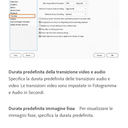
Durata predefinita della transizione video e audio
Specifica la durata predefinita delle transizioni audio e
video. Le transizioni video sono impostate in Fotogramma
e Audio in Secondi.
Durata predefinita immagine fissa
Per visualizzare le
immagini fisse, specifica la durata predefinita.