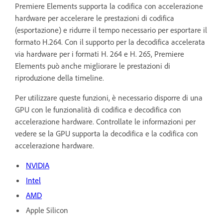
Premiere Elements supporta la codifica con accelerazione
hardware per accelerare le prestazioni di codifica
(esportazione) e ridurre il tempo necessario per esportare il
formato H.264. Con il supporto per la decodifica accelerata
via hardware per i formati H. 264 e H. 265, Premiere
Elements può anche migliorare le prestazioni di
riproduzione della timeline.
Per utilizzare queste funzioni, è necessario disporre di una
GPU con le funzionalità di codifica e decodifica con
accelerazione hardware. Controllate le informazioni per
vedere se la GPU supporta la decodifica e la codifica con
accelerazione hardware.
NVIDIA
Intel
AMD
Apple Silicon