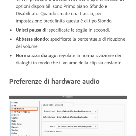
opzioni disponibili sono Primo piano, Sfondo e
Disabilitato. Quando create una traccia, per
impostazione predefinita questa è di tipo Sfondo.
Unisci pausa di:
specificate la soglia in secondi.
Abbassa sfondo:
specificate la percentuale di riduzione
del volume.
Normalizza dialogo:
regolate la normalizzazione dei
dialoghi in modo che il volume della clip sia costante.
Preferenze di hardware audio