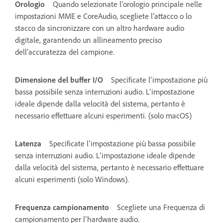
Orologio
Quando selezionate l’orologio principale nelle
impostazioni MME e CoreAudio, scegliete l’attacco o lo
stacco da sincronizzare con un altro hardware audio
digitale, garantendo un allineamento preciso
dell’accuratezza del campione.
Dimensione del buffer I/O
Specificate l’impostazione più
bassa possibile senza interruzioni audio. L’impostazione
ideale dipende dalla velocità del sistema, pertanto è
necessario effettuare alcuni esperimenti. (solo macOS)
Latenza
Specificate l’impostazione più bassa possibile
senza interruzioni audio. L’impostazione ideale dipende
dalla velocità del sistema, pertanto è necessario effettuare
alcuni esperimenti (solo Windows).
Frequenza campionamento
Scegliete una Frequenza di
campionamento per l’hardware audio.