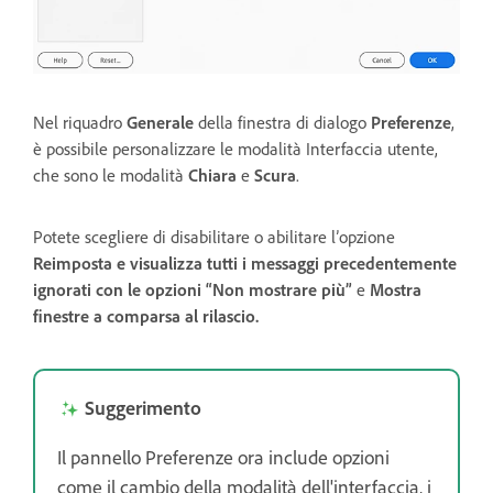
Nel riquadro
Generale
della finestra di dialogo
Preferenze
,
è possibile personalizzare le modalità Interfaccia utente,
che sono le modalità
Chiara
e
Scura
.
Potete scegliere di disabilitare o abilitare l’opzione
Reimposta e visualizza tutti i messaggi precedentemente
ignorati con le opzioni “Non mostrare più”
e
Mostra
finestre a comparsa al rilascio.
Suggerimento
Il pannello Preferenze ora include opzioni
come il cambio della modalità dell'interfaccia, i