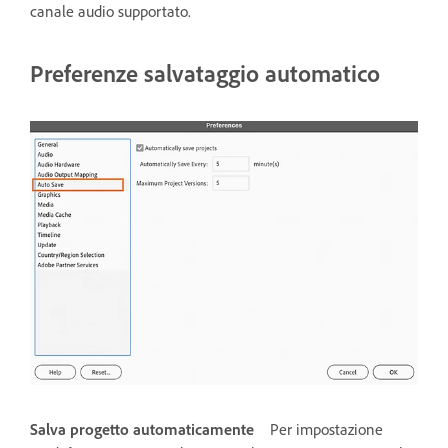
canale audio supportato.
Preferenze salvataggio automatico
Salva progetto automaticamente
Per impostazione