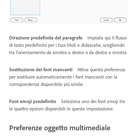
Direzione predefinita del paragrafo
Imposta qui il flusso
di testo predefinito per i tuoi titoli e didascalie, scegliendo
tra l'orientamento da sinistra a destra o da destra a sinistra.
Sostituzione dei font mancanti
Attiva questa preferenza
per sostituire automaticamente i font mancanti con la
corrispondenza disponibile più simile.
Font emoji predefinito
Seleziona uno dei font emoji tra
le quattro opzioni disponibili in questa impostazione.
Preferenze oggetto multimediale