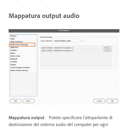
Mappatura output audio
Mappatura output
Potete specificare l’altoparlante di
destinazione del sistema audio del computer per ogni