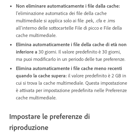
Non eliminare automaticamente i file dalla cache:
l’eliminazione automatica dei file della cache
multimediale si applica solo ai file .pek, .cfa e .ims
all’interno delle sottocartelle File di picco e File della
cache multimediale.
Elimina automaticamente i file della cache di età non
inferiore a
30 giorni. Il valore predefinito è 30 giorni,
ma puoi modificarlo in un periodo delle tue preferenze.
Elimina automaticamente i file cache meno recenti
quando la cache supera:
il valore predefinito è 2 GB in
cui si trova la cache multimediale. Questa impostazione
è attivata per impostazione predefinita nelle Preferenze
cache multimediale.
Impostare le preferenze di
riproduzione