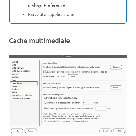
dialogo Preferenze
Riavviate l’applicazione
Cache multimediale