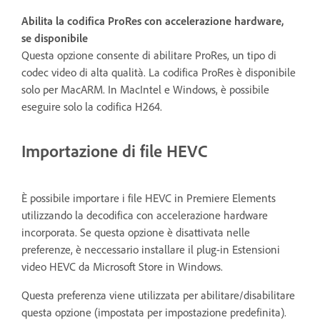
Abilita la codifica ProRes con accelerazione hardware,
se disponibile
Questa opzione consente di abilitare ProRes, un tipo di
codec video di alta qualità. La codifica ProRes è disponibile
solo per MacARM. In MacIntel e Windows, è possibile
eseguire solo la codifica H264.
Importazione di file HEVC
È possibile importare i file HEVC in Premiere Elements
utilizzando la decodifica con accelerazione hardware
incorporata. Se questa opzione è disattivata nelle
preferenze, è neccessario installare il plug-in Estensioni
video HEVC da Microsoft Store in Windows.
Questa preferenza viene utilizzata per abilitare/disabilitare
questa opzione (impostata per impostazione predefinita).