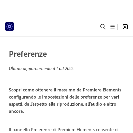
Preferenze
Ultimo aggiornamento il
1 ott 2025
Scopri come ottenere il massimo da Premiere Elements
configurando le impostazioni delle preferenze per vari
aspetti, dall'aspetto alla riproduzione, all'audio e altro
ancora.
Il pannello Preferenze di Premiere Elements consente di