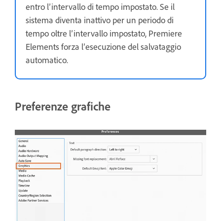
entro l’intervallo di tempo impostato. Se il
sistema diventa inattivo per un periodo di
tempo oltre l’intervallo impostato, Premiere
Elements forza l’esecuzione del salvataggio
automatico.
Preferenze grafiche