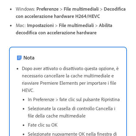
Windows:
Preferenze
>
File multimediali
>
Decodifica
con accelerazione hardware H264/HEVC
Mac:
Impostazioni
>
File multimediali
>
Abilita
decodifica con accelerazione hardware
Nota
Dopo aver attivato o disattivato questa opzione, è
necessario cancellare la cache multimediale e
riavviare Premiere Elements per importare i file
HEVC.
In Preferenze > fate clic sul pulsante Ripristina
Selezionate la casella di controllo Cancella i
file della cache multimediale
Fate clic su OK
Selezionate nuovamente OK nella finestra di