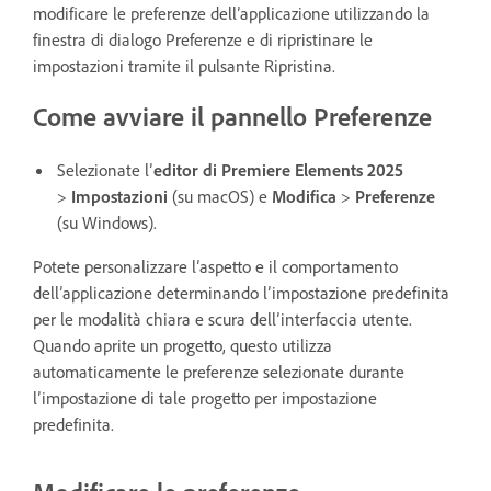
modificare le preferenze dell’applicazione utilizzando la
finestra di dialogo Preferenze e di ripristinare le
impostazioni tramite il pulsante Ripristina.
Come avviare il pannello Preferenze
Selezionate l’
editor di Premiere Elements 2025
>
Impostazioni
(su macOS) e
Modifica
>
Preferenze
(su Windows).
Potete personalizzare l’aspetto e il comportamento
dell’applicazione determinando l’impostazione predefinita
per le modalità chiara e scura dell’interfaccia utente.
Quando aprite un progetto, questo utilizza
automaticamente le preferenze selezionate durante
l’impostazione di tale progetto per impostazione
predefinita.