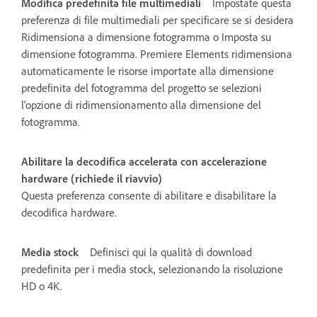
Modifica predefinita file multimediali
Impostate questa
preferenza di file multimediali per specificare se si desidera
Ridimensiona a dimensione fotogramma o Imposta su
dimensione fotogramma. Premiere Elements ridimensiona
automaticamente le risorse importate alla dimensione
predefinita del fotogramma del progetto se selezioni
l'opzione di ridimensionamento alla dimensione del
fotogramma.
Abilitare la decodifica accelerata con accelerazione
hardware (richiede il riavvio)
Questa preferenza consente di abilitare e disabilitare la
decodifica hardware.
Media stock
Definisci qui la qualità di download
predefinita per i media stock, selezionando la risoluzione
HD o 4K.