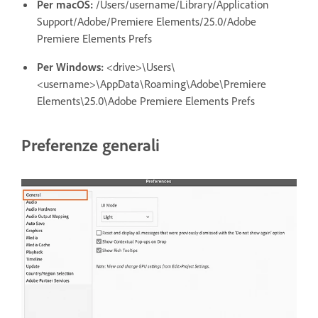
Per macOS:
/Users/username/Library/Application
Support/Adobe/Premiere Elements/25.0/Adobe
Premiere Elements Prefs
Per Windows:
<drive>\Users\
<username>\AppData\Roaming\Adobe\Premiere
Elements\25.0\Adobe Premiere Elements Prefs
Preferenze generali