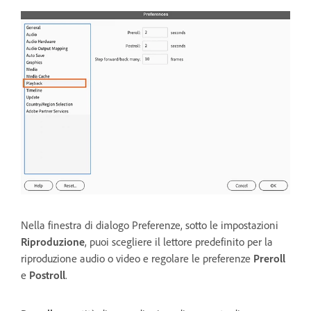
Nella finestra di dialogo Preferenze, sotto le impostazioni
Riproduzione
, puoi scegliere il lettore predefinito per la
riproduzione audio o video e regolare le preferenze
Preroll
e
Postroll
.