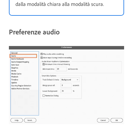
dalla modalità chiara alla modalità scura.
Preferenze audio