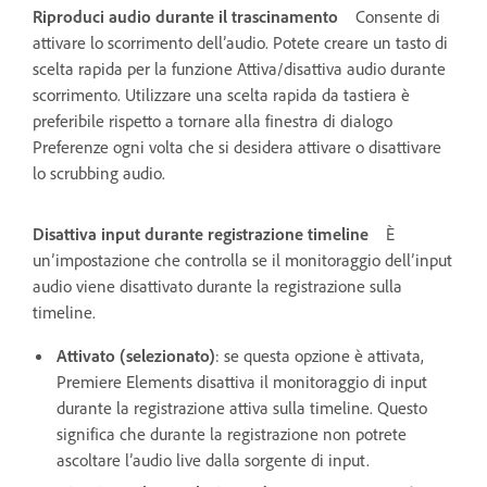
Riproduci audio durante il trascinamento
Consente di
attivare lo scorrimento dell’audio. Potete creare un tasto di
scelta rapida per la funzione Attiva/disattiva audio durante
scorrimento. Utilizzare una scelta rapida da tastiera è
preferibile rispetto a tornare alla finestra di dialogo
Preferenze ogni volta che si desidera attivare o disattivare
lo scrubbing audio.
Disattiva input durante registrazione timeline
È
un’impostazione che controlla se il monitoraggio dell’input
audio viene disattivato durante la registrazione sulla
timeline.
Attivato (selezionato)
: se questa opzione è attivata,
Premiere Elements disattiva il monitoraggio di input
durante la registrazione attiva sulla timeline. Questo
significa che durante la registrazione non potrete
ascoltare l’audio live dalla sorgente di input.