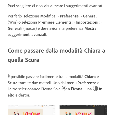
Puoi scegliere di non visualizzare i suggerimenti avanzati.
Per farlo, seleziona
Modifica
>
Preferenze
>
Generali
(Win) o seleziona
Premiere Elements
>
Impostazioni
>
Generali
(macos) e deseleziona la preferenza
Mostra
suggerimenti avanzati
.
Come passare dalla modalità Chiara a
quella Scura
È possibile passare facilmente tra le modalità
Chiara
e
Scura
tramite due metodi. Uno dal menu
Preferenze
e
l'altro selezionando l'icona
Sole
o l'icona
Luna
in
alto a destra.