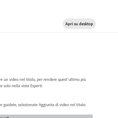
Apri su
desktop
 un video nel titolo, per rendere quest’ultimo più
 solo nella vista Esperti.
he guidate, selezionate Aggiunta di video nel titolo.