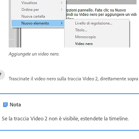
Aggiungete un video nero.
Trascinate il video nero sulla traccia Video 2, direttamente sopra l
Nota
Se la traccia Video 2 non è visibile, estendete la timeline.