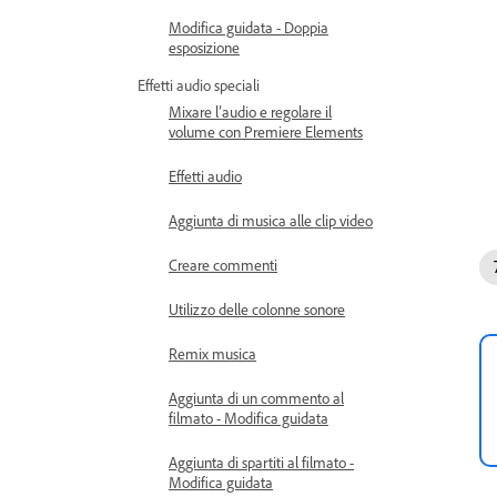
Modifica guidata - Doppia
esposizione
Effetti audio speciali
Mixare l’audio e regolare il
volume con Premiere Elements
Effetti audio
Aggiunta di musica alle clip video
Creare commenti
Utilizzo delle colonne sonore
Remix musica
Aggiunta di un commento al
filmato - Modifica guidata
Aggiunta di spartiti al filmato -
Modifica guidata