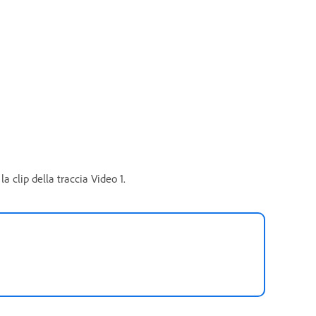
a clip della traccia Video 1.