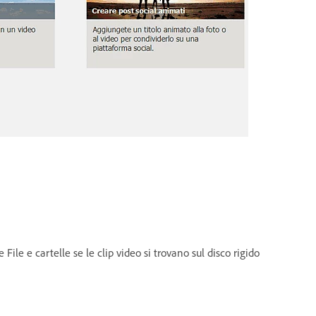
le e cartelle se le clip video si trovano sul disco rigido