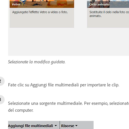
Selezionate la modifica guidata.
Fate clic su Aggiungi file multimediali per importare le clip.
Selezionate una sorgente multimediale. Per esempio, selezionate Fi
del computer.