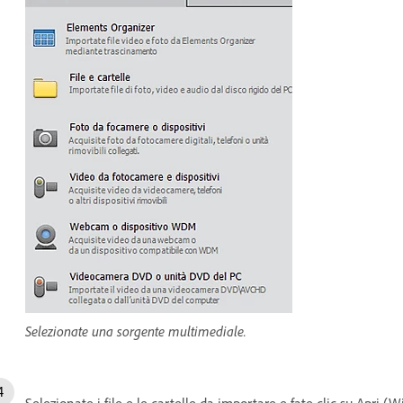
Selezionate una sorgente multimediale.