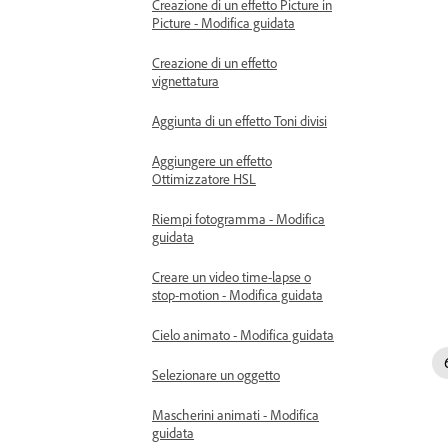
Creazione di un effetto Picture in
Picture - Modifica guidata
Creazione di un effetto
vignettatura
Aggiunta di un effetto Toni divisi
Aggiungere un effetto
Ottimizzatore HSL
Riempi fotogramma - Modifica
guidata
Creare un video time-lapse o
stop-motion - Modifica guidata
Cielo animato - Modifica guidata
Selezionare un oggetto
Mascherini animati - Modifica
guidata