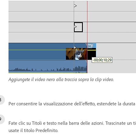
Aggiungete il video nero alla traccia sopra la clip video.
Per consentire la visualizzazione dell’effetto, estendete la dura
Fate clic su Titoli e testo nella barra delle azioni. Trascinate un ti
usate il titolo Predefinito.