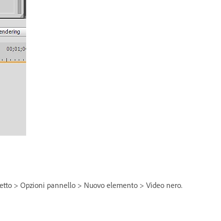
ogetto > Opzioni pannello > Nuovo elemento > Video nero.