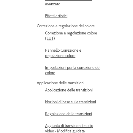
avanzato
Effetti artistici
Correzione e regolazione del colore
Correzione e regolazione colore
(LUT)
Pannello Correzione e
regolazione colore
Impostazioni per la correzione del
colore
Applicazione delle transizioni
Applicazione delle transizioni
Nozioni di base sulle transizioni
Regolazione delle transizioni
Aggiunta di transizioni tra clip
video - Modifica guidata