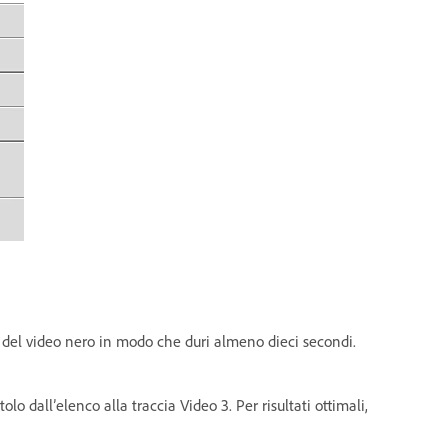
ta del video nero in modo che duri almeno dieci secondi.
tolo dall’elenco alla traccia Video 3. Per risultati ottimali,