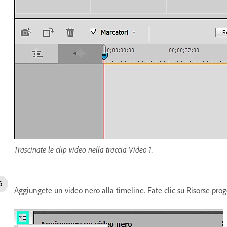
Trascinate le clip video nella traccia Video 1.
Aggiungete un video nero alla timeline. Fate clic su Risorse pr