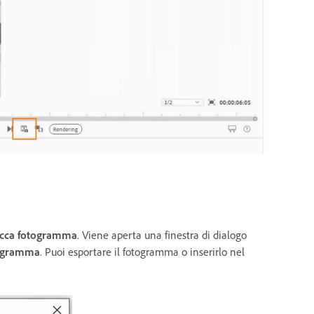
occa fotogramma
. Viene aperta una finestra di dialogo
ogramma
. Puoi esportare il fotogramma o inserirlo nel