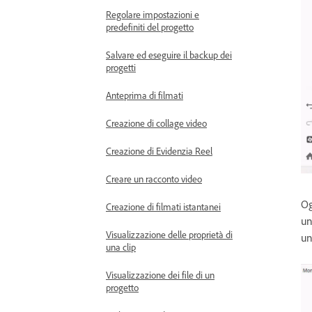
Regolare impostazioni e
predefiniti del progetto
Salvare ed eseguire il backup dei
progetti
Anteprima di filmati
Creazione di collage video
Creazione di Evidenzia Reel
Creare un racconto video
Og
Creazione di filmati istantanei
un
Visualizzazione delle proprietà di
un
una clip
Visualizzazione dei file di un
progetto