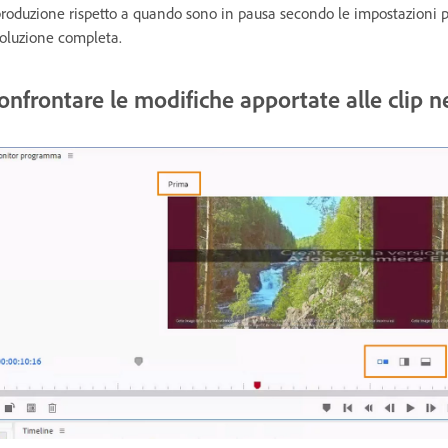
produzione rispetto a quando sono in pausa secondo le impostazioni 
soluzione completa.
onfrontare le modifiche apportate alle clip