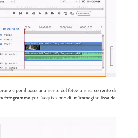
duzione e per il posizionamento del fotogramma corrente di
ca fotogramma
per l’acquisizione di un’immagine fissa da