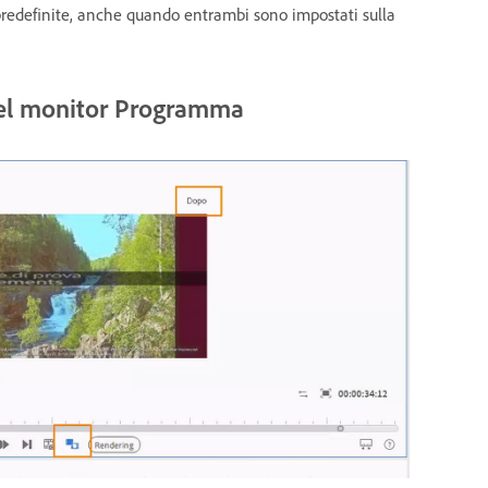
predefinite, anche quando entrambi sono impostati sulla
 nel monitor Programma