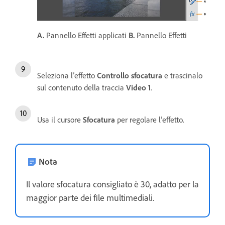
A.
Pannello Effetti applicati
B.
Pannello Effetti
Seleziona l’effetto
Controllo sfocatura
e trascinalo
sul contenuto della traccia
Video 1
.
Usa il cursore
Sfocatura
per regolare l’effetto.
Nota
Il valore sfocatura consigliato è 30, adatto per la
maggior parte dei file multimediali.