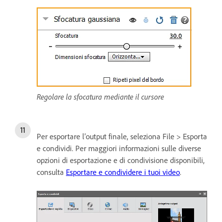
Regolare la sfocatura mediante il cursore
Per esportare l’output finale, seleziona File > Esporta
e condividi. Per maggiori informazioni sulle diverse
opzioni di esportazione e di condivisione disponibili,
consulta
Esportare e condividere i tuoi video
.