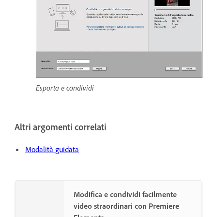
Esporta e condividi
Altri argomenti correlati
Modalità guidata
Modifica e condividi facilmente
video straordinari con Premiere