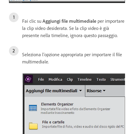
Fai clic su
Aggiungi file multimediale
per importare
la clip video desiderata. Se la clip video è già
presente nella timeline, ignora questo passaggio.
Seleziona l’opzione appropriata per importare il file
multimediale.