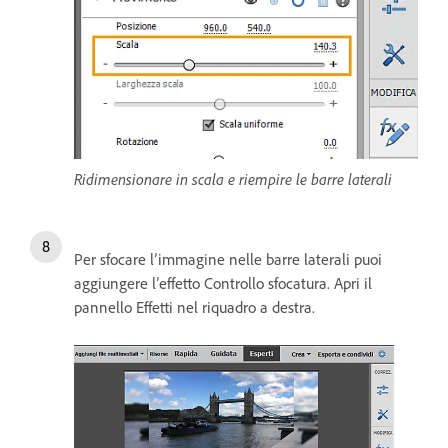
Ridimensionare in scala e riempire le barre laterali
Per sfocare l’immagine nelle barre laterali puoi
aggiungere l’effetto Controllo sfocatura. Apri il
pannello Effetti nel riquadro a destra.