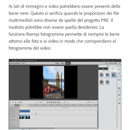
Ai lati di immagini e video potrebbero essere presenti delle
barre nere. Questo si verifica quando le proporzioni dei file
multimediali sono diverse da quelle del progetto PRE. Il
risultato potrebbe non essere quello desiderato. La
funzione Riempi fotogramma permette di riempire le barre
attorno alle foto e ai video in modo che corrispondano al
fotogramma del video.