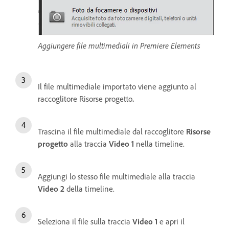
Aggiungere file multimediali in Premiere Elements
Il file multimediale importato viene aggiunto al
raccoglitore Risorse progetto
.
Trascina il file multimediale dal raccoglitore
Risorse
progetto
alla traccia
Video 1
nella timeline.
Aggiungi lo stesso file multimediale alla traccia
Video 2
della timeline.
Seleziona il file sulla traccia
Video 1
e apri il