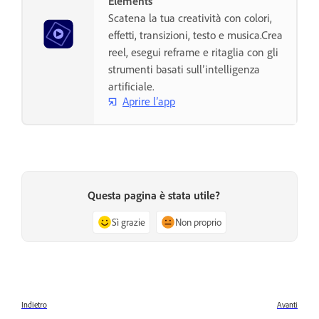
Elements
Scatena la tua creatività con colori,
effetti, transizioni, testo e musica.Crea
reel, esegui reframe e ritaglia con gli
strumenti basati sull’intelligenza
artificiale.
Aprire l’app
Questa pagina è stata utile?
Sì grazie
Non proprio
Indietro
Avanti