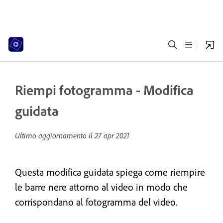
Riempi fotogramma - Modifica
guidata
Ultimo aggiornamento il
27 apr 2021
Questa modifica guidata spiega come riempire
le barre nere attorno al video in modo che
corrispondano al fotogramma del video.