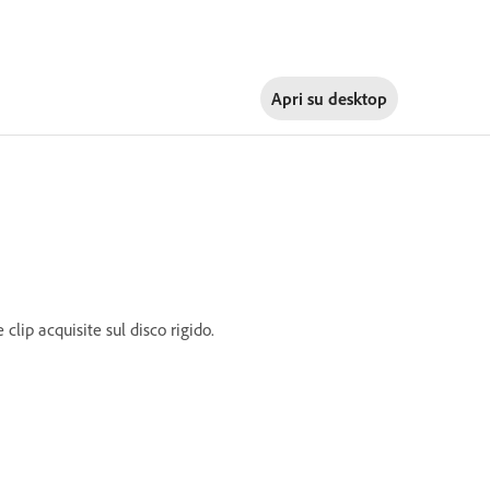
Apri su
desktop
lip acquisite sul disco rigido.