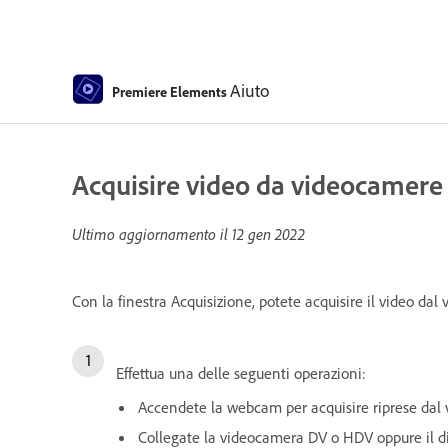
Aiuto
Premiere Elements
Acquisire video da videocamer
Ultimo aggiornamento il
12 gen 2022
Con la finestra Acquisizione, potete acquisire il video da
Effettua una delle seguenti operazioni:
Accendete la webcam per acquisire riprese dal v
Collegate la videocamera DV o HDV oppure il di