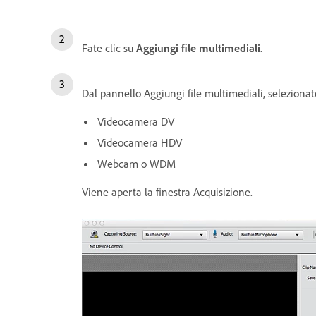
Fate clic su
Aggiungi file multimediali
.
Dal pannello Aggiungi file multimediali, selezionate 
Videocamera DV
Videocamera HDV
Webcam o WDM
Viene aperta la finestra Acquisizione.