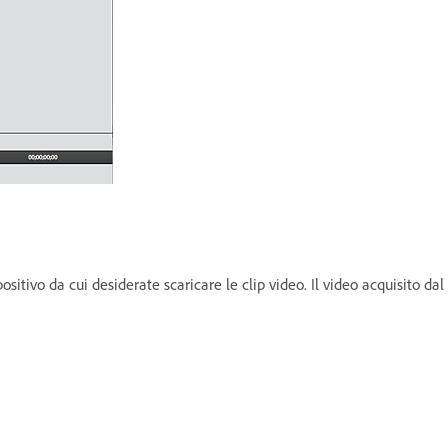
sitivo da cui desiderate scaricare le clip video. Il video acquisito da