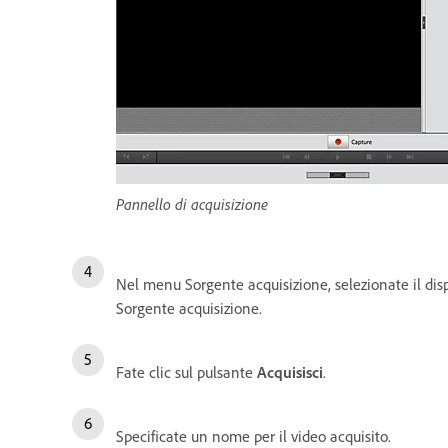
Pannello di acquisizione
Nel menu Sorgente acquisizione, selezionate il dispo
Sorgente acquisizione.
Fate clic sul pulsante
Acquisisci
.
Specificate un nome per il video acquisito.