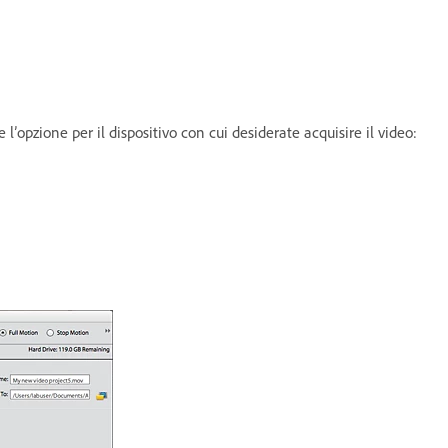
l’opzione per il dispositivo con cui desiderate acquisire il video: