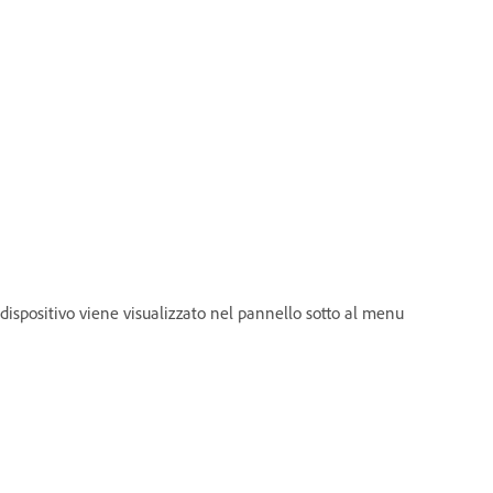
l dispositivo viene visualizzato nel pannello sotto al menu