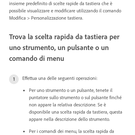
insieme predefinito di scelte rapide da tastiera che è
possibile visualizzare e modificare utilizzando il comando
Modifica > Personalizzazione tastiera.
Trova la scelta rapida da tastiera per
uno strumento, un pulsante o un
comando di menu
Effettua una delle seguenti operazioni:
Per uno strumento o un pulsante, tenete il
puntatore sullo strumento o sul pulsante finché
non appare la relativa descrizione. Se è
disponibile una scelta rapida da tastiera, questa
appare nella descrizione dello strumento.
Per i comandi dei menu, la scelta rapida da