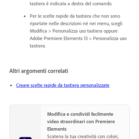
tastiera è indicata a destra del comando.
Per le scelte rapide da tastiera che non sono
riportate nelle descrizioni né nei menu, scegli
Modifica > Personalizza uso tastiera oppure
Adobe Premiere Elements 13 > Personalizza uso
tastiera.
Altri argomenti correlati
Creare scelte rapide da tastiera personalizzate
Modifica e condividi facilmente
video straordinari con Premiere
Elements
Scatena la tua creatività con colori,