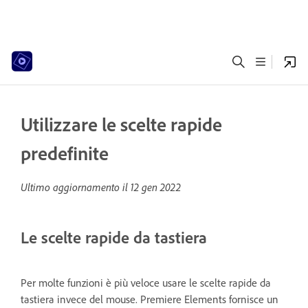
Utilizzare le scelte rapide
predefinite
Ultimo aggiornamento il
12 gen 2022
Le scelte rapide da tastiera
Per molte funzioni è più veloce usare le scelte rapide da
tastiera invece del mouse. Premiere Elements fornisce un