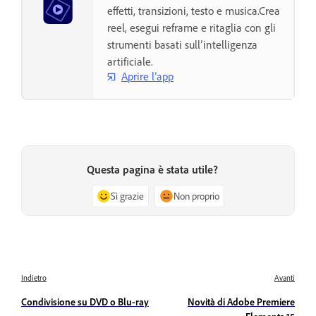
effetti, transizioni, testo e musica.Crea
reel, esegui reframe e ritaglia con gli
strumenti basati sull’intelligenza
artificiale.
Aprire l’app
Questa pagina è stata utile?
Sì grazie
Non proprio
Indietro
Avanti
Condivisione su DVD o Blu-ray
Novità di Adobe Premiere