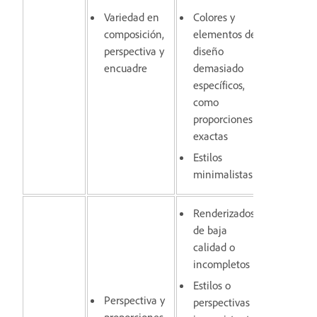
Variedad en
Colores y
composición,
elementos de
perspectiva y
diseño
encuadre
demasiado
específicos,
como
proporciones
exactas
Estilos
minimalistas
Renderizados
de baja
calidad o
incompletos
Estilos o
Perspectiva y
perspectivas
proporciones