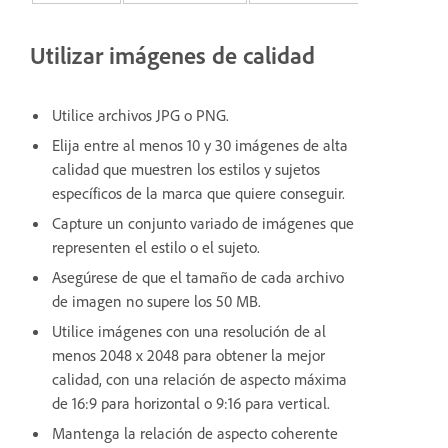
Utilizar imágenes de calidad
Utilice archivos JPG o PNG.
Elija entre al menos 10 y 30 imágenes de alta
calidad que muestren los estilos y sujetos
específicos de la marca que quiere conseguir.
Capture un conjunto variado de imágenes que
representen el estilo o el sujeto.
Asegúrese de que el tamaño de cada archivo
de imagen no supere los 50 MB.
Utilice imágenes con una resolución de al
menos 2048 x 2048 para obtener la mejor
calidad, con una relación de aspecto máxima
de 16:9 para horizontal o 9:16 para vertical.
Mantenga la relación de aspecto coherente