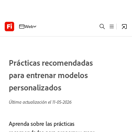
Web
Prácticas recomendadas
para entrenar modelos
personalizados
Última actualización el
11-05-2026
Aprenda sobre las prácticas