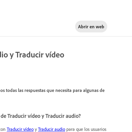
Abrir en
web
io y Traducir vídeo
s todas las respuestas que necesita para algunas de
 de Traducir vídeo y Traducir audio?
 con
Traducir vídeo
y
Traducir audio
para que los usuarios