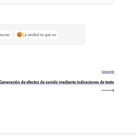
gracias
La verdad es que no
Siguiente
Generación de efectos de sonido mediante indicaciones de texto