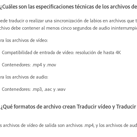
 ¿Cuáles son las especificaciones técnicas de los archivos 
ede traducir o realizar una sincronización de labios en archivos que
chivo debe contener al menos cinco segundos de audio ininterrumpi
ra los archivos de vídeo:
Compatibilidad de entrada de vídeo: resolución de hasta 4K
Contenedores: .mp4 y .mov
ra los archivos de audio:
Contenedores: .mp3, .aac y .wav
 ¿Qué formatos de archivo crean Traducir vídeo y Traducir
s archivos de vídeo de salida son archivos .mp4, y los archivos de aud