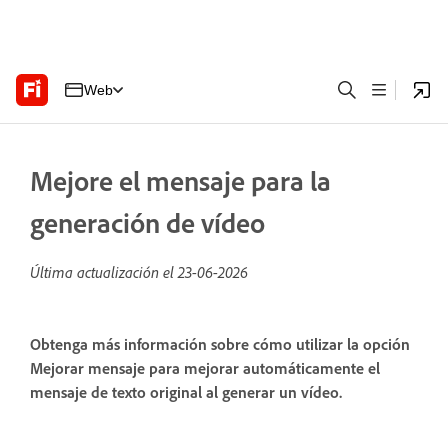
Web
Mejore el mensaje para la
generación de vídeo
Última actualización el
23-06-2026
Obtenga más información sobre cómo utilizar la opción
Mejorar mensaje para mejorar automáticamente el
mensaje de texto original al generar un vídeo.