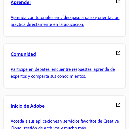
Aprender
Aprenda con tutoriales en vídeo paso a paso y orientación
práctica directamente en la aplicación.
Comunidad
Participe en debates, encuentre respuestas, aprenda de
expertos y comparta sus conocimientos.
Inicio de Adobe
Acceda a sus aplicaciones y servicios favoritos de Creative
Cloud, gestión de archivos y mucho más.