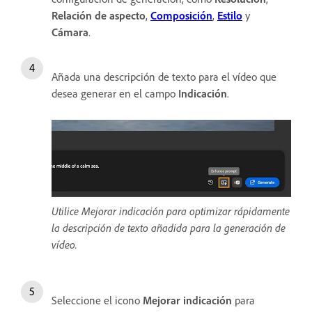
Relación de aspecto
,
Composición
,
Estilo
y
Cámara
.
Añada una descripción de texto para el vídeo que
desea generar en el campo
Indicación
.
Utilice Mejorar indicación para optimizar rápidamente
la descripción de texto añadida para la generación de
vídeo.
Seleccione el icono
Mejorar indicación
para