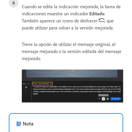
Cuando se edita la indicación mejorada, la barra de
indicaciones muestra un indicador
Editado
.
También aparece un icono de deshacer
, que
puede utilizar para volver a la versión mejorada.
Tiene la opción de utilizar el mensaje original, el
mensaje mejorado o la versión editada del mensaje
mejorado.
Nota