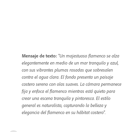
Mensaje de texto:
"Un majestuoso flamenco se alza
elegantemente en medio de un mar tranquilo y azul,
con sus vibrantes plumas rosadas que sobresalen
contra el agua clara. El fondo presenta un paisaje
costero sereno con olas suaves. La cámara permanece
fija y enfoca el flamenco mientras está quieto para
crear una escena tranquila y pintoresca. El estilo
general es naturalista, capturando la belleza y
elegancia del flamenco en su hábitat costero".