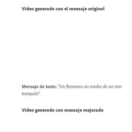
Vídeo generado con el mensaje original
Mensaje de texto:
"Un flamenco en medio de un mar
tranquilo".
Vídeo generado con mensaje mejorado