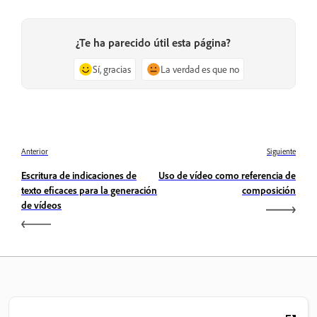
¿Te ha parecido útil esta página?
Sí, gracias
La verdad es que no
Anterior
Siguiente
Escritura de indicaciones de
Uso de vídeo como referencia de
texto eficaces para la generación
composición
de vídeos