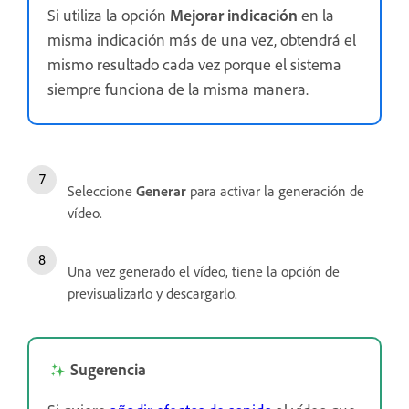
Si utiliza la opción
Mejorar indicación
en la
misma indicación más de una vez, obtendrá el
mismo resultado cada vez porque el sistema
siempre funciona de la misma manera.
Seleccione
Generar
para activar la generación de
vídeo.
Una vez generado el vídeo, tiene la opción de
previsualizarlo y descargarlo.
Sugerencia