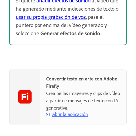
Si quiere
añadir efectos de sonido
al vídeo que
ha generado mediante indicaciones de texto o
usar su propia grabación de voz
, pase el
puntero por encima del vídeo generado y
seleccione
Generar efectos de sonido
.
Convertir texto en arte con Adobe
Firefly
Crea bellas imágenes y clips de vídeo
a partir de mensajes de texto con IA
generativa.
Abrir la aplicación