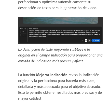
perfeccionar y optimizar automáticamente su
descripción de texto para la generación de vídeo.
La descripción de texto mejorada sustituye a la
original en el campo Indicación para proporcionar una
entrada de indicación más precisa y eficaz.
La función
Mejorar indicación
revisa la indicación
original y la perfecciona para hacerla más clara,
detallada y más adecuada para el objetivo deseado.
Esto le permite obtener resultados más precisos y de
mayor calidad.