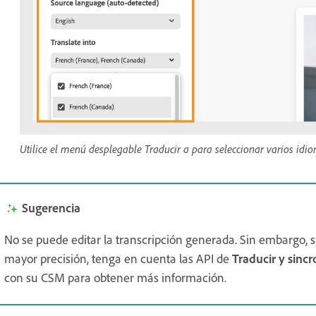
Utilice el menú desplegable Traducir a para seleccionar varios idio
Sugerencia
No se puede editar la transcripción generada. Sin embargo, si
mayor precisión, tenga en cuenta las API de
Traducir y sinc
con su CSM para obtener más información.