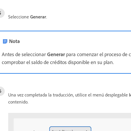
Seleccione
Generar
.
Nota
Antes de seleccionar
Generar
para comenzar el proceso de con
comprobar el saldo de créditos disponible en su plan.
Una vez completada la traducción, utilice el menú desplegable
contenido.