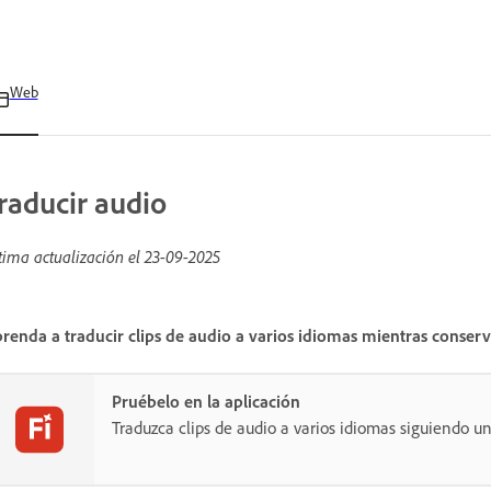
Web
raducir audio
tima actualización el
23-09-2025
renda a traducir clips de audio a varios idiomas mientras conserva
Pruébelo en la aplicación
Traduzca clips de audio a varios idiomas siguiendo un