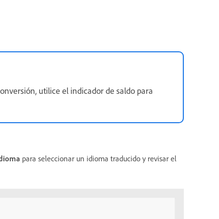
versión, utilice el indicador de saldo para
Idioma
para seleccionar un idioma traducido y revisar el