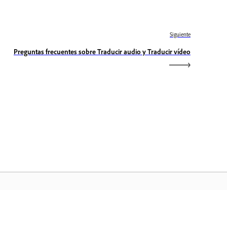
Siguiente
Preguntas frecuentes sobre Traducir audio y Traducir vídeo
icio de Adobe