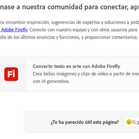
nase a nuestra comunidad para conectar, apr
ra encontrar inspiración, sugerencias de expertos y soluciones a pr
 Adobe Firefly
. Conecte con nuestro equipo y con otros usuarios para
 día de los últimos anuncios y funciones, y proporcionar comentarios.
Convertir texto en arte con Adobe Firefly
Crea bellas imágenes y clips de vídeo a partir de me
con IA generativa.
¿Te ha parecido útil esta página?
Sí, 