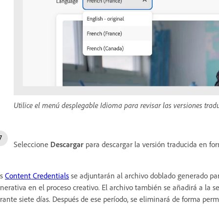
Utilice el menú desplegable Idioma para revisar las versiones trad
Seleccione
Descargar
para descargar la versión traducida en fo
as
Content Credentials
se adjuntarán al archivo doblado generado para
nerativa en el proceso creativo. El archivo también se añadirá a la 
rante siete días. Después de ese período, se eliminará de forma pe