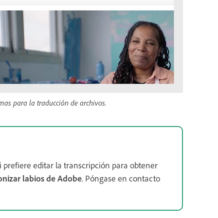
mas para la traducción de archivos.
 prefiere editar la transcripción para obtener
ronizar labios de Adobe
. Póngase en contacto