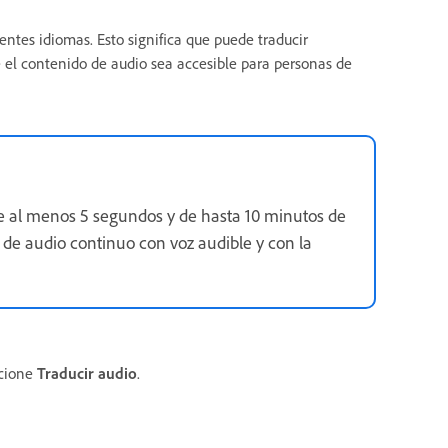
entes idiomas. Esto significa que puede traducir
e el contenido de audio sea accesible para personas de
de al menos 5 segundos y de hasta 10 minutos de
de audio continuo con voz audible y con la
ccione
Traducir audio
.