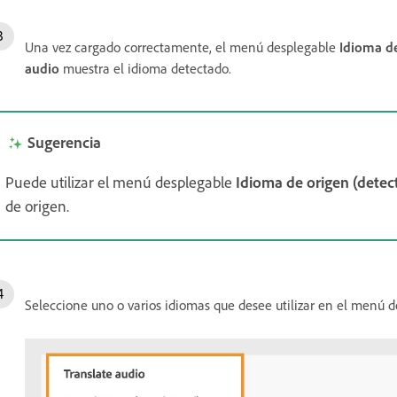
Una vez cargado correctamente, el menú desplegable
Idioma d
audio
muestra el idioma detectado.
Sugerencia
Puede utilizar el menú desplegable
Idioma de origen (dete
de origen.
Seleccione uno o varios idiomas que desee utilizar en el menú 