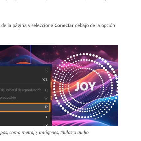
a de la página y seleccione
Conectar
debajo de la opción
capas, como metraje, imágenes, títulos o audio.