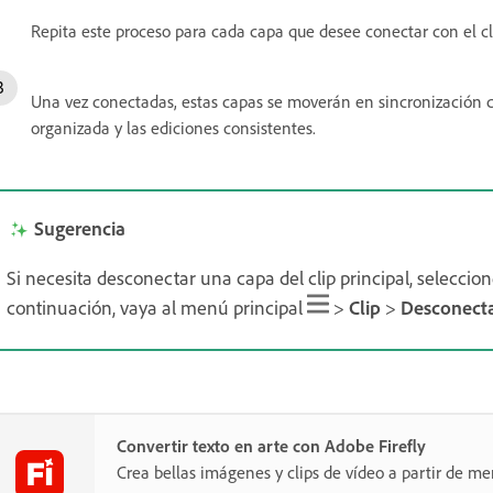
Repita este proceso para cada capa que desee conectar con el cli
Una vez conectadas, estas capas se moverán en sincronización c
organizada y las ediciones consistentes.
Sugerencia
Si necesita desconectar una capa del clip principal, seleccio
continuación, vaya al menú principal
>
Clip
>
Desconect
Convertir texto en arte con Adobe Firefly
Crea bellas imágenes y clips de vídeo a partir de me