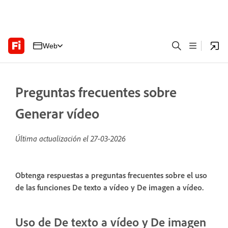
Web
Preguntas frecuentes sobre
Generar vídeo
Última actualización el
27-03-2026
Obtenga respuestas a preguntas frecuentes sobre el uso
de las funciones De texto a vídeo y De imagen a vídeo.
Uso de De texto a vídeo y De imagen