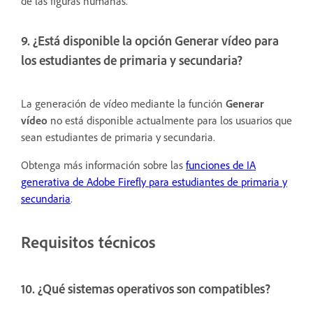
de las figuras humanas.
9. ¿Está disponible la opción Generar vídeo para
los estudiantes de primaria y secundaria?
La generación de vídeo mediante la función
Generar
vídeo
no está disponible actualmente para los usuarios que
sean estudiantes de primaria y secundaria.
Obtenga más información sobre las
funciones de IA
generativa de Adobe Firefly para estudiantes de primaria y
secundaria
.
Requisitos técnicos
10. ¿Qué sistemas operativos son compatibles?