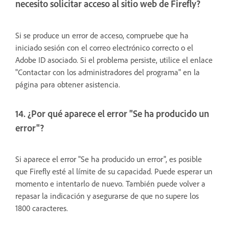
necesito solicitar acceso al sitio web de Firefly?
Si se produce un error de acceso, compruebe que ha
iniciado sesión con el correo electrónico correcto o el
Adobe ID asociado. Si el problema persiste, utilice el enlace
"Contactar con los administradores del programa" en la
página para obtener asistencia.
14. ¿Por qué aparece el error "Se ha producido un
error"?
Si aparece el error "Se ha producido un error", es posible
que Firefly esté al límite de su capacidad. Puede esperar un
momento e intentarlo de nuevo. También puede volver a
repasar la indicación y asegurarse de que no supere los
1800 caracteres.