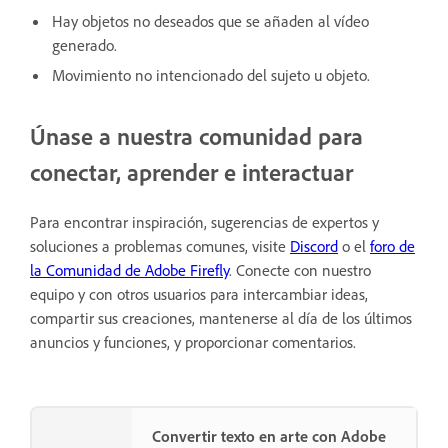
Hay objetos no deseados que se añaden al vídeo
generado.
Movimiento no intencionado del sujeto u objeto.
Únase a nuestra comunidad para
conectar, aprender e interactuar
Para encontrar inspiración, sugerencias de expertos y
soluciones a problemas comunes, visite
Discord
o el
foro de
la Comunidad de Adobe Firefly
. Conecte con nuestro
equipo y con otros usuarios para intercambiar ideas,
compartir sus creaciones, mantenerse al día de los últimos
anuncios y funciones, y proporcionar comentarios.
Convertir texto en arte con Adobe