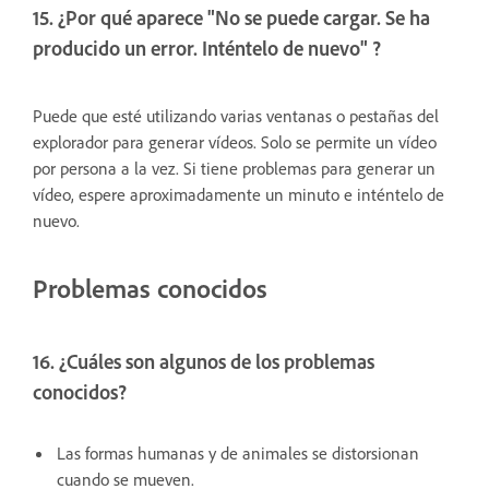
15. ¿Por qué aparece "No se puede cargar. Se ha
producido un error. Inténtelo de nuevo" ?
Puede que esté utilizando varias ventanas o pestañas del
explorador para generar vídeos. Solo se permite un vídeo
por persona a la vez. Si tiene problemas para generar un
vídeo, espere aproximadamente un minuto e inténtelo de
nuevo.
Problemas conocidos
16. ¿Cuáles son algunos de los problemas
conocidos?
Las formas humanas y de animales se distorsionan
cuando se mueven.