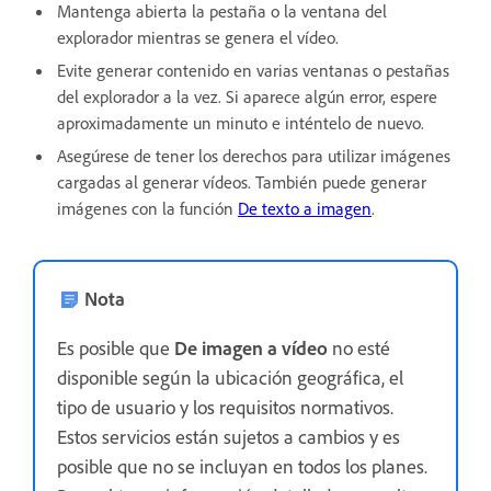
Mantenga abierta la pestaña o la ventana del
explorador mientras se genera el vídeo.
Evite generar contenido en varias ventanas o pestañas
del explorador a la vez. Si aparece algún error, espere
aproximadamente un minuto e inténtelo de nuevo.
Asegúrese de tener los derechos para utilizar imágenes
cargadas al generar vídeos. También puede generar
imágenes con la función
De texto a imagen
.
Nota
Es posible que
De imagen a vídeo
no esté
disponible según la ubicación geográfica, el
tipo de usuario y los requisitos normativos.
Estos servicios están sujetos a cambios y es
posible que no se incluyan en todos los planes.