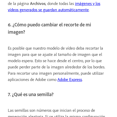
de la página
Archivos
, donde todas las
imágenes y los
vídeos generados se guardan automáticamente
.
6. ¿Cómo puedo cambiar el recorte de mi
imagen?
Es posible que nuestro modelo de vídeo deba recortar la
imagen para que se ajuste al tamaño de imagen que el
modelo espera. Esto se hace desde el centro, por lo que
puede perder parte de la imagen alrededor de los bordes.
Para recortar una imagen personalmente, puede utilizar
aplicaciones de Adobe como
Adobe Express
.
7. ¿Qué es una semilla?
Las semillas son números que inician el proceso de
generación aleatoria.
Si se utiliza la misma configuración