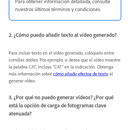
Para obtener información detallada, consulte
nuestros últimos términos y condiciones.
2. ¿Cómo puedo añadir texto al vídeo generado?
Para incluir texto en el vídeo generado, colóquelo entre
comillas dobles. Por ejemplo, si desea que el vídeo muestre
la palabra
CAT
, incluya
"CAT"
en la indicación. Obtenga
más información sobre
cómo añadir efectos de texto
al
generar vídeo.
3. ¿Por qué no puedo generar vídeos? ¿Por qué
está la opción de carga de fotogramas clave
atenuada?