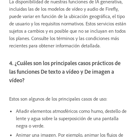
La disponibilidad de nuestras funciones de IA generativa,
incluidas las de los modelos de vídeo y audio de Firefly,
puede variar en función de la ubicación geográfica, el tipo
de usuario y los requisitos normativos. Estos servicios están
sujetos a cambios y es posible que no se incluyan en todos
los planes. Consulte los términos y las condiciones más
recientes para obtener información detallada.
4. ¿Cuáles son los principales casos prácticos de
las funciones De texto a vídeo y De imagen a
vídeo?
Estos son algunos de los principales casos de uso:
Añadir elementos atmosféricos como humo, destello de
lente y agua sobre la superposición de una pantalla
negra o verde.
Animar una imagen. Por ejemplo, animar los flujos de