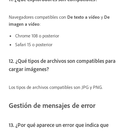
Navegadores compatibles con
De texto a vídeo
y
De
imagen a vídeo
:
Chrome 108 o posterior
Safari 15 o posterior
12. ¿Qué tipos de archivos son compatibles para
cargar imágenes?
Los tipos de archivos compatibles son JPG y PNG.
Gestión de mensajes de error
13. ¿Por qué aparece un error que indica que