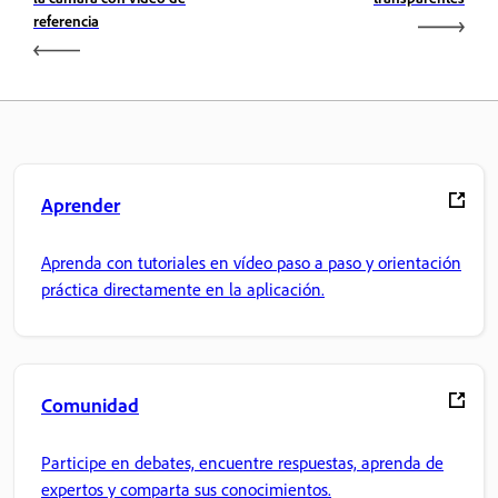
referencia
Aprender
Aprenda con tutoriales en vídeo paso a paso y orientación
práctica directamente en la aplicación.
Comunidad
Participe en debates, encuentre respuestas, aprenda de
expertos y comparta sus conocimientos.