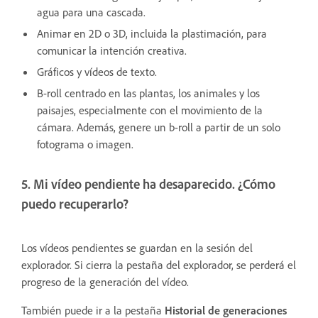
agua para una cascada.
Animar en 2D o 3D, incluida la plastimación, para
comunicar la intención creativa.
Gráficos y vídeos de texto.
B-roll centrado en las plantas, los animales y los
paisajes, especialmente con el movimiento de la
cámara. Además, genere un b-roll a partir de un solo
fotograma o imagen.
5. Mi vídeo pendiente ha desaparecido. ¿Cómo
puedo recuperarlo?
Los vídeos pendientes se guardan en la sesión del
explorador. Si cierra la pestaña del explorador, se perderá el
progreso de la generación del vídeo.
También puede ir a la pestaña
Historial de generaciones