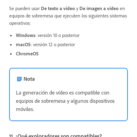
Se pueden usar
De texto a vídeo
y
De imagen a vídeo
en
equipos de sobremesa que ejecuten los siguientes sistemas
operativos:
Windows
: versión 10 o posterior
macOS
: versión 12 o posterior
ChromeOS
Nota
La generación de vídeo es compatible con
equipos de sobremesa y algunos dispositivos
móviles.
11. ¿Qué exploradores son compatibles?