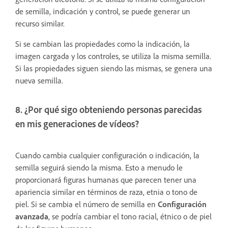
de semilla, indicación y control, se puede generar un
recurso similar.
Si se cambian las propiedades como la indicación, la
imagen cargada y los controles, se utiliza la misma semilla.
Si las propiedades siguen siendo las mismas, se genera una
nueva semilla.
8. ¿Por qué sigo obteniendo personas parecidas
en mis generaciones de vídeos?
Cuando cambia cualquier configuración o indicación, la
semilla seguirá siendo la misma. Esto a menudo le
proporcionará figuras humanas que parecen tener una
apariencia similar en términos de raza, etnia o tono de
piel. Si se cambia el número de semilla en
Configuración
avanzada
, se podría cambiar el tono racial, étnico o de piel