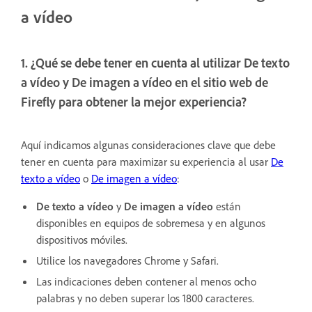
a vídeo
1. ¿Qué se debe tener en cuenta al utilizar De texto
a vídeo y De imagen a vídeo en el sitio web de
Firefly para obtener la mejor experiencia?
Aquí indicamos algunas consideraciones clave que debe
tener en cuenta para maximizar su experiencia al usar
De
texto a vídeo
o
De imagen a vídeo
:
De texto a vídeo
y
De imagen a vídeo
están
disponibles en equipos de sobremesa y en algunos
dispositivos móviles.
Utilice los navegadores Chrome y Safari.
Las indicaciones deben contener al menos ocho
palabras y no deben superar los 1800 caracteres.