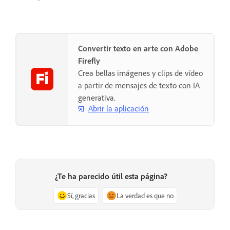
Convertir texto en arte con Adobe
Firefly
Crea bellas imágenes y clips de vídeo
a partir de mensajes de texto con IA
generativa.
Abrir la aplicación
¿Te ha parecido útil esta página?
Sí, gracias
La verdad es que no