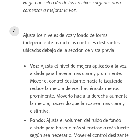
Haga una selección de los archivos cargados para
comenzar a mejorar la voz.
Ajusta los niveles de voz y fondo de forma
independiente
usando los controles deslizantes
ubicados debajo de la sección de vista previa:
Voz
:
Ajusta el nivel de mejora aplicado a la voz
aislada para hacerla más clara y prominente.
Mover el control deslizante hacia la izquierda
reduce la mejora de voz, haciéndola menos
prominente. Moverlo hacia la derecha aumenta
la mejora, haciendo que la voz sea más clara y
distintiva.
Fondo
:
Ajusta el volumen del ruido de fondo
aislado para hacerlo más silencioso o más fuerte
según sea necesario. Mover el control deslizante