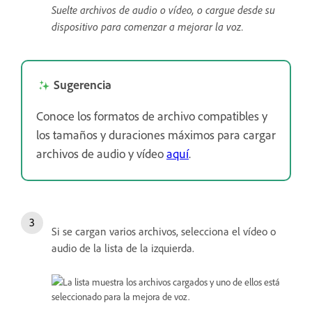
Suelte archivos de audio o vídeo, o cargue desde su
dispositivo para comenzar a mejorar la voz.
Sugerencia
Conoce los formatos de archivo compatibles y
los tamaños y duraciones máximos para cargar
archivos de audio y vídeo
aquí
.
Si se cargan varios archivos, selecciona el vídeo o
audio de la lista de la izquierda.