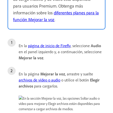
para usuarios Premium. Obtenga más
información sobre los
diferentes planes para la
función Mejorar la voz
.
En la
página de inicio de Firefly
, seleccione
Audio
en el panel izquierdo y, a continuación, seleccione
Mejorar la voz
.
En la página
Mejorar la voz
, arrastre y suelte
archivos de vídeo o audio
o utilice el botón
Elegir
archivos
para cargarlos.