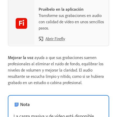
Pruébelo en la aplicación
Transforme sus grabaciones en audio
con calidad de vídeo en unos sencillos
pasos.
Abrir Firefly
Mejorar la voz
ayuda a que sus grabaciones suenen
profesionales al eliminar el ruido de fondo, equilibrar los
niveles de volumen y mejorar la claridad. El audio
resultante se escucha limpio y nítido, como si se hubiera
grabado en un estudio o cabina profesional.
Nota
La carga masiva y de vídeo está disponible