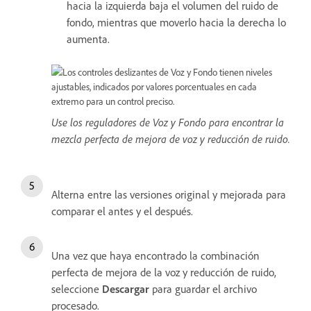
hacia la izquierda baja el volumen del ruido de
fondo, mientras que moverlo hacia la derecha lo
aumenta.
Use los reguladores de Voz y Fondo para encontrar la
mezcla perfecta de mejora de voz y reducción de ruido.
Alterna entre las versiones original y mejorada para
comparar el antes y el después.
Una vez que haya encontrado la combinación
perfecta de mejora de la voz y reducción de ruido,
seleccione
Descargar
para guardar el archivo
procesado.