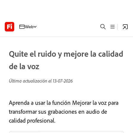
Web
Quite el ruido y mejore la calidad
de la voz
Última actualización el
13-07-2026
Aprenda a usar la función Mejorar la voz para
transformar sus grabaciones en audio de
calidad profesional.