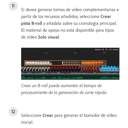
Si desea generar tomas de vídeo complementarias a
partir de los recursos añadidos, seleccione
Crear
pista B-roll
y añádala sobre su cronología principal.
El material de apoyo no está disponible para tipos
de vídeo
Solo visual
.
Crear un B-roll puede aumentar el tiempo de
procesamiento de la generación de corte rápido.
Seleccione
Crear
para generar el borrador de vídeo
inicial.