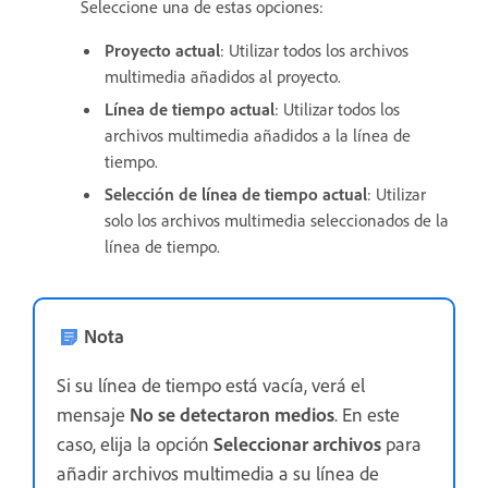
Seleccione una de estas opciones:
Proyecto actual
: Utilizar todos los archivos
multimedia añadidos al proyecto.
Línea de tiempo actual
: Utilizar todos los
archivos multimedia añadidos a la línea de
tiempo.
Selección de línea de tiempo actual
: Utilizar
solo los archivos multimedia seleccionados de la
línea de tiempo.
Nota
Si su línea de tiempo está vacía, verá el
mensaje
No se detectaron medios
. En este
caso, elija la opción
Seleccionar archivos
para
añadir archivos multimedia a su línea de