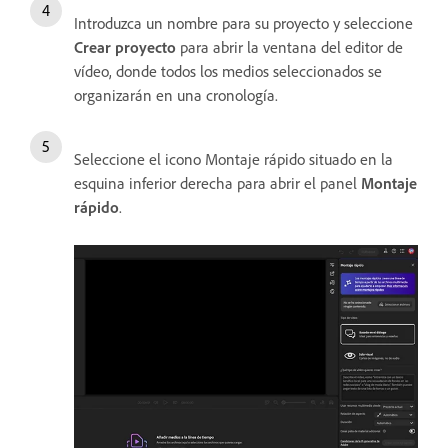
Introduzca un nombre para su proyecto y seleccione
Crear proyecto
para abrir la ventana del editor de
vídeo, donde todos los medios seleccionados se
organizarán en una cronología.
Seleccione el icono Montaje rápido situado en la
esquina inferior derecha para abrir el panel
Montaje
rápido
.