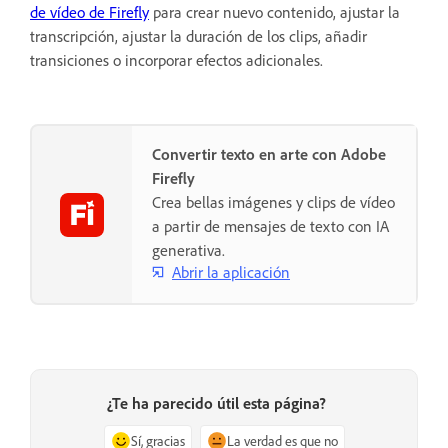
de vídeo de Firefly
para crear nuevo contenido, ajustar la
transcripción, ajustar la duración de los clips, añadir
transiciones o incorporar efectos adicionales.
Convertir texto en arte con Adobe
Firefly
Crea bellas imágenes y clips de vídeo
a partir de mensajes de texto con IA
generativa.
Abrir la aplicación
¿Te ha parecido útil esta página?
Sí, gracias
La verdad es que no