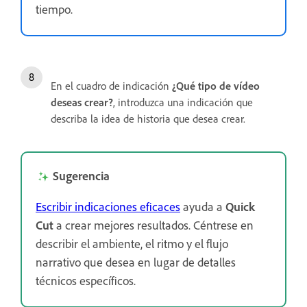
tiempo.
En el cuadro de indicación
¿Qué tipo de vídeo
deseas crear?
, introduzca una indicación que
describa la idea de historia que desea crear.
Sugerencia
Escribir indicaciones eficaces
ayuda a
Quick
Cut
a crear mejores resultados. Céntrese en
describir el ambiente, el ritmo y el flujo
narrativo que desea en lugar de detalles
técnicos específicos.