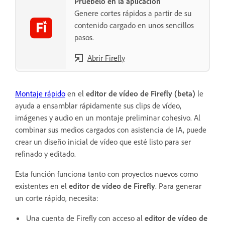
Pruébelo en la aplicación
Genere cortes rápidos a partir de su
contenido cargado en unos sencillos
pasos.
Abrir Firefly
Montaje rápido
en el
editor de vídeo de Firefly (beta)
le
ayuda a ensamblar rápidamente sus clips de vídeo,
imágenes y audio en un montaje preliminar cohesivo. Al
combinar sus medios cargados con asistencia de IA, puede
crear un diseño inicial de vídeo que esté listo para ser
refinado y editado.
Esta función funciona tanto con proyectos nuevos como
existentes en el
editor de vídeo de Firefly
. Para generar
un corte rápido, necesita:
Una cuenta de Firefly con acceso al
editor de vídeo de