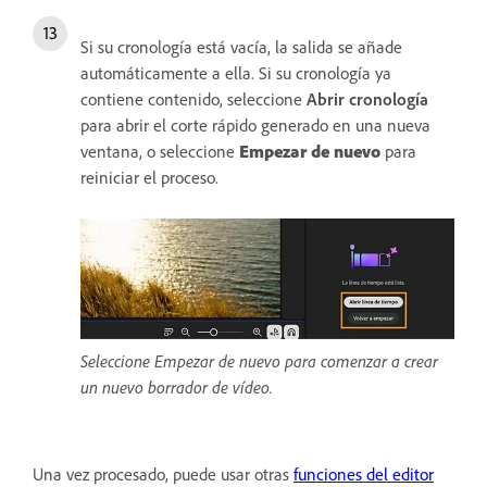
Si su cronología está vacía, la salida se añade
automáticamente a ella. Si su cronología ya
contiene contenido, seleccione
Abrir cronología
para abrir el corte rápido generado en una nueva
ventana, o seleccione
Empezar de nuevo
para
reiniciar el proceso.
Seleccione Empezar de nuevo para comenzar a crear
un nuevo borrador de vídeo.
Una vez procesado, puede usar otras
funciones del editor