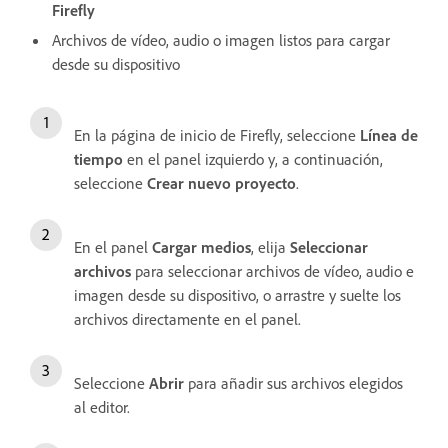
Firefly
Archivos de vídeo, audio o imagen listos para cargar
desde su dispositivo
En la página de inicio de Firefly, seleccione
Línea de
tiempo
en el panel izquierdo y, a continuación,
seleccione
Crear nuevo proyecto
.
En el panel
Cargar medios
, elija
Seleccionar
archivos
para seleccionar archivos de vídeo, audio e
imagen desde su dispositivo, o arrastre y suelte los
archivos directamente en el panel.
Seleccione
Abrir
para añadir sus archivos elegidos
al editor.