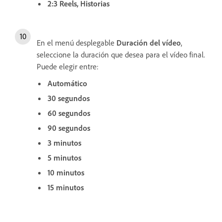
2:3 Reels, Historias
En el menú desplegable
Duración del vídeo
,
seleccione la duración que desea para el vídeo final.
Puede elegir entre:
Automático
30 segundos
60 segundos
90 segundos
3 minutos
5 minutos
10 minutos
15 minutos