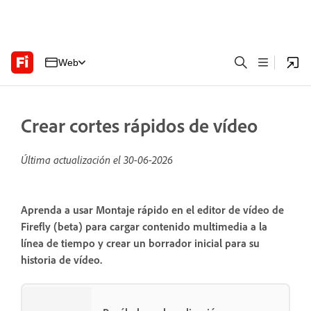
Web
Crear cortes rápidos de vídeo
Última actualización el
30-06-2026
Aprenda a usar Montaje rápido en el editor de vídeo de
Firefly (beta) para cargar contenido multimedia a la
línea de tiempo y crear un borrador inicial para su
historia de vídeo.