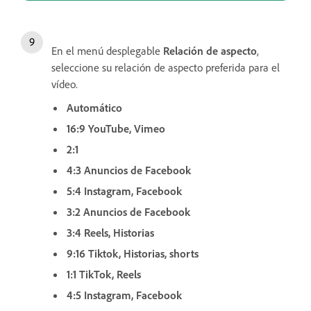
En el menú desplegable
Relación de aspecto
,
seleccione su relación de aspecto preferida para el
vídeo.
Automático
16:9 YouTube, Vimeo
2:1
4:3 Anuncios de Facebook
5:4 Instagram, Facebook
3:2 Anuncios de Facebook
3:4 Reels, Historias
9:16 Tiktok, Historias, shorts
1:1 TikTok, Reels
4:5 Instagram, Facebook