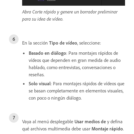
Abra Corte rápido y genere un borrador preliminar
para su idea de vídeo.
En la sección
Tipo de vídeo
, seleccione:
Basado en diálogo
: Para montajes rápidos de
vídeos que dependen en gran medida de audio
hablado, como entrevistas, conversaciones o
reseñas.
Solo visual
: Para montajes rápidos de vídeos que
se basan completamente en elementos visuales,
con poco o ningún diálogo.
Vaya al menú desplegable
Usar medios de
y defina
qué archivos multimedia debe usar
Montaje rápido
.