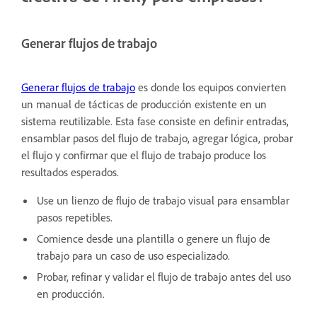
Generar flujos de trabajo
Generar flujos de trabajo
es donde los equipos convierten
un manual de tácticas de producción existente en un
sistema reutilizable. Esta fase consiste en definir entradas,
ensamblar pasos del flujo de trabajo, agregar lógica, probar
el flujo y confirmar que el flujo de trabajo produce los
resultados esperados.
Use un lienzo de flujo de trabajo visual para ensamblar
pasos repetibles.
Comience desde una plantilla o genere un flujo de
trabajo para un caso de uso especializado.
Probar, refinar y validar el flujo de trabajo antes del uso
en producción.