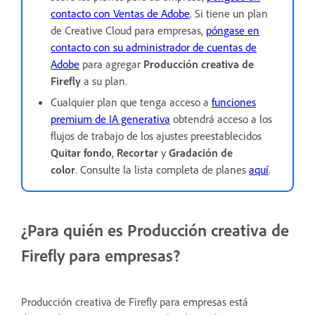
contacto con Ventas de Adobe
. Si tiene un plan
de Creative Cloud para empresas,
póngase en
contacto con su administrador de cuentas de
Adobe
para agregar
Producción creativa de
Firefly
a su plan.
Cualquier plan que tenga acceso a
funciones
premium de IA generativa
obtendrá acceso a los
flujos de trabajo de los ajustes preestablecidos
Quitar fondo
,
Recortar
y
Gradación de
color
. Consulte la lista completa de planes
aquí
.
¿Para quién es Producción creativa de
Firefly para empresas?
Producción creativa de Firefly para empresas está