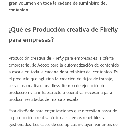
gran volumen en toda la cadena de suministro del
contenido.
¿Qué es Producción creativa de Firefly
para empresas?
Producción creativa de Firefly para empresas es la oferta
empresarial de Adobe para la automatización de contenido
a escala en toda la cadena de suministro del contenido. Es
el producto que aglutina la creación de flujos de trabajo,
servicios creativos headless, tiempo de ejecución de
producción y la infraestructura operativa necesaria para
producir resultados de marca a escala.
Está diseñado para organizaciones que necesitan pasar de
la producción creativa única a sistemas repetibles y
gestionados. Los casos de uso típicos incluyen variantes de