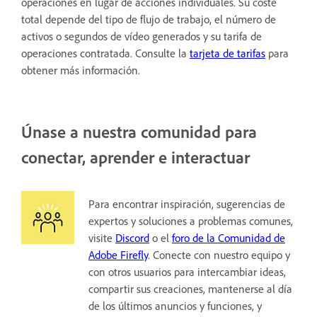
operaciones en lugar de acciones individuales. Su coste
total depende del tipo de flujo de trabajo, el número de
activos o segundos de vídeo generados y su tarifa de
operaciones contratada. Consulte la
tarjeta de tarifas
para
obtener más información.
Únase a nuestra comunidad para
conectar, aprender e interactuar
Para encontrar inspiración, sugerencias de
expertos y soluciones a problemas comunes,
visite
Discord
o el
foro de la Comunidad de
Adobe Firefly
. Conecte con nuestro equipo y
con otros usuarios para intercambiar ideas,
compartir sus creaciones, mantenerse al día
de los últimos anuncios y funciones, y