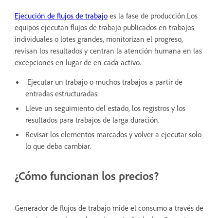
Ejecución de flujos de trabajo
es la fase de producción.Los
equipos ejecutan flujos de trabajo publicados en trabajos
individuales o lotes grandes, monitorizan el progreso,
revisan los resultados y centran la atención humana en las
excepciones en lugar de en cada activo.
Ejecutar un trabajo o muchos trabajos a partir de
entradas estructuradas.
Lleve un seguimiento del estado, los registros y los
resultados para trabajos de larga duración.
Revisar los elementos marcados y volver a ejecutar solo
lo que deba cambiar.
¿Cómo funcionan los precios?
Generador de flujos de trabajo mide el consumo a través de