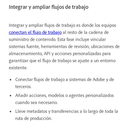
Integrar y ampliar flujos de trabajo
Integrar y ampliar flujos de trabajo es donde los equipos
conectan el flujo de trabajo
al resto de la cadena de
suministro de contenido. Esta fase incluye vincular
sistemas fuente, herramientas de revisión, ubicaciones de
almacenamiento, API y acciones personalizadas para
garantizar que el flujo de trabajo se ajuste a un entorno
existente.
Conectar flujos de trabajo a sistemas de Adobe y de
terceros.
Añadir acciones, modelos o agentes personalizados
cuando sea necesario.
Lleve metadatos y transferencias a lo largo de toda la
ruta de producción.