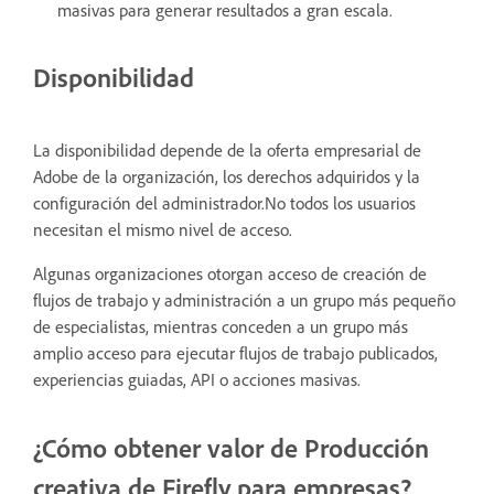
masivas para generar resultados a gran escala.
Disponibilidad
La disponibilidad depende de la oferta empresarial de
Adobe de la organización, los derechos adquiridos y la
configuración del administrador.No todos los usuarios
necesitan el mismo nivel de acceso.
Algunas organizaciones otorgan acceso de creación de
flujos de trabajo y administración a un grupo más pequeño
de especialistas, mientras conceden a un grupo más
amplio acceso para ejecutar flujos de trabajo publicados,
experiencias guiadas, API o acciones masivas.
¿Cómo obtener valor de Producción
creativa de Firefly para empresas?