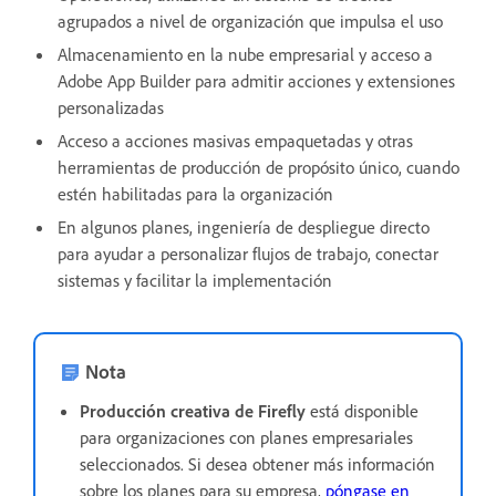
agrupados a nivel de organización que impulsa el uso
Almacenamiento en la nube empresarial y acceso a
Adobe App Builder para admitir acciones y extensiones
personalizadas
Acceso a acciones masivas empaquetadas y otras
herramientas de producción de propósito único, cuando
estén habilitadas para la organización
En algunos planes, ingeniería de despliegue directo
para ayudar a personalizar flujos de trabajo, conectar
sistemas y facilitar la implementación
Nota
Producción creativa de Firefly
está disponible
para organizaciones con planes empresariales
seleccionados. Si desea obtener más información
sobre los planes para su empresa,
póngase en