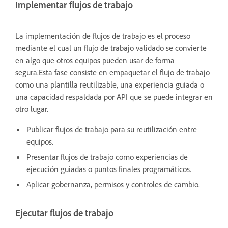
Implementar flujos de trabajo
La implementación de flujos de trabajo es el proceso
mediante el cual un flujo de trabajo validado se convierte
en algo que otros equipos pueden usar de forma
segura.Esta fase consiste en empaquetar el flujo de trabajo
como una plantilla reutilizable, una experiencia guiada o
una capacidad respaldada por API que se puede integrar en
otro lugar.
Publicar flujos de trabajo para su reutilización entre
equipos.
Presentar flujos de trabajo como experiencias de
ejecución guiadas o puntos finales programáticos.
Aplicar gobernanza, permisos y controles de cambio.
Ejecutar flujos de trabajo