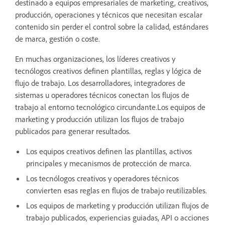
destinado a equipos empresariales de marketing, creativos,
producción, operaciones y técnicos que necesitan escalar
contenido sin perder el control sobre la calidad, estándares
de marca, gestión o coste.
En muchas organizaciones, los líderes creativos y
tecnólogos creativos definen plantillas, reglas y lógica de
flujo de trabajo. Los desarrolladores, integradores de
sistemas u operadores técnicos conectan los flujos de
trabajo al entorno tecnológico circundante.Los equipos de
marketing y producción utilizan los flujos de trabajo
publicados para generar resultados.
Los equipos creativos definen las plantillas, activos
principales y mecanismos de protección de marca.
Los tecnólogos creativos y operadores técnicos
convierten esas reglas en flujos de trabajo reutilizables.
Los equipos de marketing y producción utilizan flujos de
trabajo publicados, experiencias guiadas, API o acciones