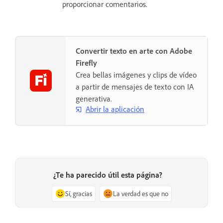
proporcionar comentarios.
Convertir texto en arte con Adobe
Firefly
Crea bellas imágenes y clips de vídeo
a partir de mensajes de texto con IA
generativa.
Abrir la aplicación
¿Te ha parecido útil esta página?
Sí, gracias
La verdad es que no