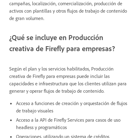
campañas, localización, comercialización, producción de
activos con plantillas y otros flujos de trabajo de contenido
de gran volumen.
¿Qué se incluye en Producción
creativa de Firefly para empresas?
Según el plan y los servicios habilitados, Producción
creativa de Firefly para empresas puede incluir las
capacidades e infraestructura que los clientes utilizan para
generar y operar flujos de trabajo de contenido.
Acceso a funciones de creación y orquestación de flujos
de trabajo visuales
Acceso a la API de Firefly Services para casos de uso
headless y programáticos
Operaciones, utilizando un sistema de créditos