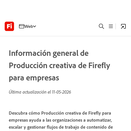
Web
Información general de
Producción creativa de Firefly
para empresas
Última actualización el
11-05-2026
Descubra cómo Producción creativa de Firefly para
empresas ayuda a las organizaciones a automatizar,
escalar y gestionar flujos de trabajo de contenido de