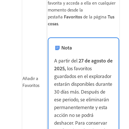
favorita y acceda a ella en cualquier
momento desde la
pestaña
Favoritos
de la página
Tus
cosas
.
Nota
A partir del
27 de agosto de
2025,
los favoritos
guardados en el explorador
Añadir a
estarán disponibles durante
Favoritos
30 días más. Después de
ese periodo, se eliminarán
permanentemente y esta
acción no se podrá
deshacer. Para conservar