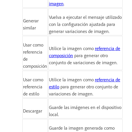
imagen
.
Vuelva a ejecutar el mensaje utilizado
Generar
con la configuración ajustada para
similar
generar variaciones de imagen.
Usar como
Utilice la imagen como
referencia de
referencia
composición
para generar otro
de
conjunto de variaciones de imagen.
composición
Usar como
Utilice la imagen como
referencia de
referencia
estilo
para generar otro conjunto de
de estilo
variaciones de imagen.
Guarde las imágenes en el dispositivo
Descargar
local.
Guarde la imagen generada como