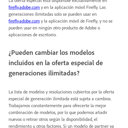
La oferta especial está disponible exclusivamente en
firefly.adobe.com
y en la aplicación móvil Firefly. Las
generaciones ilimitadas solo se pueden usar en
firefly.adobe.com
y la aplicación móvil de Firefly, y no se
pueden usar en ningún otro producto de Adobe o
aplicaciones de escritorio.
¿Pueden cambiar los modelos
incluidos en la oferta especial de
generaciones ilimitadas?
La lista de modelos y resoluciones cubiertos por la oferta
especial de generación ilimitada está sujeta a cambios.
Trabajamos constantemente para ofrecerte la mejor
combinación de modelos, por lo que podemos añadir
nuevos o retirar otros según la disponibilidad, el
rendimiento u otros factores. Si un modelo de partner ya