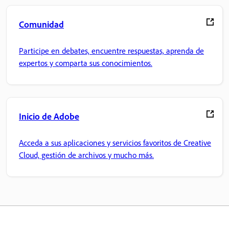
Comunidad
Participe en debates, encuentre respuestas, aprenda de
expertos y comparta sus conocimientos.
Inicio de Adobe
Acceda a sus aplicaciones y servicios favoritos de Creative
Cloud, gestión de archivos y mucho más.