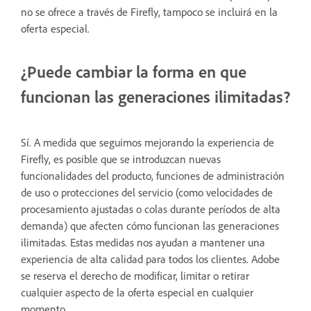
no se ofrece a través de Firefly, tampoco se incluirá en la
oferta especial.
¿Puede cambiar la forma en que
funcionan las generaciones ilimitadas?
Sí. A medida que seguimos mejorando la experiencia de
Firefly, es posible que se introduzcan nuevas
funcionalidades del producto, funciones de administración
de uso o protecciones del servicio (como velocidades de
procesamiento ajustadas o colas durante períodos de alta
demanda) que afecten cómo funcionan las generaciones
ilimitadas. Estas medidas nos ayudan a mantener una
experiencia de alta calidad para todos los clientes. Adobe
se reserva el derecho de modificar, limitar o retirar
cualquier aspecto de la oferta especial en cualquier
momento.