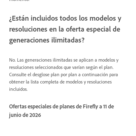
¿Están incluidos todos los modelos y
resoluciones en la oferta especial de
generaciones ilimitadas?
No. Las generaciones ilimitadas se aplican a modelos y
resoluciones seleccionados que varían según el plan.
Consulte el desglose plan por plan a continuación para
obtener la lista completa de modelos y resoluciones
incluidos.
Ofertas especiales de planes de Firefly a 11 de
junio de 2026