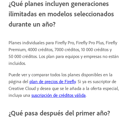
¿Qué planes incluyen generaciones
ilimitadas en modelos seleccionados
durante un año?
Planes individuales para Firefly Pro, Firefly Pro Plus, Firefly
Premium, 4000 créditos, 7000 créditos, 10 000 créditos y
50 000 créditos. Los plan para equipos y empresas no están
incluidos.
Puede ver y comparar todos los planes disponibles en la
página del
plan de precios de Firefly
. Si ya es suscriptor de
Creative Cloud y desea que se le añada a la oferta especial,
incluya una
suscripción de créditos válida
.
¿Qué pasa después del primer año?