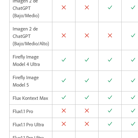
Imagen 2 de
ChatGPT
(Bajo/Medio)
Imagen 2 de
ChatGPT
(Bajo/Medio/Alto)
Firefly Image
Model 4 Ultra
Firefly Image
Model 5
Flux Kontext Max
Flux1.1 Pro
Flux1.1 Pro Ultra
Flux1.1 Pro Ultra