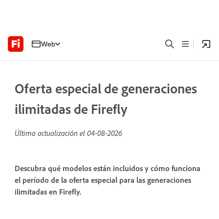
Web
Oferta especial de generaciones
ilimitadas de Firefly
Última actualización el
04-08-2026
Descubra qué modelos están incluidos y cómo funciona
el período de la oferta especial para las generaciones
ilimitadas en Firefly.