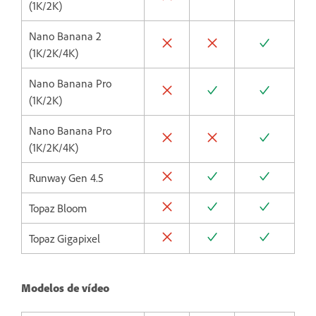
(1K/2K)
Nano Banana 2
(1K/2K/4K)
Nano Banana Pro
(1K/2K)
Nano Banana Pro
(1K/2K/4K)
Runway Gen 4.5
Topaz Bloom
Topaz Gigapixel
Modelos de vídeo