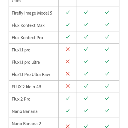
Ultra
Firefly Image Model 5
Flux Kontext Max
Flux Kontext Pro
Flux1.1 pro
Flux1.1 pro ultra
Flux1.1 Pro Ultra Raw
FLUX.2 klein 4B
Flux.2 Pro
Nano Banana
Nano Banana 2