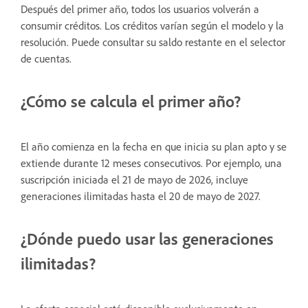
Después del primer año, todos los usuarios volverán a
consumir créditos. Los créditos varían según el modelo y la
resolución. Puede consultar su saldo restante en el selector
de cuentas.
¿Cómo se calcula el primer año?
El año comienza en la fecha en que inicia su plan apto y se
extiende durante 12 meses consecutivos. Por ejemplo, una
suscripción iniciada el 21 de mayo de 2026, incluye
generaciones ilimitadas hasta el 20 de mayo de 2027.
¿Dónde puedo usar las generaciones
ilimitadas?