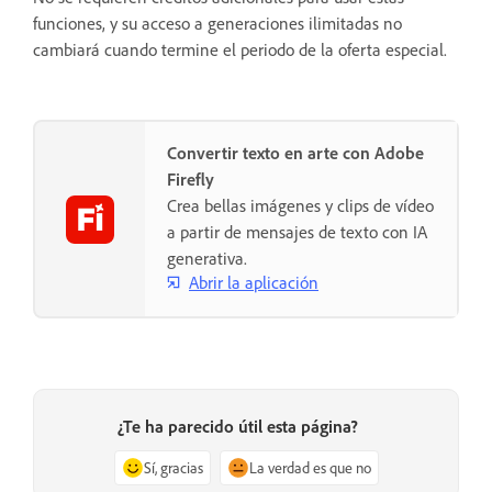
funciones, y su acceso a generaciones ilimitadas no
cambiará cuando termine el periodo de la oferta especial.
Convertir texto en arte con Adobe
Firefly
Crea bellas imágenes y clips de vídeo
a partir de mensajes de texto con IA
generativa.
Abrir la aplicación
¿Te ha parecido útil esta página?
Sí, gracias
La verdad es que no