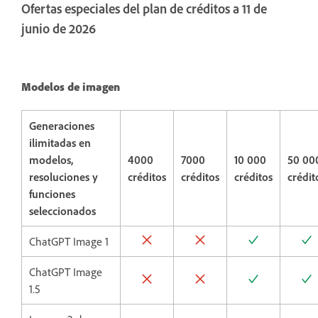
Ofertas especiales del plan de créditos a 11 de
junio de 2026
Modelos de imagen
Generaciones
ilimitadas en
modelos,
4000
7000
10 000
50 00
resoluciones y
créditos
créditos
créditos
crédit
funciones
seleccionados
ChatGPT Image 1
ChatGPT Image
1.5