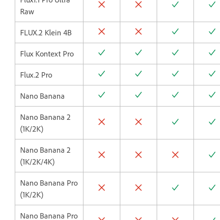
Raw
FLUX.2 Klein 4B
Flux Kontext Pro
Flux.2 Pro
Nano Banana
Nano Banana 2
(1K/2K)
Nano Banana 2
(1K/2K/4K)
Nano Banana Pro
(1K/2K)
Nano Banana Pro