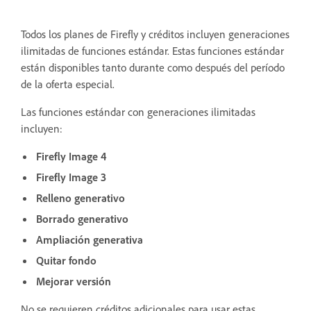
Todos los planes de Firefly y créditos incluyen generaciones
ilimitadas de funciones estándar. Estas funciones estándar
están disponibles tanto durante como después del período
de la oferta especial.
Las funciones estándar con generaciones ilimitadas
incluyen:
Firefly Image 4
Firefly Image 3
Relleno generativo
Borrado generativo
Ampliación generativa
Quitar fondo
Mejorar versión
No se requieren créditos adicionales para usar estas