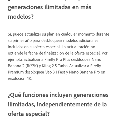
generaciones ilimitadas en más
modelos?
Sí, puede actualizar su plan en cualquier momento durante
su primer año para desbloquear modelos adicionales
incluidos en su oferta especial. La actualización no
extiende la fecha de finalización de la oferta especial. Por
ejemplo, actualizar a Firefly Pro Plus desbloquea Nano
Banana 2 (1K/2K) y Kling 2.5 Turbo. Actualizar a Firefly
Premium desbloquea Veo 3.1 Fast y Nano Banana Pro en
resolución 4K.
¿Qué funciones incluyen generaciones
ilimitadas, independientemente de la
oferta especial?