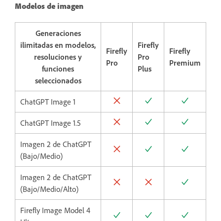
Modelos de imagen
Generaciones
ilimitadas en modelos,
Firefly
Firefly
Firefly
resoluciones y
Pro
Pro
Premium
funciones
Plus
seleccionados
ChatGPT Image 1
ChatGPT Image 1.5
Imagen 2 de ChatGPT
(Bajo/Medio)
Imagen 2 de ChatGPT
(Bajo/Medio/Alto)
Firefly Image Model 4