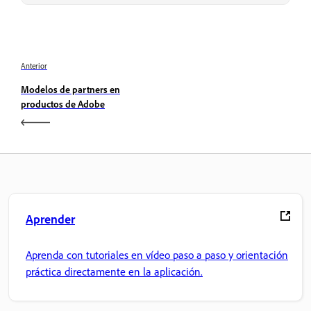
Anterior
Modelos de partners en
productos de Adobe
Aprender
Aprenda con tutoriales en vídeo paso a paso y orientación
práctica directamente en la aplicación.