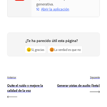
generativa.
Abrir la aplicación
¿Te ha parecido útil esta página?
Sí, gracias
La verdad es que no
Anterior
Siguiente
Quite el ruido y mejore la
Generar pistas de audio (beta)
calidad de la voz