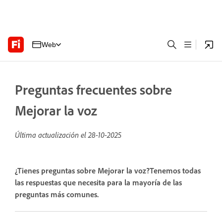
Web
Preguntas frecuentes sobre
Mejorar la voz
Última actualización el
28-10-2025
¿Tienes preguntas sobre Mejorar la voz?Tenemos todas
las respuestas que necesita para la mayoría de las
preguntas más comunes.