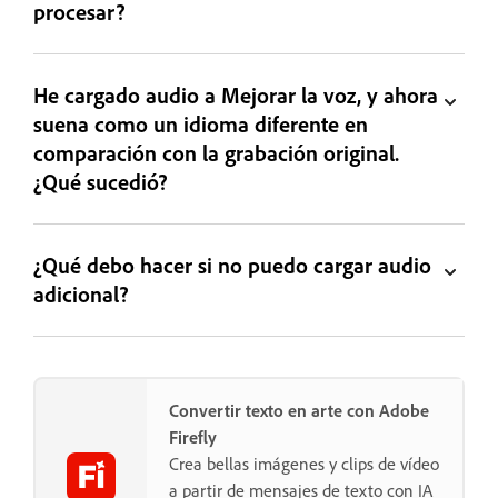
procesar?
He cargado audio a Mejorar la voz, y ahora
suena como un idioma diferente en
comparación con la grabación original.
¿Qué sucedió?
¿Qué debo hacer si no puedo cargar audio
adicional?
Convertir texto en arte con Adobe
Firefly
Crea bellas imágenes y clips de vídeo
a partir de mensajes de texto con IA