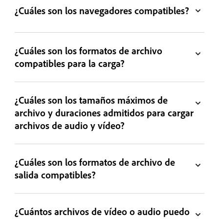
¿Cuáles son los navegadores compatibles?
¿Cuáles son los formatos de archivo
compatibles para la carga?
¿Cuáles son los tamaños máximos de
archivo y duraciones admitidos para cargar
archivos de audio y vídeo?
¿Cuáles son los formatos de archivo de
salida compatibles?
¿Cuántos archivos de vídeo o audio puedo