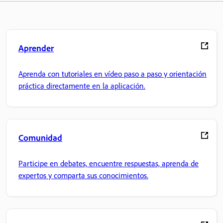
Aprender
Aprenda con tutoriales en vídeo paso a paso y orientación
práctica directamente en la aplicación.
Comunidad
Participe en debates, encuentre respuestas, aprenda de
expertos y comparta sus conocimientos.