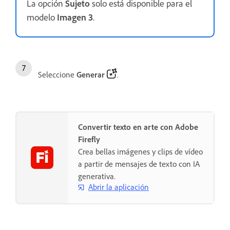
La opción
Sujeto
solo está disponible para el
modelo
Imagen 3
.
Seleccione
Generar
.
Convertir texto en arte con Adobe
Firefly
Crea bellas imágenes y clips de vídeo
a partir de mensajes de texto con IA
generativa.
Abrir la aplicación