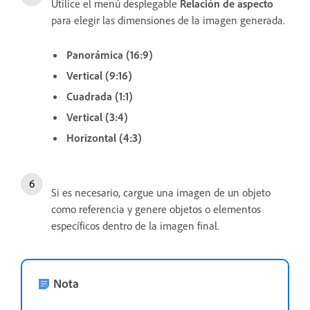
Utilice el menú desplegable
Relación de aspecto
para elegir las dimensiones de la imagen generada.
Panorámica (16:9)
Vertical (9:16)
Cuadrada (1:1)
Vertical (3:4)
Horizontal (4:3)
Si es necesario, cargue una imagen de un objeto
como referencia y genere objetos o elementos
específicos dentro de la imagen final.
Nota