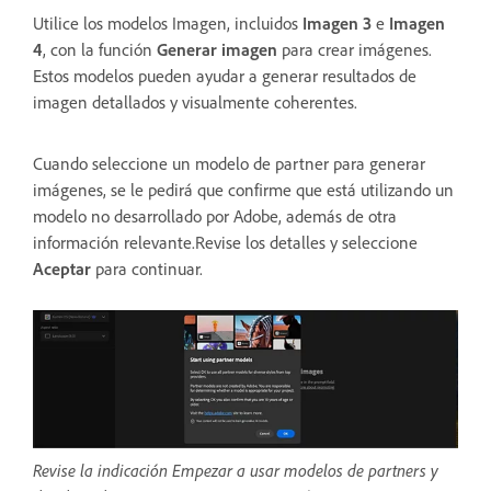
Utilice los modelos Imagen, incluidos
Imagen 3
e
Imagen
4
, con la función
Generar imagen
para crear imágenes.
Estos modelos pueden ayudar a generar resultados de
imagen detallados y visualmente coherentes.
Cuando seleccione un modelo de partner para generar
imágenes, se le pedirá que confirme que está utilizando un
modelo no desarrollado por Adobe, además de otra
información relevante.Revise los detalles y seleccione
Aceptar
para continuar.
Revise la indicación Empezar a usar modelos de partners y