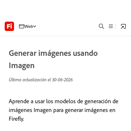
Web
Generar imágenes usando
Imagen
Última actualización el
30-06-2026
Aprende a usar los modelos de generación de
imágenes Imagen para generar imágenes en
Firefly.