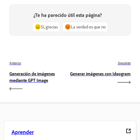
¿Te ha parecido útil esta página?
Sí, gracias
La verdad es que no
Anterior
Siguiente
Generación de imágenes
Generar imágenes con Ideogram
mediante GPT Image
Aprender