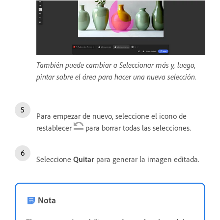
También puede cambiar a Seleccionar más y, luego,
pintar sobre el área para hacer una nueva selección.
Para empezar de nuevo, seleccione el icono de
restablecer
para borrar todas las selecciones.
Seleccione
Quitar
para generar la imagen editada.
Nota