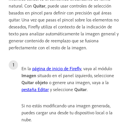
natural. Con
Quitar
, puede usar controles de selección
basados en pincel para definir con precisión qué áreas
quitar. Una vez que pasas el pincel sobre los elementos no
deseados, Firefly utiliza el contexto de la indicación de
texto para analizar automáticamente la imagen general y
generar contenido de reemplazo que se fusiona
perfectamente con el resto de la imagen.
En la
página de inicio de Firefly
, vaya al módulo
Imagen
situado en el panel izquierdo, seleccione
Quitar objeto
o genere una imagen, vaya a la
pestaña Editar
y seleccione
Quitar
.
Si no estás modificando una imagen generada,
puedes cargar una desde tu dispositivo local o la
nube.