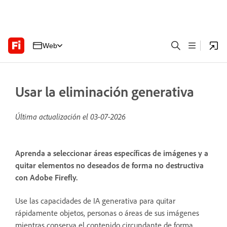
Web
Usar la eliminación generativa
Última actualización el
03-07-2026
Aprenda a seleccionar áreas específicas de imágenes y a
quitar elementos no deseados de forma no destructiva
con Adobe Firefly.
Use las capacidades de IA generativa para quitar
rápidamente objetos, personas o áreas de sus imágenes
mientras conserva el contenido circundante de forma