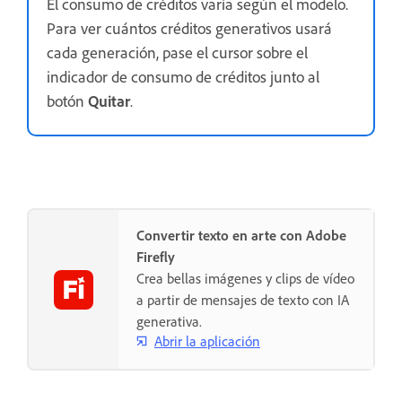
El consumo de créditos varía según el modelo.
Para ver cuántos créditos generativos usará
cada generación, pase el cursor sobre el
indicador de consumo de créditos junto al
botón
Quitar
.
Convertir texto en arte con Adobe
Firefly
Crea bellas imágenes y clips de vídeo
a partir de mensajes de texto con IA
generativa.
Abrir la aplicación