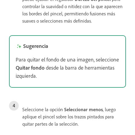
controlar la suavidad o nitidez con la que aparecen
los bordes del pincel, permitiendo fusiones más
suaves o selecciones más definidas.
Sugerencia
Para quitar el fondo de una imagen, seleccione
Quitar fondo
desde la barra de herramientas
izquierda.
Seleccione la opción
Seleccionar menos
, luego
aplique el pincel sobre los trazos pintados para
quitar partes de la selección.