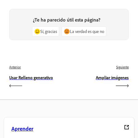
¿Te ha parecido útil esta página?
Sí, gracias
La verdad es que no
Anterior
Siguiente
Usar Relleno generativo
Ampliar imágenes
Aprender