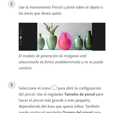
Use la Herramienta Pincel y pinte sobre el objeto o
las áreas que desea quitar.
El modelo de generación de imágenes está
seleccionado de forma predeterminada y no se puede
cambiar.
Seleccione el icono
para abrir la configuración
del pincel. Use el regulador
Tamaño de pincel
para
hacer el pincel más grande o más pequeño,
dependiendo del área que quiera editar. También
puede ajustar el regulador
Dureza del pincel
para