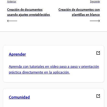
Anterior
Siguiente
Creación de documentos
Creación de documentos con
usando ajustes prestablecidos
plantillas en blanco
Aprender
Aprenda con tutoriales en vídeo paso a paso y orientación
práctica directamente en la aplicación.
Comunidad