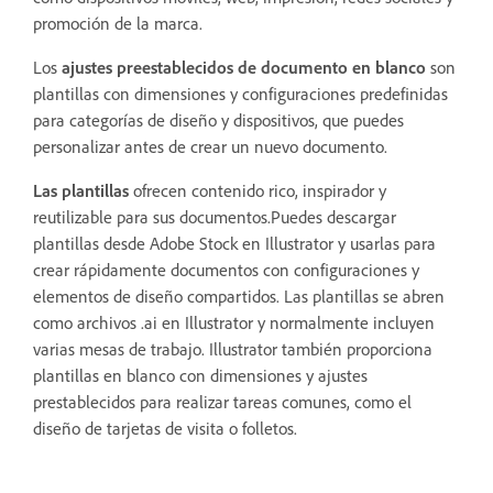
promoción de la marca.
Los
ajustes preestablecidos de documento en blanco
son
plantillas con dimensiones y configuraciones predefinidas
para categorías de diseño y dispositivos, que puedes
personalizar antes de crear un nuevo documento.
Las plantillas
ofrecen contenido rico, inspirador y
reutilizable para sus documentos.Puedes descargar
plantillas desde Adobe Stock en Illustrator y usarlas para
crear rápidamente documentos con configuraciones y
elementos de diseño compartidos. Las plantillas se abren
como archivos .ai en Illustrator y normalmente incluyen
varias mesas de trabajo. Illustrator también proporciona
plantillas en blanco con dimensiones y ajustes
prestablecidos para realizar tareas comunes, como el
diseño de tarjetas de visita o folletos.