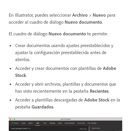
En Illustrator, puedes seleccionar
Archivo
>
Nuevo
para
acceder al cuadro de diálogo
Nuevo documento
.
El cuadro de diálogo
Nuevo documento
te permite:
Crear documentos usando ajustes preestablecidos y
ajustar la configuración preestablecida antes de
abrirlos.
Acceder y crear documentos con plantillas de
Adobe
Stock
.
Acceder y abrir archivos, plantillas y documentos que
has visto recientemente en la pestaña
Recientes
.
Acceder a plantillas descargadas de
Adobe Stock
en la
pestaña
Guardados
.