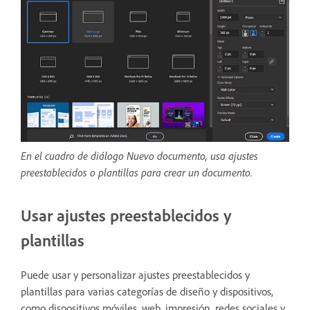
En el cuadro de diálogo Nuevo documento, usa ajustes
preestablecidos o plantillas para crear un documento.
Usar ajustes preestablecidos y
plantillas
Puede usar y personalizar ajustes preestablecidos y
plantillas para varias categorías de diseño y dispositivos,
como dispositivos móviles, web, impresión, redes sociales y