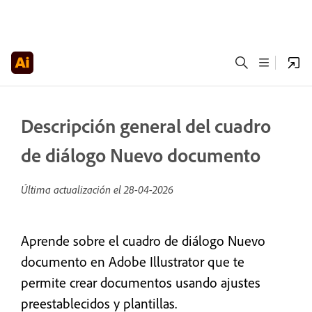
Descripción general del cuadro
de diálogo Nuevo documento
Última actualización el
28-04-2026
Aprende sobre el cuadro de diálogo Nuevo
documento en Adobe Illustrator que te
permite crear documentos usando ajustes
preestablecidos y plantillas.