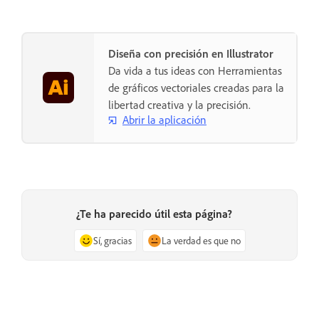
Diseña con precisión en Illustrator
Da vida a tus ideas con Herramientas
de gráficos vectoriales creadas para la
libertad creativa y la precisión.
Abrir la aplicación
¿Te ha parecido útil esta página?
Sí, gracias
La verdad es que no