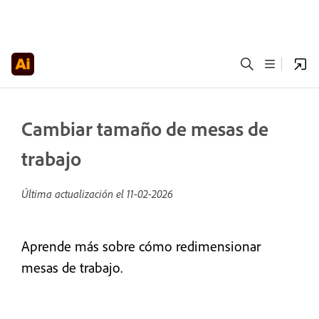
Cambiar tamaño de mesas de
trabajo
Última actualización el
11-02-2026
Aprende más sobre cómo redimensionar
mesas de trabajo.