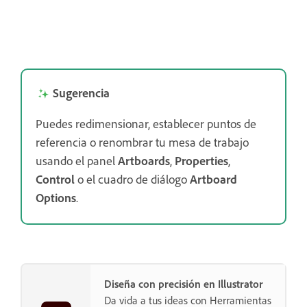
Sugerencia
Puedes redimensionar, establecer puntos de
referencia o renombrar tu mesa de trabajo
usando el panel
Artboards
,
Properties
,
Control
o el cuadro de diálogo
Artboard
Options
.
Diseña con precisión en Illustrator
Da vida a tus ideas con Herramientas