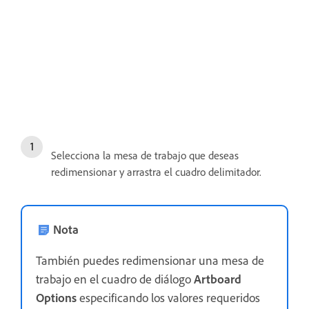
Selecciona la mesa de trabajo que deseas
redimensionar y arrastra el cuadro delimitador.
Nota
También puedes redimensionar una mesa de
trabajo en el cuadro de diálogo
Artboard
Options
especificando los valores requeridos