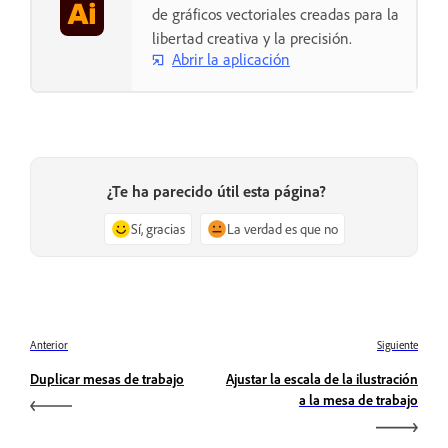
de gráficos vectoriales creadas para la
libertad creativa y la precisión.
Abrir la aplicación
¿Te ha parecido útil esta página?
Sí, gracias
La verdad es que no
Anterior
Siguiente
Duplicar mesas de trabajo
Ajustar la escala de la ilustración
a la mesa de trabajo