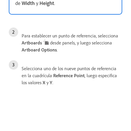
de
Width
y
Height
.
Para establecer un punto de referencia, selecciona
Artboards
desde panels, y luego selecciona
Artboard Options
.
Selecciona uno de los nueve puntos de referencia
en la cuadrícula
Reference Point
, luego especifica
los valores
X
y
Y
.