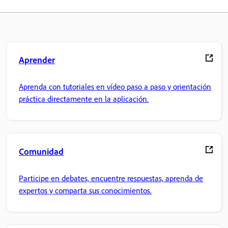
Aprender
Aprenda con tutoriales en vídeo paso a paso y orientación
práctica directamente en la aplicación.
Comunidad
Participe en debates, encuentre respuestas, aprenda de
expertos y comparta sus conocimientos.