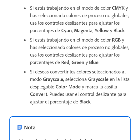
Si estás trabajando en el modo de color
CMYK
y
has seleccionado colores de proceso no globales,
usa los controles deslizantes para ajustar los
porcentajes de
Cyan
,
Magenta
,
Yellow
y
Black
.
Si estás trabajando en el modo de color
RGB
y
has seleccionado colores de proceso no globales,
usa los controles deslizantes para ajustar los
porcentajes de
Red
,
Green
y
Blue
.
Si deseas convertir los colores seleccionados al
modo
Grayscale
, selecciona
Grayscale
en la lista
desplegable
Color Mode
y marca la casilla
Convert
. Puedes usar el control deslizante para
ajustar el porcentaje de
Black
.
Nota