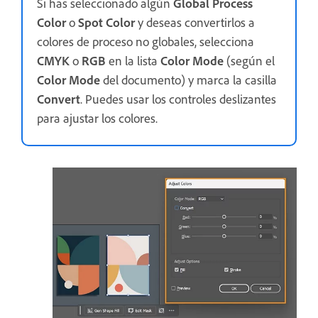
Si has seleccionado algún
Global Process
Color
o
Spot Color
y deseas convertirlos a
colores de proceso no globales, selecciona
CMYK
o
RGB
en la lista
Color Mode
(según el
Color Mode
del documento) y marca la casilla
Convert
. Puedes usar los controles deslizantes
para ajustar los colores.